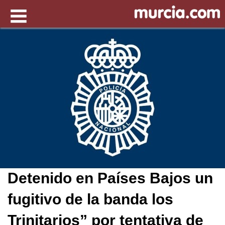
Detenido en Países Bajos un
fugitivo de la banda los
Trinitarios” por tentativa de