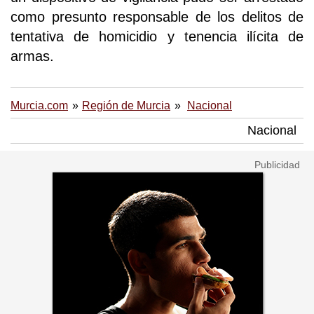
como presunto responsable de los delitos de
tentativa de homicidio y tenencia ilícita de
armas.
Murcia.com
Región de Murcia
Nacional
Nacional