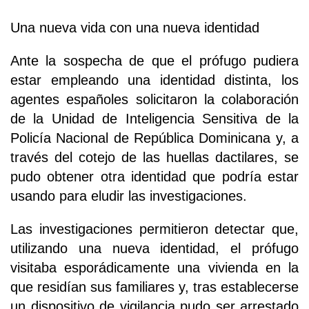
Una nueva vida con una nueva identidad
Ante la sospecha de que el prófugo pudiera
estar empleando una identidad distinta, los
agentes españoles solicitaron la colaboración
de la Unidad de Inteligencia Sensitiva de la
Policía Nacional de República Dominicana y, a
través del cotejo de las huellas dactilares, se
pudo obtener otra identidad que podría estar
usando para eludir las investigaciones.
Las investigaciones permitieron detectar que,
utilizando una nueva identidad, el prófugo
visitaba esporádicamente una vivienda en la
que residían sus familiares y, tras establecerse
un dispositivo de vigilancia pudo ser arrestado