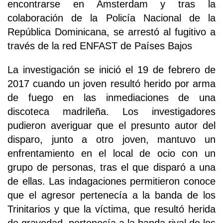
encontrarse en Amsterdam y tras la
colaboración de la Policía Nacional de la
República Dominicana, se arrestó al fugitivo a
través de la red ENFAST de Países Bajos
La investigación se inició el 19 de febrero de
2017 cuando un joven resultó herido por arma
de fuego en las inmediaciones de una
discoteca madrileña. Los investigadores
pudieron averiguar que el presunto autor del
disparo, junto a otro joven, mantuvo un
enfrentamiento en el local de ocio con un
grupo de personas, tras el que disparó a una
de ellas. Las indagaciones permitieron conoce
que el agresor pertenecía a la banda de los
Trinitarios y que la víctima, que resultó herida