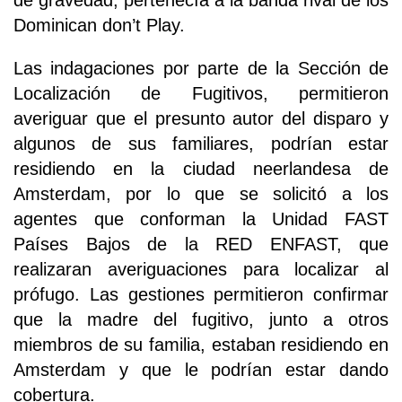
de gravedad, pertenecía a la banda rival de los
Dominican don’t Play.
Las indagaciones por parte de la Sección de
Localización de Fugitivos, permitieron
averiguar que el presunto autor del disparo y
algunos de sus familiares, podrían estar
residiendo en la ciudad neerlandesa de
Amsterdam, por lo que se solicitó a los
agentes que conforman la Unidad FAST
Países Bajos de la RED ENFAST, que
realizaran averiguaciones para localizar al
prófugo. Las gestiones permitieron confirmar
que la madre del fugitivo, junto a otros
miembros de su familia, estaban residiendo en
Amsterdam y que le podrían estar dando
cobertura.