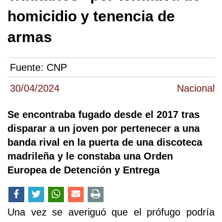
homicidio y tenencia de
armas
Fuente:
CNP
30/04/2024
Nacional
Se encontraba fugado desde el 2017 tras
disparar a un joven por pertenecer a una
banda rival en la puerta de una discoteca
madrileña y le constaba una Orden
Europea de Detención y Entrega
Una vez se averiguó que el prófugo podría