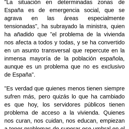
"La situación en determinadas zonas de
España es de emergencia social, que se
agrava en las áreas especialmente
tensionadas", ha subrayado la ministra, quien
ha añadido que "el problema de la vivienda
nos afecta a todos y todas, y se ha convertido
en un asunto transversal que repercute en la
inmensa mayoría de la población española,
aunque es un problema que no es exclusivo
de España".
"Es verdad que quienes menos tienen siempre
sufren más, pero quizás lo que ha cambiado
es que hoy, los servidores públicos tienen
problema de acceso a la vivienda. Quienes
nos curan, nos cuidan, nos educan, empiezan
a tener problemas de superar ese umbral en el