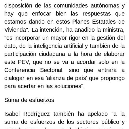
disposición de las comunidades autónomas y
hay que enfocar bien las respuestas que
estamos dando en estos Planes Estatales de
Vivienda". La intención, ha añadido la ministra,
"es incorporar un mayor rigor en la gestión del
dato, de la inteligencia artificial y también de la
participación ciudadana a la hora de elaborar
este PEV, que no se va a acordar solo en la
Conferencia Sectorial, sino que entrará a
dialogar en esa 'alianza de país' que propongo
para acertar en las soluciones".
Suma de esfuerzos
Isabel Rodríguez también ha apelado "a la
suma de esfuerzos de los sectores público y