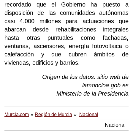
recordado que el Gobierno ha puesto a
disposición de las comunidades autónomas
casi 4.000 millones para actuaciones que
abarcan desde rehabilitaciones integrales
hasta otras puntuales como fachadas,
ventanas, ascensores, energía fotovoltaica o
calefacción y que cubren ámbitos de
viviendas, edificios y barrios.
Origen de los datos: sitio web de
lamoncloa.gob.es
Ministerio de la Presidencia
Murcia.com
Región de Murcia
Nacional
Nacional