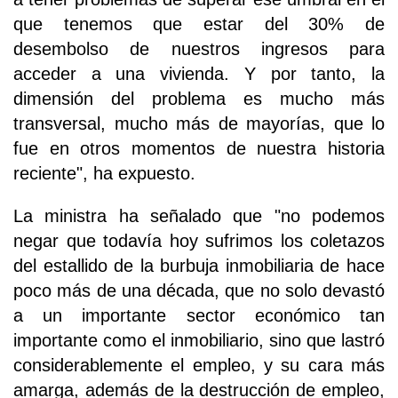
que tenemos que estar del 30% de
desembolso de nuestros ingresos para
acceder a una vivienda. Y por tanto, la
dimensión del problema es mucho más
transversal, mucho más de mayorías, que lo
fue en otros momentos de nuestra historia
reciente", ha expuesto.
La ministra ha señalado que "no podemos
negar que todavía hoy sufrimos los coletazos
del estallido de la burbuja inmobiliaria de hace
poco más de una década, que no solo devastó
a un importante sector económico tan
importante como el inmobiliario, sino que lastró
considerablemente el empleo, y su cara más
amarga, además de la destrucción de empleo,