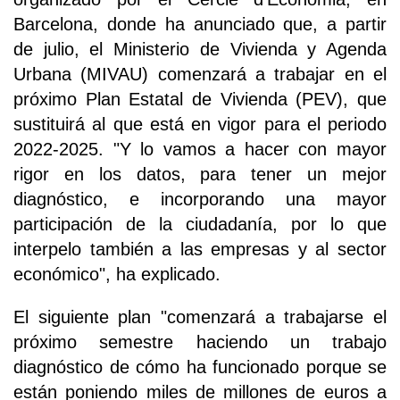
Barcelona, donde ha anunciado que, a partir
de julio, el Ministerio de Vivienda y Agenda
Urbana (MIVAU) comenzará a trabajar en el
próximo Plan Estatal de Vivienda (PEV), que
sustituirá al que está en vigor para el periodo
2022-2025. "Y lo vamos a hacer con mayor
rigor en los datos, para tener un mejor
diagnóstico, e incorporando una mayor
participación de la ciudadanía, por lo que
interpelo también a las empresas y al sector
económico", ha explicado.
El siguiente plan "comenzará a trabajarse el
próximo semestre haciendo un trabajo
diagnóstico de cómo ha funcionado porque se
están poniendo miles de millones de euros a