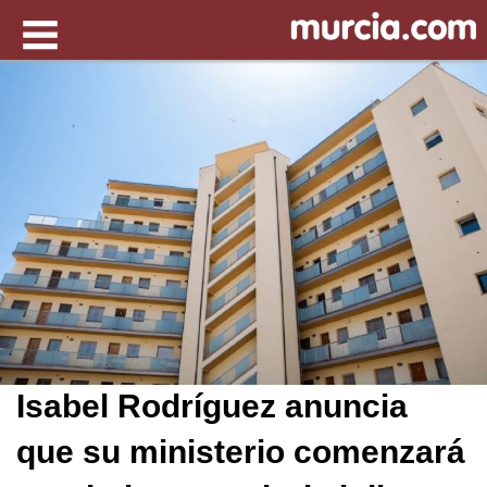
Isabel Rodríguez anuncia
que su ministerio comenzará