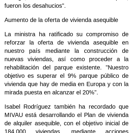
fueron los desahucios".
Aumento de la oferta de vivienda asequible
La ministra ha ratificado su compromiso de
reforzar la oferta de vivienda asequible en
nuestro país mediante la construcción de
nuevas viviendas, así como proceder a la
rehabilitación del parque existente. "Nuestro
objetivo es superar el 9% parque público de
vivienda que hay de media en Europa y con la
mirada puesta en alcanzar el 20%".
Isabel Rodríguez también ha recordado que
MIVAU está desarrollando el Plan de vivienda
de alquiler asequible, con el objetivo inicial de
184.000 viviendas, mediante acciones