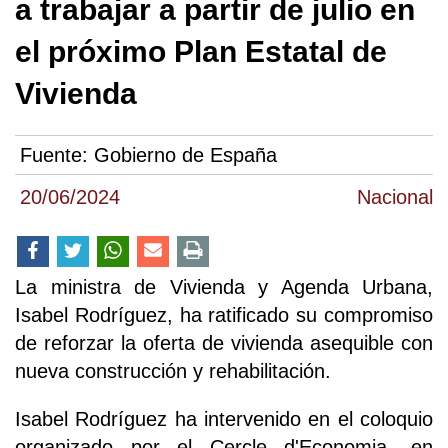
a trabajar a partir de julio en
el próximo Plan Estatal de
Vivienda
Fuente:
Gobierno de España
20/06/2024
Nacional
La ministra de Vivienda y Agenda Urbana,
Isabel Rodríguez, ha ratificado su compromiso
de reforzar la oferta de vivienda asequible con
nueva construcción y rehabilitación.
Isabel Rodríguez ha intervenido en el coloquio
organizado por el Cercle d'Economia, en