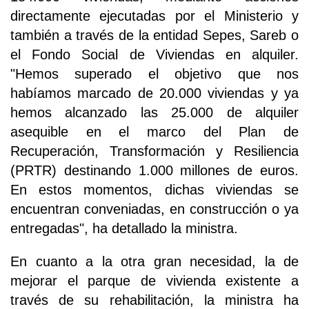
directamente ejecutadas por el Ministerio y
también a través de la entidad Sepes, Sareb o
el Fondo Social de Viviendas en alquiler.
"Hemos superado el objetivo que nos
habíamos marcado de 20.000 viviendas y ya
hemos alcanzado las 25.000 de alquiler
asequible en el marco del Plan de
Recuperación, Transformación y Resiliencia
(PRTR) destinando 1.000 millones de euros.
En estos momentos, dichas viviendas se
encuentran conveniadas, en construcción o ya
entregadas", ha detallado la ministra.
En cuanto a la otra gran necesidad, la de
mejorar el parque de vivienda existente a
través de su rehabilitación, la ministra ha