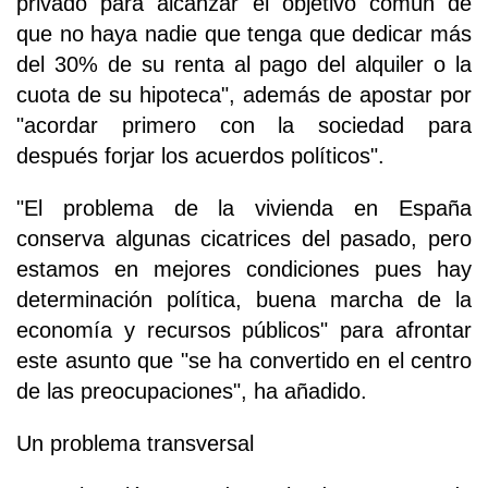
privado para alcanzar el objetivo común de
que no haya nadie que tenga que dedicar más
del 30% de su renta al pago del alquiler o la
cuota de su hipoteca", además de apostar por
"acordar primero con la sociedad para
después forjar los acuerdos políticos".
"El problema de la vivienda en España
conserva algunas cicatrices del pasado, pero
estamos en mejores condiciones pues hay
determinación política, buena marcha de la
economía y recursos públicos" para afrontar
este asunto que "se ha convertido en el centro
de las preocupaciones", ha añadido.
Un problema transversal