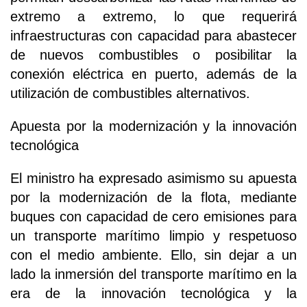
extremo a extremo, lo que requerirá
infraestructuras con capacidad para abastecer
de nuevos combustibles o posibilitar la
conexión eléctrica en puerto, además de la
utilización de combustibles alternativos.
Apuesta por la modernización y la innovación
tecnológica
El ministro ha expresado asimismo su apuesta
por la modernización de la flota, mediante
buques con capacidad de cero emisiones para
un transporte marítimo limpio y respetuoso
con el medio ambiente. Ello, sin dejar a un
lado la inmersión del transporte marítimo en la
era de la innovación tecnológica y la