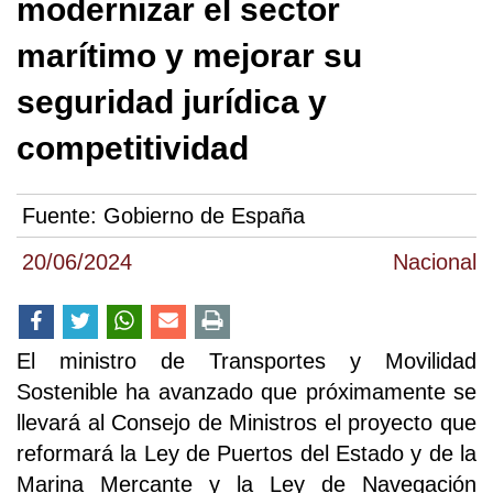
modernizar el sector
marítimo y mejorar su
seguridad jurídica y
competitividad
Fuente:
Gobierno de España
20/06/2024
Nacional
El ministro de Transportes y Movilidad
Sostenible ha avanzado que próximamente se
llevará al Consejo de Ministros el proyecto que
reformará la Ley de Puertos del Estado y de la
Marina Mercante y la Ley de Navegación