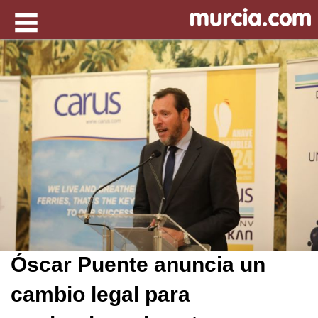
Óscar Puente anuncia un
cambio legal para