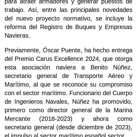
para atraer armadores y generar puestos de
trabajo. Así, entre las principales novedades
del nuevo proyecto normativo, se incluye la
reforma del Registro de Buques y Empresas
Navieras.
Previamente, Óscar Puente, ha hecho entrega
del Premio Carus Excellence 2024, que otorga
esta asociación naviera a Benito Núñez,
secretario general de Transporte Aéreo y
Marítimo, al que se reconoce su compromiso
con el sector marítimo. Funcionario del Cuerpo
de Ingenieros Navales, Núñez ha promovido,
primero como director general de la Marina
Mercante (2018-2023) y ahora como
secretario general (desde diciembre de 2023),
el impulso al sector marítimo español sector.