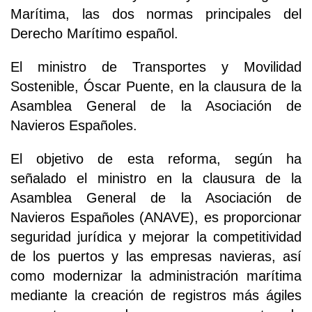
Marítima, las dos normas principales del
Derecho Marítimo español.
El ministro de Transportes y Movilidad
Sostenible, Óscar Puente, en la clausura de la
Asamblea General de la Asociación de
Navieros Españoles.
El objetivo de esta reforma, según ha
señalado el ministro en la clausura de la
Asamblea General de la Asociación de
Navieros Españoles (ANAVE), es proporcionar
seguridad jurídica y mejorar la competitividad
de los puertos y las empresas navieras, así
como modernizar la administración marítima
mediante la creación de registros más ágiles