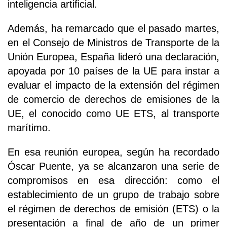
inteligencia artificial.
Además, ha remarcado que el pasado martes,
en el Consejo de Ministros de Transporte de la
Unión Europea, España lideró una declaración,
apoyada por 10 países de la UE para instar a
evaluar el impacto de la extensión del régimen
de comercio de derechos de emisiones de la
UE, el conocido como UE ETS, al transporte
marítimo.
En esa reunión europea, según ha recordado
Óscar Puente, ya se alcanzaron una serie de
compromisos en esa dirección: como el
establecimiento de un grupo de trabajo sobre
el régimen de derechos de emisión (ETS) o la
presentación a final de año de un primer