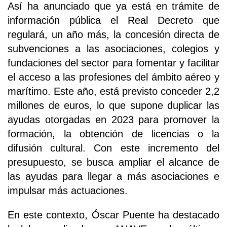
Así ha anunciado que ya está en trámite de
información pública el Real Decreto que
regulará, un año más, la concesión directa de
subvenciones a las asociaciones, colegios y
fundaciones del sector para fomentar y facilitar
el acceso a las profesiones del ámbito aéreo y
marítimo. Este año, está previsto conceder 2,2
millones de euros, lo que supone duplicar las
ayudas otorgadas en 2023 para promover la
formación, la obtención de licencias o la
difusión cultural. Con este incremento del
presupuesto, se busca ampliar el alcance de
las ayudas para llegar a más asociaciones e
impulsar más actuaciones.
En este contexto, Óscar Puente ha destacado