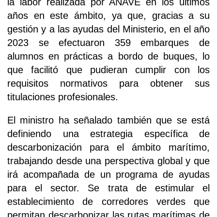
la labor realizada por ANAVE en los últimos
años en este ámbito, ya que, gracias a su
gestión y a las ayudas del Ministerio, en el año
2023 se efectuaron 359 embarques de
alumnos en prácticas a bordo de buques, lo
que facilitó que pudieran cumplir con los
requisitos normativos para obtener sus
titulaciones profesionales.
El ministro ha señalado también que se está
definiendo una estrategia específica de
descarbonización para el ámbito marítimo,
trabajando desde una perspectiva global y que
irá acompañada de un programa de ayudas
para el sector. Se trata de estimular el
establecimiento de corredores verdes que
permitan descarbonizar las rutas marítimas de