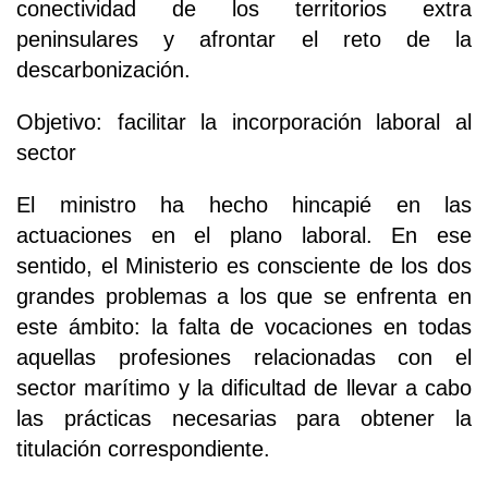
conectividad de los territorios extra
peninsulares y afrontar el reto de la
descarbonización.
Objetivo: facilitar la incorporación laboral al
sector
El ministro ha hecho hincapié en las
actuaciones en el plano laboral. En ese
sentido, el Ministerio es consciente de los dos
grandes problemas a los que se enfrenta en
este ámbito: la falta de vocaciones en todas
aquellas profesiones relacionadas con el
sector marítimo y la dificultad de llevar a cabo
las prácticas necesarias para obtener la
titulación correspondiente.