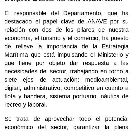
El responsable del Departamento, que ha
destacado el papel clave de ANAVE por su
relación con dos de los pilares de nuestra
economía, el turismo y el comercio, ha puesto
de relieve la importancia de la Estrategia
Marítima que está impulsando el Ministerio y
que tiene por objeto dar respuesta a las
necesidades del sector, trabajando en torno a
siete ejes de actuación: medioambiental,
digital, administrativo, competitivo en cuanto a
flota y bandera, sistema portuario, náutica de
recreo y laboral.
Se trata de aprovechar todo el potencial
económico del sector, garantizar la plena