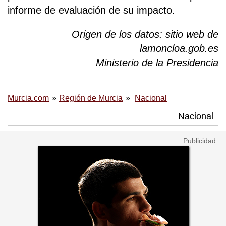
informe de evaluación de su impacto.
Origen de los datos: sitio web de
lamoncloa.gob.es
Ministerio de la Presidencia
Murcia.com
Región de Murcia
Nacional
Nacional