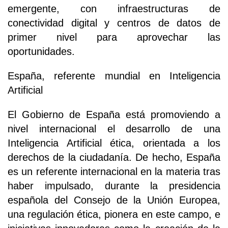
emergente, con infraestructuras de
conectividad digital y centros de datos de
primer nivel para aprovechar las
oportunidades.
España, referente mundial en Inteligencia
Artificial
El Gobierno de España está promoviendo a
nivel internacional el desarrollo de una
Inteligencia Artificial ética, orientada a los
derechos de la ciudadanía. De hecho, España
es un referente internacional en la materia tras
haber impulsado, durante la presidencia
española del Consejo de la Unión Europea,
una regulación ética, pionera en este campo, e