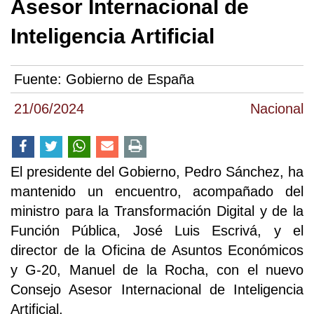
Asesor Internacional de
Inteligencia Artificial
Fuente:
Gobierno de España
21/06/2024
Nacional
El presidente del Gobierno, Pedro Sánchez, ha
mantenido un encuentro, acompañado del
ministro para la Transformación Digital y de la
Función Pública, José Luis Escrivá, y el
director de la Oficina de Asuntos Económicos
y G-20, Manuel de la Rocha, con el nuevo
Consejo Asesor Internacional de Inteligencia
Artificial.