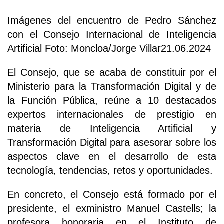
Imágenes del encuentro de Pedro Sánchez
con el Consejo Internacional de Inteligencia
Artificial Foto: Moncloa/Jorge Villar21.06.2024
El Consejo, que se acaba de constituir por el
Ministerio para la Transformación Digital y de
la Función Pública, reúne a 10 destacados
expertos internacionales de prestigio en
materia de Inteligencia Artificial y
Transformación Digital para asesorar sobre los
aspectos clave en el desarrollo de esta
tecnología, tendencias, retos y oportunidades.
En concreto, el Consejo está formado por el
presidente, el exministro Manuel Castells; la
profesora honoraria en el Instituto de