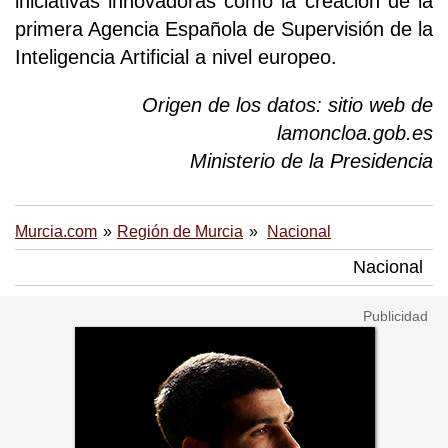
iniciativas innovadoras como la creación de la
primera Agencia Española de Supervisión de la
Inteligencia Artificial a nivel europeo.
Origen de los datos: sitio web de
lamoncloa.gob.es
Ministerio de la Presidencia
Murcia.com
Región de Murcia
Nacional
Nacional