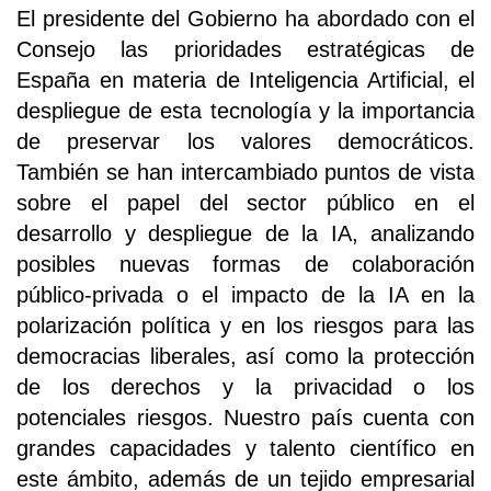
El presidente del Gobierno ha abordado con el
Consejo las prioridades estratégicas de
España en materia de Inteligencia Artificial, el
despliegue de esta tecnología y la importancia
de preservar los valores democráticos.
También se han intercambiado puntos de vista
sobre el papel del sector público en el
desarrollo y despliegue de la IA, analizando
posibles nuevas formas de colaboración
público-privada o el impacto de la IA en la
polarización política y en los riesgos para las
democracias liberales, así como la protección
de los derechos y la privacidad o los
potenciales riesgos. Nuestro país cuenta con
grandes capacidades y talento científico en
este ámbito, además de un tejido empresarial