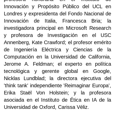
Innovación y Propósito Público del UCL en
Londres y expresidenta del Fondo Nacional de
Innovación de Italia, Francesca Bria; la
investigadora principal en Microsoft Research
y profesora de Investigación en el USC
Annenberg, Kate Crawford; el profesor emérito
de Ingeniería Eléctrica y Ciencias de la
Computación en la Universidad de California,
Jerome A. Feldman; el experto en política
tecnológica y gerente global en Google,
Nicklas Lundblad; la directora ejecutiva del
'think tank' independiente 'Reimaginar Europa',
Erika Staël Von Holstein; y la profesora
asociada en el Instituto de Ética en IA de la
Universidad de Oxford, Carissa Véliz.