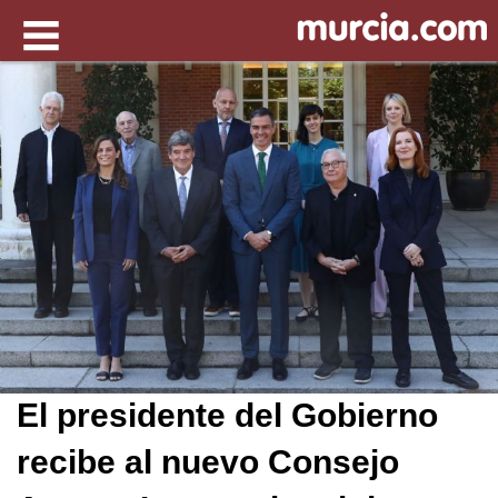
El presidente del Gobierno
recibe al nuevo Consejo