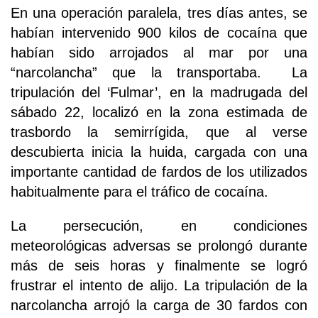
En una operación paralela, tres días antes, se
habían intervenido 900 kilos de cocaína que
habían sido arrojados al mar por una
“narcolancha” que la transportaba. La
tripulación del ‘Fulmar’, en la madrugada del
sábado 22, localizó en la zona estimada de
trasbordo la semirrígida, que al verse
descubierta inicia la huida, cargada con una
importante cantidad de fardos de los utilizados
habitualmente para el tráfico de cocaína.
La persecución, en condiciones
meteorológicas adversas se prolongó durante
más de seis horas y finalmente se logró
frustrar el intento de alijo. La tripulación de la
narcolancha arrojó la carga de 30 fardos con