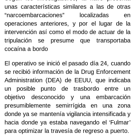
unas características similares a las de otras
“narcoembarcaciones” localizadas en
operaciones anteriores, y por el lugar de la
intervención así como el modo de actuar de la
tripulación se presume que transportaba
cocaína a bordo
El operativo se inició el pasado día 24, cuando
se recibió información de la Drug Enforcement
Administration (DEA) de EEUU, que indicaba
un posible punto de trasbordo entre un
objetivo desconocido y una embarcación
presumiblemente semirrígida en una zona
donde ya se mantenía vigilancia intensificada y
hacia donde ya estaba navegando el ‘Fulmar’
para optimizar la travesía de regreso a puerto.