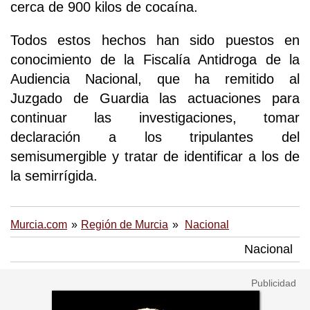
cerca de 900 kilos de cocaína.
Todos estos hechos han sido puestos en
conocimiento de la Fiscalía Antidroga de la
Audiencia Nacional, que ha remitido al
Juzgado de Guardia las actuaciones para
continuar las investigaciones, tomar
declaración a los tripulantes del
semisumergible y tratar de identificar a los de
la semirrígida.
Murcia.com
Región de Murcia
Nacional
Nacional