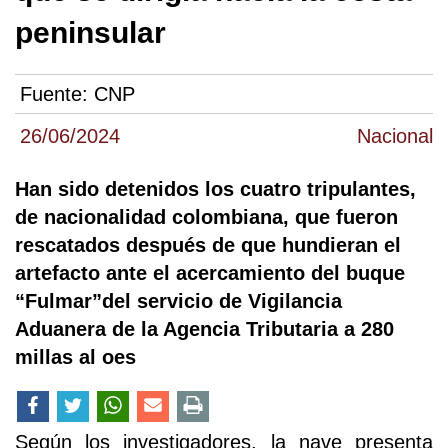
peninsular
Fuente:
CNP
26/06/2024
Nacional
Han sido detenidos los cuatro tripulantes,
de nacionalidad colombiana, que fueron
rescatados después de que hundieran el
artefacto ante el acercamiento del buque
“Fulmar”del servicio de Vigilancia
Aduanera de la Agencia Tributaria a 280
millas al oes
Según los investigadores, la nave presenta