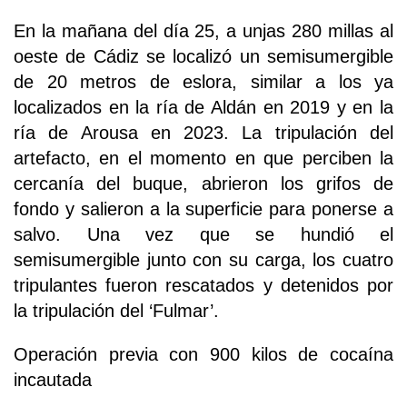
En la mañana del día 25, a unjas 280 millas al
oeste de Cádiz se localizó un semisumergible
de 20 metros de eslora, similar a los ya
localizados en la ría de Aldán en 2019 y en la
ría de Arousa en 2023. La tripulación del
artefacto, en el momento en que perciben la
cercanía del buque, abrieron los grifos de
fondo y salieron a la superficie para ponerse a
salvo. Una vez que se hundió el
semisumergible junto con su carga, los cuatro
tripulantes fueron rescatados y detenidos por
la tripulación del ‘Fulmar’.
Operación previa con 900 kilos de cocaína
incautada