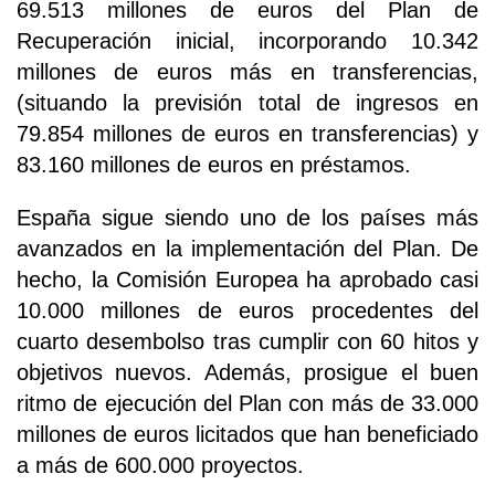
69.513 millones de euros del Plan de
Recuperación inicial, incorporando 10.342
millones de euros más en transferencias,
(situando la previsión total de ingresos en
79.854 millones de euros en transferencias) y
83.160 millones de euros en préstamos.
España sigue siendo uno de los países más
avanzados en la implementación del Plan. De
hecho, la Comisión Europea ha aprobado casi
10.000 millones de euros procedentes del
cuarto desembolso tras cumplir con 60 hitos y
objetivos nuevos. Además, prosigue el buen
ritmo de ejecución del Plan con más de 33.000
millones de euros licitados que han beneficiado
a más de 600.000 proyectos.