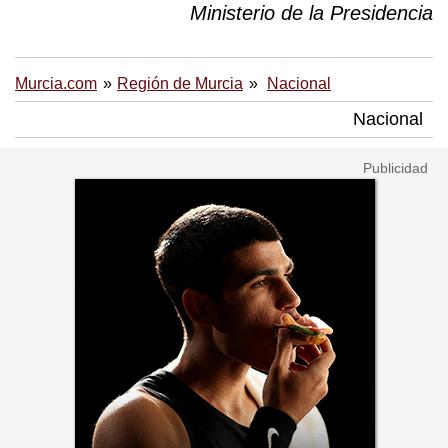
Ministerio de la Presidencia
Murcia.com
Región de Murcia
Nacional
Nacional