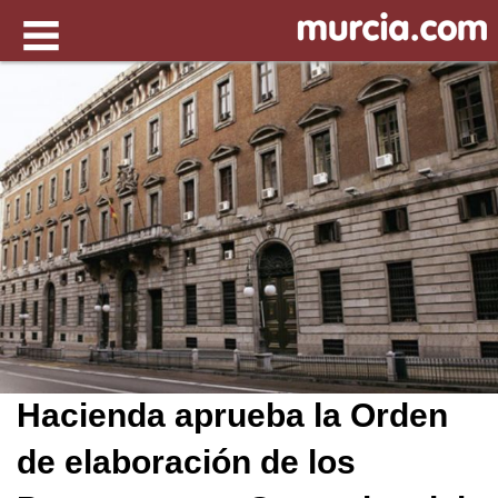
Hacienda aprueba la Orden
de elaboración de los