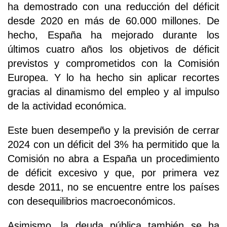
ha demostrado con una reducción del déficit
desde 2020 en más de 60.000 millones. De
hecho, España ha mejorado durante los
últimos cuatro años los objetivos de déficit
previstos y comprometidos con la Comisión
Europea. Y lo ha hecho sin aplicar recortes
gracias al dinamismo del empleo y al impulso
de la actividad económica.
Este buen desempeño y la previsión de cerrar
2024 con un déficit del 3% ha permitido que la
Comisión no abra a España un procedimiento
de déficit excesivo y que, por primera vez
desde 2011, no se encuentre entre los países
con desequilibrios macroeconómicos.
Asimismo, la deuda pública también se ha