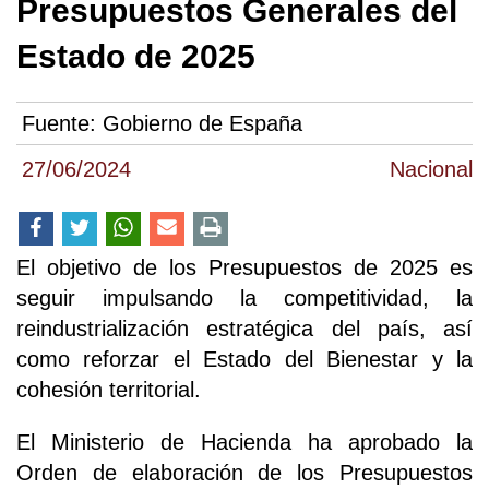
Presupuestos Generales del
Estado de 2025
Fuente:
Gobierno de España
27/06/2024
Nacional
El objetivo de los Presupuestos de 2025 es
seguir impulsando la competitividad, la
reindustrialización estratégica del país, así
como reforzar el Estado del Bienestar y la
cohesión territorial.
El Ministerio de Hacienda ha aprobado la
Orden de elaboración de los Presupuestos