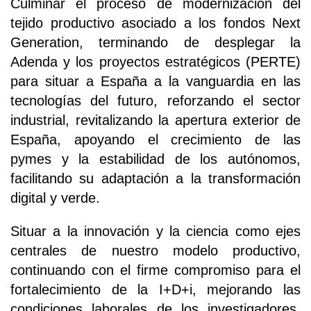
Culminar el proceso de modernización del
tejido productivo asociado a los fondos Next
Generation, terminando de desplegar la
Adenda y los proyectos estratégicos (PERTE)
para situar a España a la vanguardia en las
tecnologías del futuro, reforzando el sector
industrial, revitalizando la apertura exterior de
España, apoyando el crecimiento de las
pymes y la estabilidad de los autónomos,
facilitando su adaptación a la transformación
digital y verde.
Situar a la innovación y la ciencia como ejes
centrales de nuestro modelo productivo,
continuando con el firme compromiso para el
fortalecimiento de la I+D+i, mejorando las
condiciones laborales de los investigadores,