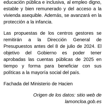
educación pública e inclusiva, al empleo digno,
estable y bien remunerado y del acceso a la
vivienda asequible. Además, se avanzará en la
protección a la infancia.
Las propuestas de los centros gestores se
remitirán a la Dirección General de
Presupuestos antes del 8 de julio de 2024. El
objetivo del Gobierno es poder tener
aprobadas las cuentas públicas de 2025 en
tiempo y forma para beneficiar con sus
políticas a la mayoría social del país.
Fachada del Ministerio de Hacien
Origen de los datos: sitio web de
lamoncloa.gob.es