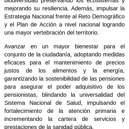
biodiversidad preservando los ecosistemas y
mejorando su resiliencia. Además, impulsar la
Estrategia Nacional frente al Reto Demográfico
y el Plan de Acción a nivel nacional logrando
una mayor vertebración del territorio.
Avanzar en un mayor bienestar para el
conjunto de la ciudadanía, adoptando medidas
eficaces para el mantenimiento de precios
justos de los alimentos y la energía,
garantizando la sostenibilidad de las pensiones
para asegurar el poder adquisitivo de los
pensionistas, blindando la universalidad del
Sistema Nacional de Salud, impulsando el
fortalecimiento de la atención primaria e
incrementando la cartera de servicios y
prestaciones de la sanidad pública.