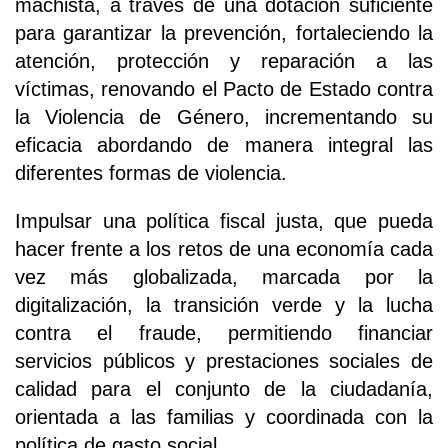
machista, a través de una dotación suficiente
para garantizar la prevención, fortaleciendo la
atención, protección y reparación a las
víctimas, renovando el Pacto de Estado contra
la Violencia de Género, incrementando su
eficacia abordando de manera integral las
diferentes formas de violencia.
Impulsar una política fiscal justa, que pueda
hacer frente a los retos de una economía cada
vez más globalizada, marcada por la
digitalización, la transición verde y la lucha
contra el fraude, permitiendo financiar
servicios públicos y prestaciones sociales de
calidad para el conjunto de la ciudadanía,
orientada a las familias y coordinada con la
política de gasto social.