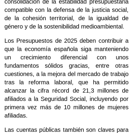
consolidación de la estabilidad presupuestaria
compatible con la defensa de la justicia social,
de la cohesión territorial, de la igualdad de
género y de la sostenibilidad medioambiental.
Los Presupuestos de 2025 deben contribuir a
que la economía española siga manteniendo
un crecimiento diferencial con unos
fundamentos sólidos gracias, entre otras
cuestiones, a la mejora del mercado de trabajo
tras la reforma laboral, que ha permitido
alcanzar la cifra récord de 21,3 millones de
afiliados a la Seguridad Social, incluyendo por
primera vez más de 10 millones de mujeres
afiliadas.
Las cuentas públicas también son claves para