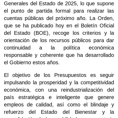
Generales del Estado de 2025, lo que supone
el punto de partida formal para realizar las
cuentas públicas del próximo año. La Orden,
que se ha publicado hoy en el Boletín Oficial
del Estado (BOE), recoge los criterios y la
orientación de los recursos públicos para dar
continuidad a la política económica
responsable y coherente que ha desarrollado
el Gobierno estos años.
El objetivo de los Presupuestos es seguir
impulsando la prosperidad y la competitividad
económica, con una reindustrialización del
país estratégica e inteligente que genere
empleos de calidad, así como el blindaje y
refuerzo del Estado del Bienestar y la