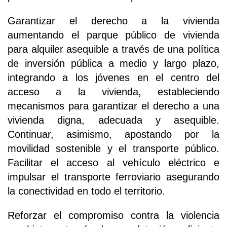
Garantizar el derecho a la vivienda
aumentando el parque público de vivienda
para alquiler asequible a través de una política
de inversión pública a medio y largo plazo,
integrando a los jóvenes en el centro del
acceso a la vivienda, estableciendo
mecanismos para garantizar el derecho a una
vivienda digna, adecuada y asequible.
Continuar, asimismo, apostando por la
movilidad sostenible y el transporte público.
Facilitar el acceso al vehículo eléctrico e
impulsar el transporte ferroviario asegurando
la conectividad en todo el territorio.
Reforzar el compromiso contra la violencia