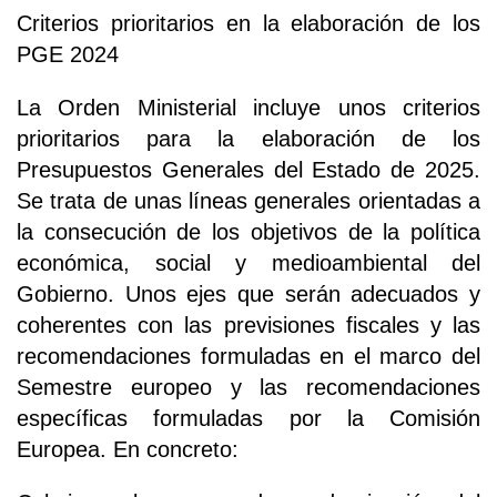
Criterios prioritarios en la elaboración de los
PGE 2024
La Orden Ministerial incluye unos criterios
prioritarios para la elaboración de los
Presupuestos Generales del Estado de 2025.
Se trata de unas líneas generales orientadas a
la consecución de los objetivos de la política
económica, social y medioambiental del
Gobierno. Unos ejes que serán adecuados y
coherentes con las previsiones fiscales y las
recomendaciones formuladas en el marco del
Semestre europeo y las recomendaciones
específicas formuladas por la Comisión
Europea. En concreto: