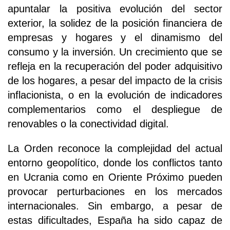
apuntalar la positiva evolución del sector
exterior, la solidez de la posición financiera de
empresas y hogares y el dinamismo del
consumo y la inversión. Un crecimiento que se
refleja en la recuperación del poder adquisitivo
de los hogares, a pesar del impacto de la crisis
inflacionista, o en la evolución de indicadores
complementarios como el despliegue de
renovables o la conectividad digital.
La Orden reconoce la complejidad del actual
entorno geopolítico, donde los conflictos tanto
en Ucrania como en Oriente Próximo pueden
provocar perturbaciones en los mercados
internacionales. Sin embargo, a pesar de
estas dificultades, España ha sido capaz de