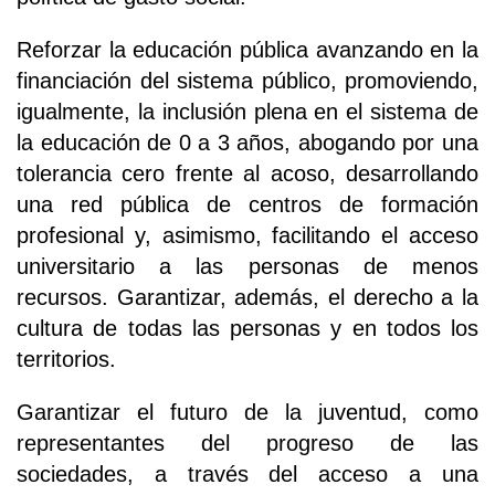
Reforzar la educación pública avanzando en la
financiación del sistema público, promoviendo,
igualmente, la inclusión plena en el sistema de
la educación de 0 a 3 años, abogando por una
tolerancia cero frente al acoso, desarrollando
una red pública de centros de formación
profesional y, asimismo, facilitando el acceso
universitario a las personas de menos
recursos. Garantizar, además, el derecho a la
cultura de todas las personas y en todos los
territorios.
Garantizar el futuro de la juventud, como
representantes del progreso de las
sociedades, a través del acceso a una