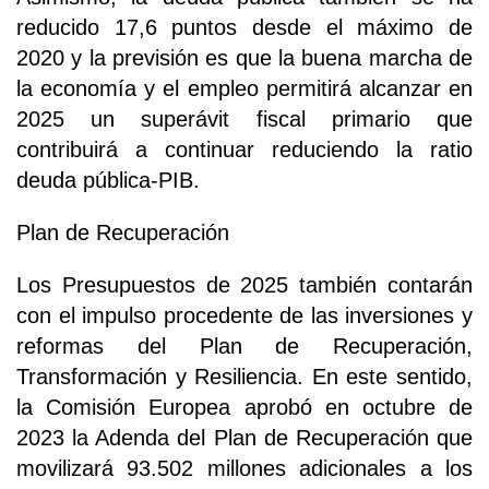
reducido 17,6 puntos desde el máximo de
2020 y la previsión es que la buena marcha de
la economía y el empleo permitirá alcanzar en
2025 un superávit fiscal primario que
contribuirá a continuar reduciendo la ratio
deuda pública-PIB.
Plan de Recuperación
Los Presupuestos de 2025 también contarán
con el impulso procedente de las inversiones y
reformas del Plan de Recuperación,
Transformación y Resiliencia. En este sentido,
la Comisión Europea aprobó en octubre de
2023 la Adenda del Plan de Recuperación que
movilizará 93.502 millones adicionales a los