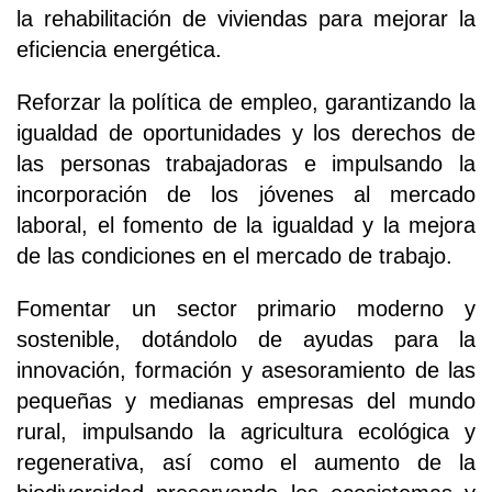
la rehabilitación de viviendas para mejorar la
eficiencia energética.
Reforzar la política de empleo, garantizando la
igualdad de oportunidades y los derechos de
las personas trabajadoras e impulsando la
incorporación de los jóvenes al mercado
laboral, el fomento de la igualdad y la mejora
de las condiciones en el mercado de trabajo.
Fomentar un sector primario moderno y
sostenible, dotándolo de ayudas para la
innovación, formación y asesoramiento de las
pequeñas y medianas empresas del mundo
rural, impulsando la agricultura ecológica y
regenerativa, así como el aumento de la