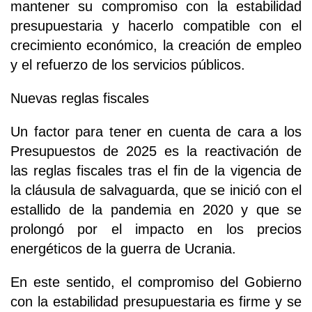
mantener su compromiso con la estabilidad
presupuestaria y hacerlo compatible con el
crecimiento económico, la creación de empleo
y el refuerzo de los servicios públicos.
Nuevas reglas fiscales
Un factor para tener en cuenta de cara a los
Presupuestos de 2025 es la reactivación de
las reglas fiscales tras el fin de la vigencia de
la cláusula de salvaguarda, que se inició con el
estallido de la pandemia en 2020 y que se
prolongó por el impacto en los precios
energéticos de la guerra de Ucrania.
En este sentido, el compromiso del Gobierno
con la estabilidad presupuestaria es firme y se