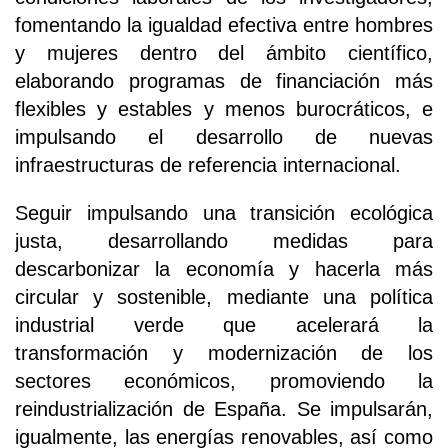
fomentando la igualdad efectiva entre hombres
y mujeres dentro del ámbito científico,
elaborando programas de financiación más
flexibles y estables y menos burocráticos, e
impulsando el desarrollo de nuevas
infraestructuras de referencia internacional.
Seguir impulsando una transición ecológica
justa, desarrollando medidas para
descarbonizar la economía y hacerla más
circular y sostenible, mediante una política
industrial verde que acelerará la
transformación y modernización de los
sectores económicos, promoviendo la
reindustrialización de España. Se impulsarán,
igualmente, las energías renovables, así como