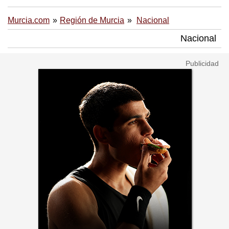
Murcia.com
Región de Murcia
Nacional
Nacional