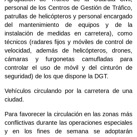
personal de los Centros de Gestión de Tráfico,
patrullas de helicópteros y personal encargado
del mantenimiento de equipos y de la
instalación de medidas en carretera), como
técnicos (radares fijos y móviles de control de
velocidad, además de helicópteros, drones,
cámaras y furgonetas camufladas para
controlar el uso de móvil y del cinturón de
seguridad) de los que dispone la DGT.
Vehículos circulando por la carretera de una
ciudad.
Para favorecer la circulación en las zonas más
conflictivas durante las operaciones especiales
y en los fines de semana se adoptarán