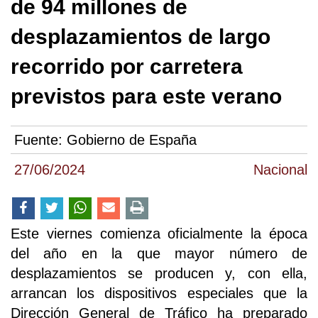
de 94 millones de
desplazamientos de largo
recorrido por carretera
previstos para este verano
Fuente:
Gobierno de España
27/06/2024
Nacional
Este viernes comienza oficialmente la época
del año en la que mayor número de
desplazamientos se producen y, con ella,
arrancan los dispositivos especiales que la
Dirección General de Tráfico ha preparado