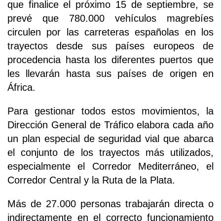
que finalice el próximo 15 de septiembre, se
prevé que 780.000 vehículos magrebíes
circulen por las carreteras españolas en los
trayectos desde sus países europeos de
procedencia hasta los diferentes puertos que
les llevarán hasta sus países de origen en
África.
Para gestionar todos estos movimientos, la
Dirección General de Tráfico elabora cada año
un plan especial de seguridad vial que abarca
el conjunto de los trayectos más utilizados,
especialmente el Corredor Mediterráneo, el
Corredor Central y la Ruta de la Plata.
Más de 27.000 personas trabajarán directa o
indirectamente en el correcto funcionamiento