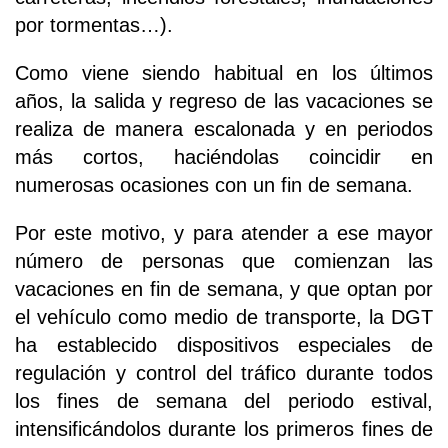
por tormentas…).
Como viene siendo habitual en los últimos
años, la salida y regreso de las vacaciones se
realiza de manera escalonada y en periodos
más cortos, haciéndolas coincidir en
numerosas ocasiones con un fin de semana.
Por este motivo, y para atender a ese mayor
número de personas que comienzan las
vacaciones en fin de semana, y que optan por
el vehículo como medio de transporte, la DGT
ha establecido dispositivos especiales de
regulación y control del tráfico durante todos
los fines de semana del periodo estival,
intensificándolos durante los primeros fines de