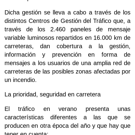
Dicha gestión se lleva a cabo a través de los
distintos Centros de Gestión del Tráfico que, a
través de los 2.460 paneles de mensaje
variable luminosos repartidos en 16.000 km de
carreteras, dan cobertura a la gestión,
información y prevención en forma de
mensajes a los usuarios de una amplia red de
carreteras de las posibles zonas afectadas por
un incendio.
La prioridad, seguridad en carretera
El tráfico en verano presenta unas
características diferentes a las que se
producen en otra época del año y que hay que
tener en cuenta: