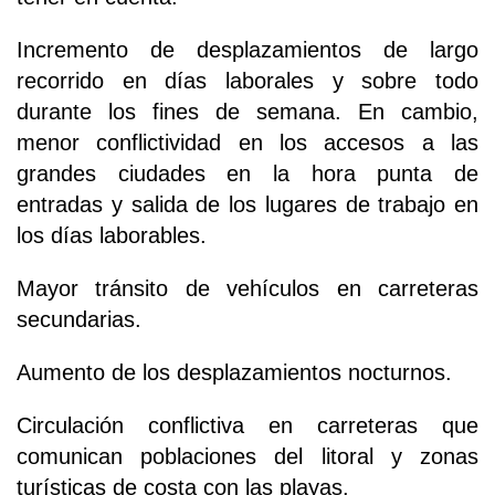
Incremento de desplazamientos de largo
recorrido en días laborales y sobre todo
durante los fines de semana. En cambio,
menor conflictividad en los accesos a las
grandes ciudades en la hora punta de
entradas y salida de los lugares de trabajo en
los días laborables.
Mayor tránsito de vehículos en carreteras
secundarias.
Aumento de los desplazamientos nocturnos.
Circulación conflictiva en carreteras que
comunican poblaciones del litoral y zonas
turísticas de costa con las playas.