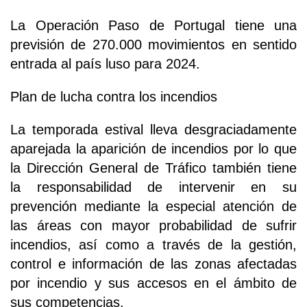
La Operación Paso de Portugal tiene una
previsión de 270.000 movimientos en sentido
entrada al país luso para 2024.
Plan de lucha contra los incendios
La temporada estival lleva desgraciadamente
aparejada la aparición de incendios por lo que
la Dirección General de Tráfico también tiene
la responsabilidad de intervenir en su
prevención mediante la especial atención de
las áreas con mayor probabilidad de sufrir
incendios, así como a través de la gestión,
control e información de las zonas afectadas
por incendio y sus accesos en el ámbito de
sus competencias.