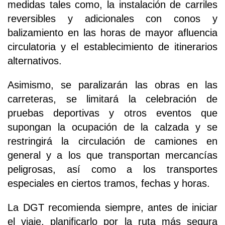
medidas tales como, la instalación de carriles
reversibles y adicionales con conos y
balizamiento en las horas de mayor afluencia
circulatoria y el establecimiento de itinerarios
alternativos.
Asimismo, se paralizarán las obras en las
carreteras, se limitará la celebración de
pruebas deportivas y otros eventos que
supongan la ocupación de la calzada y se
restringirá la circulación de camiones en
general y a los que transportan mercancías
peligrosas, así como a los transportes
especiales en ciertos tramos, fechas y horas.
La DGT recomienda siempre, antes de iniciar
el viaje, planificarlo por la ruta más segura