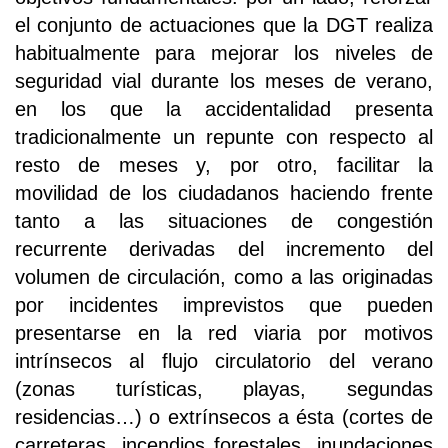
el conjunto de actuaciones que la DGT realiza
habitualmente para mejorar los niveles de
seguridad vial durante los meses de verano,
en los que la accidentalidad presenta
tradicionalmente un repunte con respecto al
resto de meses y, por otro, facilitar la
movilidad de los ciudadanos haciendo frente
tanto a las situaciones de congestión
recurrente derivadas del incremento del
volumen de circulación, como a las originadas
por incidentes imprevistos que pueden
presentarse en la red viaria por motivos
intrínsecos al flujo circulatorio del verano
(zonas turísticas, playas, segundas
residencias…) o extrínsecos a ésta (cortes de
carreteras, incendios forestales, inundaciones