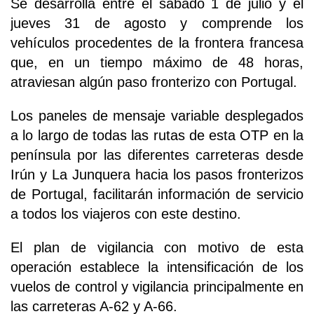
Se desarrolla entre el sábado 1 de julio y el
jueves 31 de agosto y comprende los
vehículos procedentes de la frontera francesa
que, en un tiempo máximo de 48 horas,
atraviesan algún paso fronterizo con Portugal.
Los paneles de mensaje variable desplegados
a lo largo de todas las rutas de esta OTP en la
península por las diferentes carreteras desde
Irún y La Junquera hacia los pasos fronterizos
de Portugal, facilitarán información de servicio
a todos los viajeros con este destino.
El plan de vigilancia con motivo de esta
operación establece la intensificación de los
vuelos de control y vigilancia principalmente en
las carreteras A-62 y A-66.