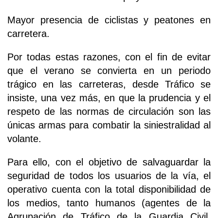
Mayor presencia de ciclistas y peatones en
carretera.
Por todas estas razones, con el fin de evitar
que el verano se convierta en un periodo
trágico en las carreteras, desde Tráfico se
insiste, una vez más, en que la prudencia y el
respeto de las normas de circulación son las
únicas armas para combatir la siniestralidad al
volante.
Para ello, con el objetivo de salvaguardar la
seguridad de todos los usuarios de la vía, el
operativo cuenta con la total disponibilidad de
los medios, tanto humanos (agentes de la
Agrupación de Tráfico de la Guardia Civil,