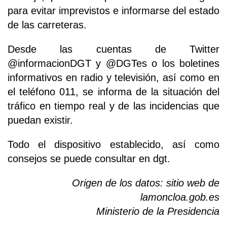
para evitar imprevistos e informarse del estado
de las carreteras.
Desde las cuentas de Twitter
@informacionDGT y @DGTes o los boletines
informativos en radio y televisión, así como en
el teléfono 011, se informa de la situación del
tráfico en tiempo real y de las incidencias que
puedan existir.
Todo el dispositivo establecido, así como
consejos se puede consultar en dgt.
Origen de los datos: sitio web de
lamoncloa.gob.es
Ministerio de la Presidencia