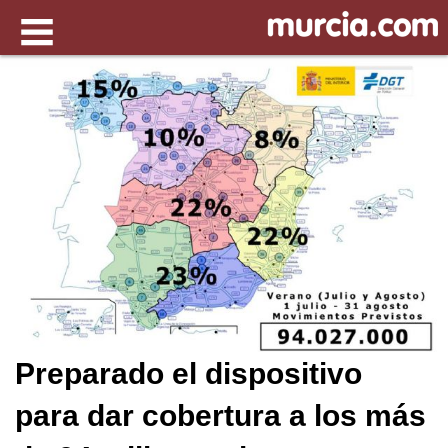
Preparado el dispositivo
para dar cobertura a los más