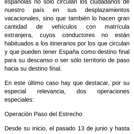
españolas no solo circulan los ciudadanos de
nuestro país en sus desplazamientos
vacacionales, sino que también lo hacen gran
cantidad de vehículos con matrícula
extranjera, cuyos conductores no están
habituados a los itinerarios por los que circulan
y que pueden tener España como destino final
para su descanso o ser sólo territorio de paso
hacia su destino final.
En este último caso hay que destacar, por su
especial relevancia, dos operaciones
especiales:
Operación Paso del Estrecho
Desde su inicio, el pasado 13 de junio y hasta