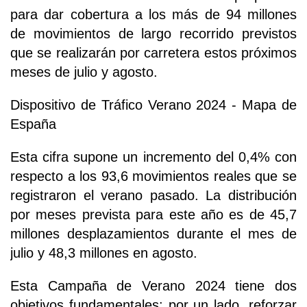
para dar cobertura a los más de 94 millones
de movimientos de largo recorrido previstos
que se realizarán por carretera estos próximos
meses de julio y agosto.
Dispositivo de Tráfico Verano 2024 - Mapa de
España
Esta cifra supone un incremento del 0,4% con
respecto a los 93,6 movimientos reales que se
registraron el verano pasado. La distribución
por meses prevista para este año es de 45,7
millones desplazamientos durante el mes de
julio y 48,3 millones en agosto.
Esta Campaña de Verano 2024 tiene dos
objetivos fundamentales: por un lado, reforzar