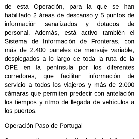
de esta Operación, para la que se han
habilitado 2 áreas de descanso y 5 puntos de
información señalizados y dotados de
personal. Además, está activo también el
Sistema de Información de Fronteras, con
más de 2.400 paneles de mensaje variable,
desplegados a lo largo de toda la ruta de la
OPE en la península por los diferentes
corredores, que facilitan información de
servicio a todos los viajeros y más de 2.000
cámaras que permiten predecir con antelación
los tiempos y ritmo de llegada de vehículos a
los puertos.
Operación Paso de Portugal