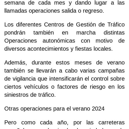
semana de cada mes y dando lugar a las
llamadas operaciones salida o regreso.
Los diferentes Centros de Gestión de Tráfico
pondrán también en marcha distintas
Operaciones autonómicas con motivo de
diversos acontecimientos y fiestas locales.
Además, durante estos meses de verano
también se llevarán a cabo varias campañas
de vigilancia que intensificarán el control sobre
ciertos vehículos o factores de riesgo en los
siniestros de tráfico.
Otras operaciones para el verano 2024
Pero como cada año, por las carreteras