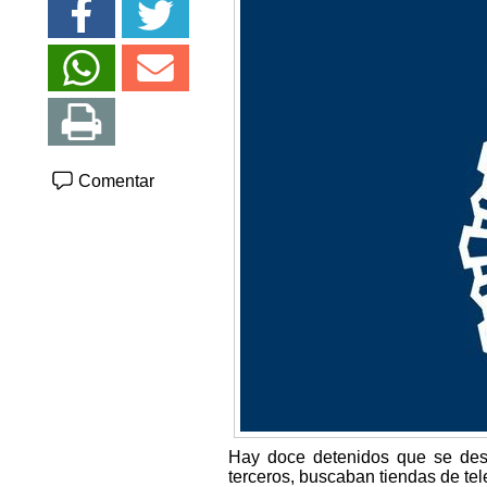
Comentar
Hay doce detenidos que se desp
terceros, buscaban tiendas de tel