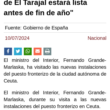
de El Tarajal estará lista
antes de fin de año"
Fuente:
Gobierno de España
10/07/2024
Nacional
El ministro del Interior, Fernando Grande-
Marlaska, ha visitado las nuevas instalaciones
del puesto fronterizo de la ciudad autónoma de
Ceuta.
El ministro del Interior, Fernando Grande-
Marlaska, durante su visita a las nuevas
instalaciones del puesto fronterizo en Ceuta.