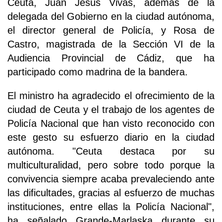
Ceuta, Juan Jesús Vivas, además de la
delegada del Gobierno en la ciudad autónoma,
el director general de Policía, y Rosa de
Castro, magistrada de la Sección VI de la
Audiencia Provincial de Cádiz, que ha
participado como madrina de la bandera.
El ministro ha agradecido el ofrecimiento de la
ciudad de Ceuta y el trabajo de los agentes de
Policía Nacional que han visto reconocido con
este gesto su esfuerzo diario en la ciudad
autónoma. "Ceuta destaca por su
multiculturalidad, pero sobre todo porque la
convivencia siempre acaba prevaleciendo ante
las dificultades, gracias al esfuerzo de muchas
instituciones, entre ellas la Policía Nacional",
ha señalado Grande-Marlaska durante su