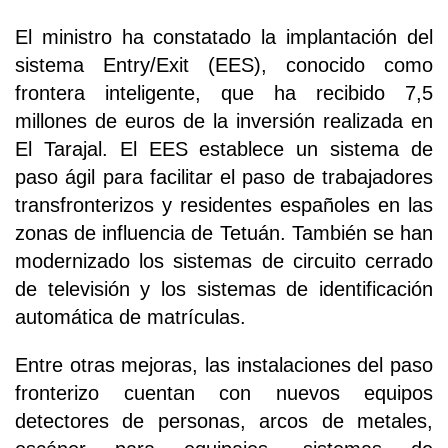
El ministro ha constatado la implantación del
sistema Entry/Exit (EES), conocido como
frontera inteligente, que ha recibido 7,5
millones de euros de la inversión realizada en
El Tarajal. El EES establece un sistema de
paso ágil para facilitar el paso de trabajadores
transfronterizos y residentes españoles en las
zonas de influencia de Tetuán. También se han
modernizado los sistemas de circuito cerrado
de televisión y los sistemas de identificación
automática de matrículas.
Entre otras mejoras, las instalaciones del paso
fronterizo cuentan con nuevos equipos
detectores de personas, arcos de metales,