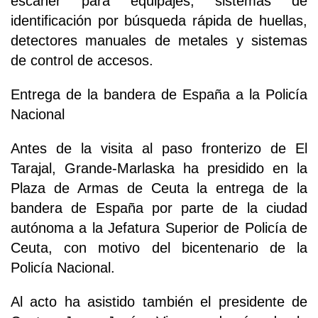
escáner para equipajes, sistemas de
identificación por búsqueda rápida de huellas,
detectores manuales de metales y sistemas
de control de accesos.
Entrega de la bandera de España a la Policía
Nacional
Antes de la visita al paso fronterizo de El
Tarajal, Grande-Marlaska ha presidido en la
Plaza de Armas de Ceuta la entrega de la
bandera de España por parte de la ciudad
autónoma a la Jefatura Superior de Policía de
Ceuta, con motivo del bicentenario de la
Policía Nacional.
Al acto ha asistido también el presidente de