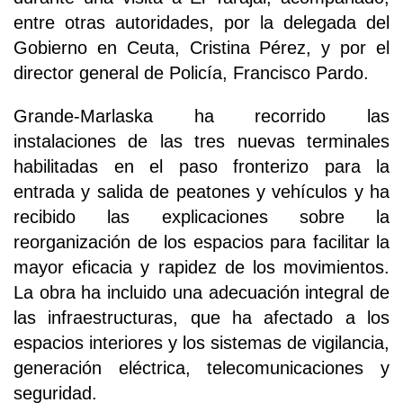
entre otras autoridades, por la delegada del
Gobierno en Ceuta, Cristina Pérez, y por el
director general de Policía, Francisco Pardo.
Grande-Marlaska ha recorrido las
instalaciones de las tres nuevas terminales
habilitadas en el paso fronterizo para la
entrada y salida de peatones y vehículos y ha
recibido las explicaciones sobre la
reorganización de los espacios para facilitar la
mayor eficacia y rapidez de los movimientos.
La obra ha incluido una adecuación integral de
las infraestructuras, que ha afectado a los
espacios interiores y los sistemas de vigilancia,
generación eléctrica, telecomunicaciones y
seguridad.