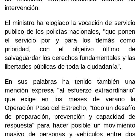
intervención.
El ministro ha elogiado la vocación de servicio
público de los policías nacionales, "que ponen
el servicio por y para los demás como
prioridad, con el objetivo último de
salvaguardar los derechos fundamentales y las
libertades públicas de toda la ciudadanía".
En sus palabras ha tenido también una
mención expresa "al esfuerzo extraordinario"
que exige en los meses de verano la
Operación Paso del Estrecho, "todo un desafío
de preparación, prevención y capacidad de
respuesta" para hacer posible un movimiento
masivo de personas y vehículos entre dos