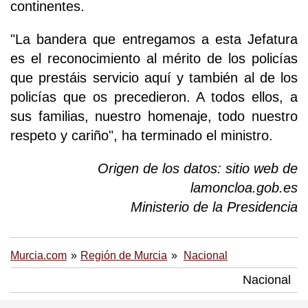
continentes.
"La bandera que entregamos a esta Jefatura
es el reconocimiento al mérito de los policías
que prestáis servicio aquí y también al de los
policías que os precedieron. A todos ellos, a
sus familias, nuestro homenaje, todo nuestro
respeto y cariño", ha terminado el ministro.
Origen de los datos: sitio web de
lamoncloa.gob.es
Ministerio de la Presidencia
Murcia.com
Región de Murcia
Nacional
Nacional