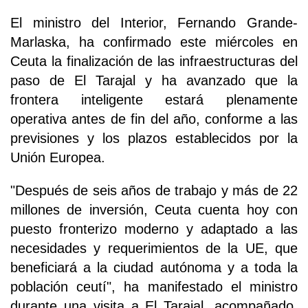
El ministro del Interior, Fernando Grande-
Marlaska, ha confirmado este miércoles en
Ceuta la finalización de las infraestructuras del
paso de El Tarajal y ha avanzado que la
frontera inteligente estará plenamente
operativa antes de fin del año, conforme a las
previsiones y los plazos establecidos por la
Unión Europea.
"Después de seis años de trabajo y más de 22
millones de inversión, Ceuta cuenta hoy con
puesto fronterizo moderno y adaptado a las
necesidades y requerimientos de la UE, que
beneficiará a la ciudad autónoma y a toda la
población ceutí", ha manifestado el ministro
durante una visita a El Tarajal, acompañado,