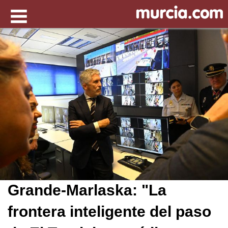
Grande-Marlaska: "La
frontera inteligente del paso