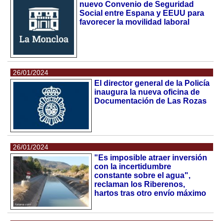
nuevo Convenio de Seguridad
Social entre Espana y EEUU para
favorecer la movilidad laboral
26/01/2024
El director general de la Policía
inaugura la nueva oficina de
Documentación de Las Rozas
26/01/2024
"Es imposible atraer inversión
con la incertidumbre
constante sobre el agua",
reclaman los Riberenos,
hartos tras otro envío máximo