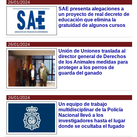
26/01/2024
SAE presenta alegaciones a
un proyecto de real decreto de
educación que elimina la
gratuidad de algunos cursos
26/01/2024
Unión de Uniones traslada al
director general de Derechos
de los Animales medidas para
proteger a los perros de
guarda del ganado
26/01/2024
Un equipo de trabajo
multidisciplinar de la Policía
Nacional llevó a los
investigadores hasta el lugar
donde se ocultaba el fugado