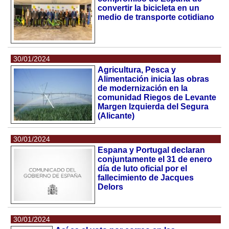
convertir la bicicleta en un
medio de transporte cotidiano
30/01/2024
Agricultura, Pesca y
Alimentación inicia las obras
de modernización en la
comunidad Riegos de Levante
Margen Izquierda del Segura
(Alicante)
30/01/2024
Espana y Portugal declaran
conjuntamente el 31 de enero
día de luto oficial por el
fallecimiento de Jacques
Delors
30/01/2024