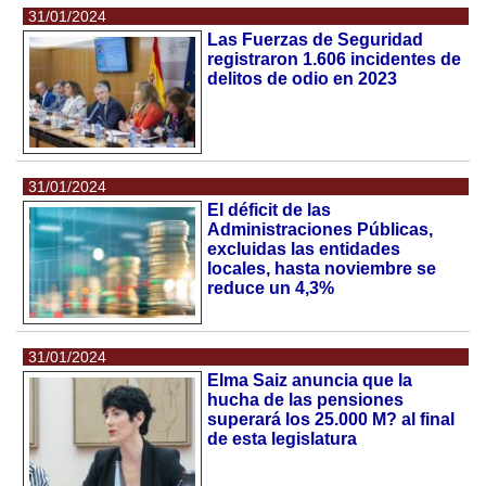
31/01/2024
Las Fuerzas de Seguridad
registraron 1.606 incidentes de
delitos de odio en 2023
31/01/2024
El déficit de las
Administraciones Públicas,
excluidas las entidades
locales, hasta noviembre se
reduce un 4,3%
31/01/2024
Elma Saiz anuncia que la
hucha de las pensiones
superará los 25.000 M? al final
de esta legislatura