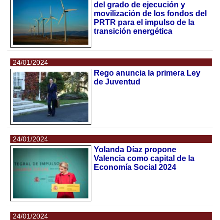
del grado de ejecución y
movilización de los fondos del
PRTR para el impulso de la
transición energética
24/01/2024
Rego anuncia la primera Ley
de Juventud
24/01/2024
Yolanda Díaz propone
Valencia como capital de la
Economía Social 2024
24/01/2024