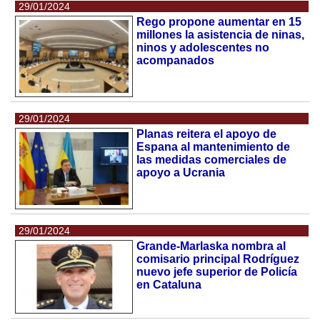
29/01/2024
Rego propone aumentar en 15
millones la asistencia de ninas,
ninos y adolescentes no
acompanados
29/01/2024
Planas reitera el apoyo de
Espana al mantenimiento de
las medidas comerciales de
apoyo a Ucrania
29/01/2024
Grande-Marlaska nombra al
comisario principal Rodríguez
nuevo jefe superior de Policía
en Cataluna