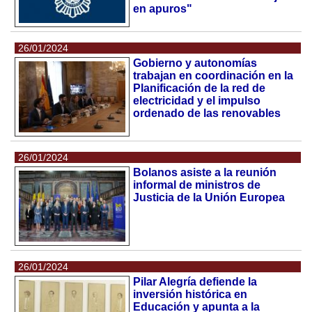
en apuros"
26/01/2024
Gobierno y autonomías
trabajan en coordinación en la
Planificación de la red de
electricidad y el impulso
ordenado de las renovables
26/01/2024
Bolanos asiste a la reunión
informal de ministros de
Justicia de la Unión Europea
26/01/2024
Pilar Alegría defiende la
inversión histórica en
Educación y apunta a la