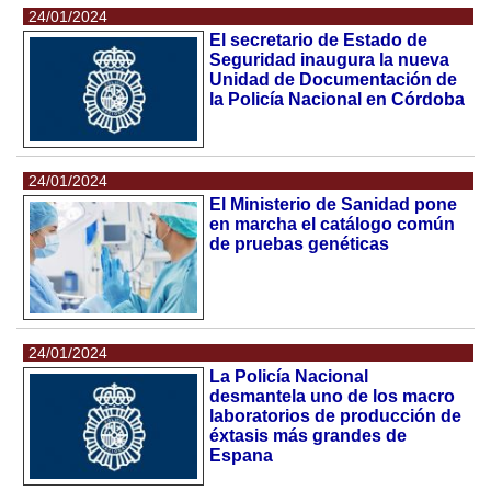
24/01/2024
El secretario de Estado de
Seguridad inaugura la nueva
Unidad de Documentación de
la Policía Nacional en Córdoba
24/01/2024
El Ministerio de Sanidad pone
en marcha el catálogo común
de pruebas genéticas
24/01/2024
La Policía Nacional
desmantela uno de los macro
laboratorios de producción de
éxtasis más grandes de
Espana