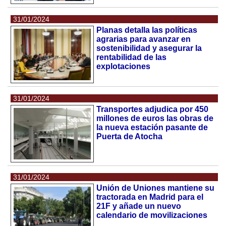
31/01/2024
Planas detalla las políticas
agrarias para avanzar en
sostenibilidad y asegurar la
rentabilidad de las
explotaciones
31/01/2024
Transportes adjudica por 450
millones de euros las obras de
la nueva estación pasante de
Puerta de Atocha
31/01/2024
Unión de Uniones mantiene su
tractorada en Madrid para el
21F y añade un nuevo
calendario de movilizaciones