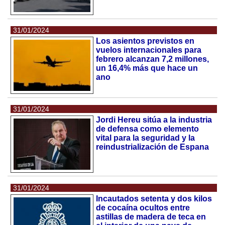
31/01/2024
Los asientos previstos en
vuelos internacionales para
febrero alcanzan 7,2 millones,
un 16,4% más que hace un
ano
31/01/2024
Jordi Hereu sitúa a la industria
de defensa como elemento
vital para la seguridad y la
reindustrialización de Espana
31/01/2024
Incautados setenta y dos kilos
de cocaína ocultos entre
astillas de madera de teca en