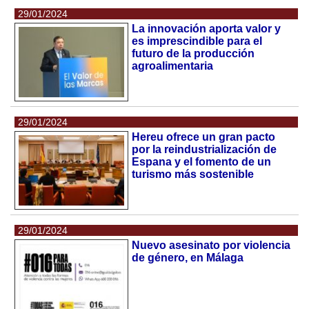
29/01/2024
La innovación aporta valor y
es imprescindible para el
futuro de la producción
agroalimentaria
29/01/2024
Hereu ofrece un gran pacto
por la reindustrialización de
Espana y el fomento de un
turismo más sostenible
29/01/2024
Nuevo asesinato por violencia
de género, en Málaga