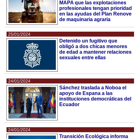
MAPA que las explotaciones
profesionales tengan prioridad
en las ayudas del Plan Renove
de maquinaria agraria
25/01/2024
Detenido un fugitivo que
obligó a dos chicas menores
de edad a mantener relaciones
sexuales entre ellas
24/01/2024
Sánchez traslada a Noboa el
apoyo de Espana a las
instituciones democráticas del
Ecuador
24/01/2024
Transición Ecológica informa