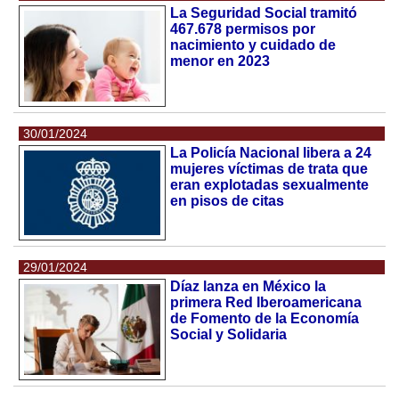
La Seguridad Social tramitó
467.678 permisos por
nacimiento y cuidado de
menor en 2023
30/01/2024
La Policía Nacional libera a 24
mujeres víctimas de trata que
eran explotadas sexualmente
en pisos de citas
29/01/2024
Díaz lanza en México la
primera Red Iberoamericana
de Fomento de la Economía
Social y Solidaria