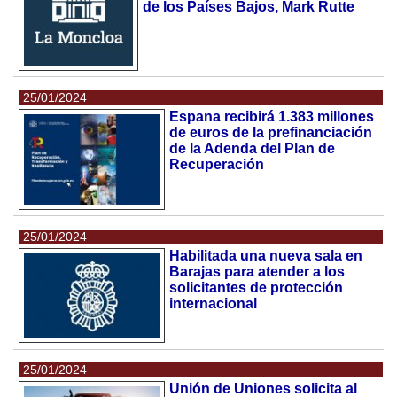
de los Países Bajos, Mark Rutte
25/01/2024
Espana recibirá 1.383 millones
de euros de la prefinanciación
de la Adenda del Plan de
Recuperación
25/01/2024
Habilitada una nueva sala en
Barajas para atender a los
solicitantes de protección
internacional
25/01/2024
Unión de Uniones solicita al