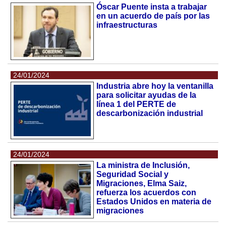
Óscar Puente insta a trabajar
en un acuerdo de país por las
infraestructuras
24/01/2024
Industria abre hoy la ventanilla
para solicitar ayudas de la
línea 1 del PERTE de
descarbonización industrial
24/01/2024
La ministra de Inclusión,
Seguridad Social y
Migraciones, Elma Saiz,
refuerza los acuerdos con
Estados Unidos en materia de
migraciones