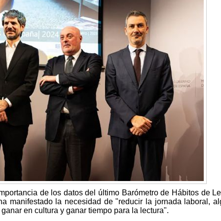
mportancia de los datos del último Barómetro de Hábitos de Le
 manifestado la necesidad de "reducir la jornada laboral, a
ganar en cultura y ganar tiempo para la lectura".