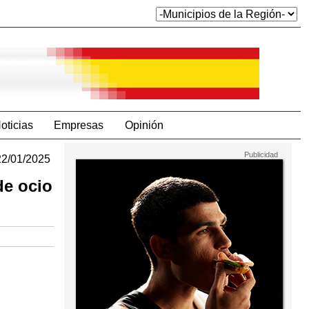
oticias
Empresas
Opinión
22/01/2025
de ocio