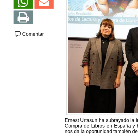
Comentar
Ernest Urtasun ha subrayado la i
Compra de Libros en España y ha
nos da la oportunidad también de 