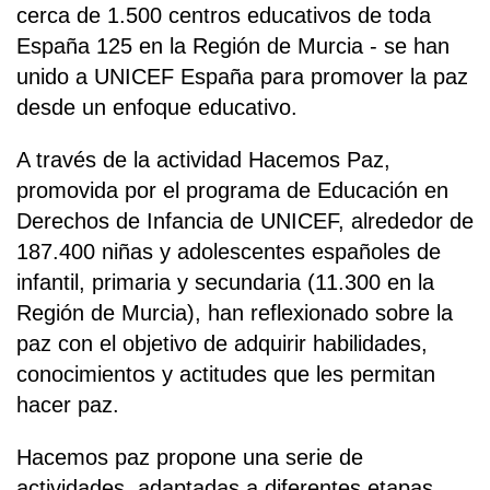
cerca de 1.500 centros educativos de toda
España 125 en la Región de Murcia - se han
unido a UNICEF España para promover la paz
desde un enfoque educativo.
A través de la actividad Hacemos Paz,
promovida por el programa de Educación en
Derechos de Infancia de UNICEF, alrededor de
187.400 niñas y adolescentes españoles de
infantil, primaria y secundaria (11.300 en la
Región de Murcia), han reflexionado sobre la
paz con el objetivo de adquirir habilidades,
conocimientos y actitudes que les permitan
hacer paz.
Hacemos paz propone una serie de
actividades, adaptadas a diferentes etapas