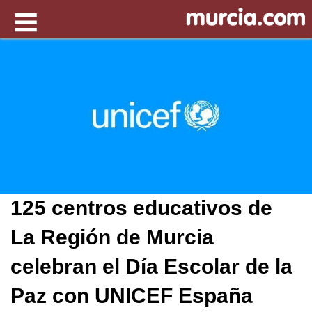
125 centros educativos de
La Región de Murcia
celebran el Día Escolar de la
Paz con UNICEF España