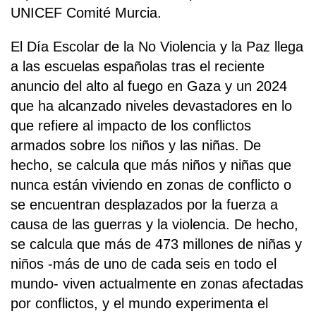
UNICEF Comité Murcia.
El Día Escolar de la No Violencia y la Paz llega
a las escuelas españolas tras el reciente
anuncio del alto al fuego en Gaza y un 2024
que ha alcanzado niveles devastadores en lo
que refiere al impacto de los conflictos
armados sobre los niños y las niñas. De
hecho, se calcula que más niños y niñas que
nunca están viviendo en zonas de conflicto o
se encuentran desplazados por la fuerza a
causa de las guerras y la violencia. De hecho,
se calcula que más de 473 millones de niñas y
niños -más de uno de cada seis en todo el
mundo- viven actualmente en zonas afectadas
por conflictos, y el mundo experimenta el