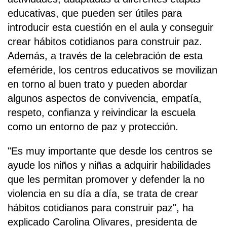
educativas, que pueden ser útiles para
introducir esta cuestión en el aula y conseguir
crear hábitos cotidianos para construir paz.
Además, a través de la celebración de esta
efeméride, los centros educativos se movilizan
en torno al buen trato y pueden abordar
algunos aspectos de convivencia, empatía,
respeto, confianza y reivindicar la escuela
como un entorno de paz y protección.
"Es muy importante que desde los centros se
ayude los niños y niñas a adquirir habilidades
que les permitan promover y defender la no
violencia en su día a día, se trata de crear
hábitos cotidianos para construir paz", ha
explicado Carolina Olivares, presidenta de