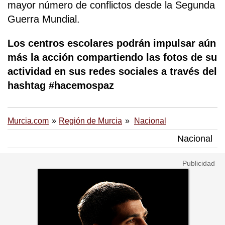
mayor número de conflictos desde la Segunda
Guerra Mundial.
Los centros escolares podrán impulsar aún
más la acción compartiendo las fotos de su
actividad en sus redes sociales a través del
hashtag #hacemospaz
Murcia.com
Región de Murcia
Nacional
Nacional