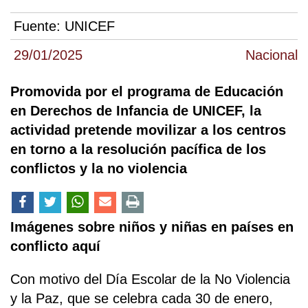
Fuente:
UNICEF
29/01/2025
Nacional
Promovida por el programa de Educación
en Derechos de Infancia de UNICEF, la
actividad pretende movilizar a los centros
en torno a la resolución pacífica de los
conflictos y la no violencia
Imágenes sobre niños y niñas en países en
conflicto aquí
Con motivo del Día Escolar de la No Violencia
y la Paz, que se celebra cada 30 de enero,