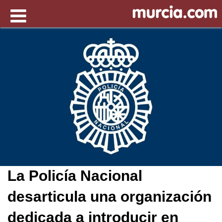
La Policía Nacional
desarticula una organización
dedicada a introducir en