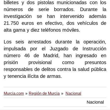
billetes y dos pistolas municionadas con los
números de serie borrados. Durante la
investigación se han intervenido además
21.750 euros en efectivo, dos vehículos de
alta gama y diez teléfonos móviles.
Los seis arrestados durante la operación,
impulsada por el Juzgado de Instrucción
número 46 de Madrid, han ingresado en
prisión provisional como presuntos
responsables de delitos contra la salud pública
y tenencia ilícita de armas.
Murcia.com
Región de Murcia
Nacional
Nacional