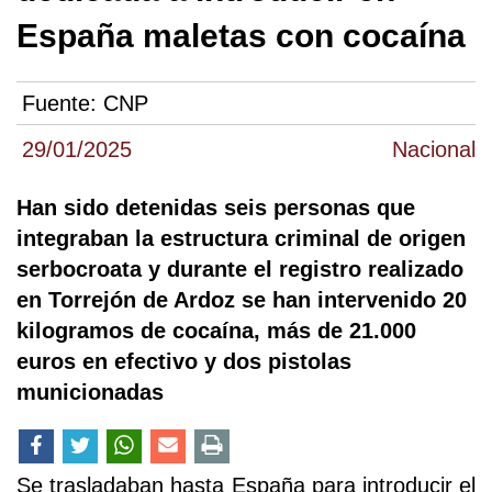
España maletas con cocaína
Fuente:
CNP
29/01/2025
Nacional
Han sido detenidas seis personas que
integraban la estructura criminal de origen
serbocroata y durante el registro realizado
en Torrejón de Ardoz se han intervenido 20
kilogramos de cocaína, más de 21.000
euros en efectivo y dos pistolas
municionadas
Se trasladaban hasta España para introducir el