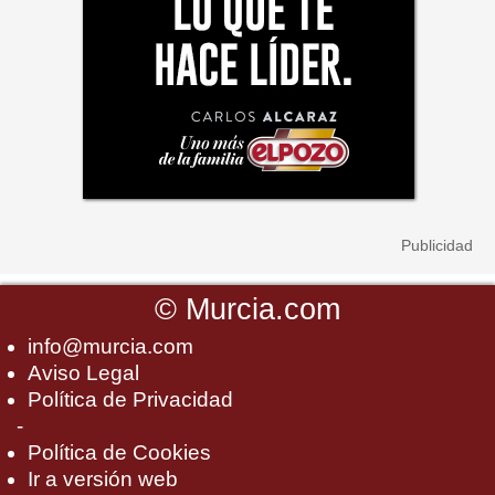
©
Murcia.com
info@murcia.com
Aviso Legal
Política de Privacidad
-
Política de Cookies
Ir a versión web