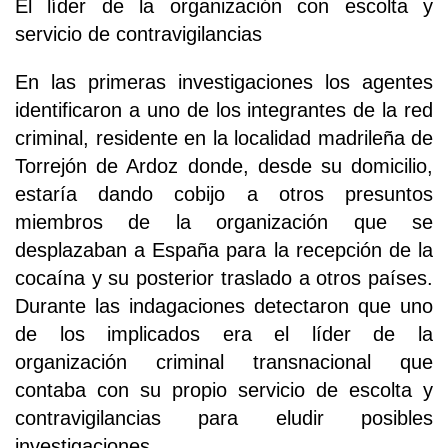
El líder de la organización con escolta y
servicio de contravigilancias
En las primeras investigaciones los agentes
identificaron a uno de los integrantes de la red
criminal, residente en la localidad madrileña de
Torrejón de Ardoz donde, desde su domicilio,
estaría dando cobijo a otros presuntos
miembros de la organización que se
desplazaban a España para la recepción de la
cocaína y su posterior traslado a otros países.
Durante las indagaciones detectaron que uno
de los implicados era el líder de la
organización criminal transnacional que
contaba con su propio servicio de escolta y
contravigilancias para eludir posibles
investigaciones.