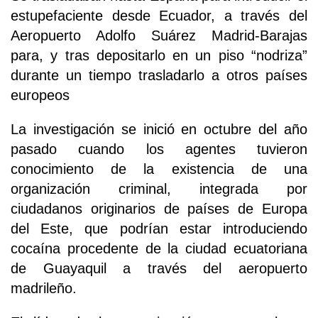
estupefaciente desde Ecuador, a través del
Aeropuerto Adolfo Suárez Madrid-Barajas
para, y tras depositarlo en un piso “nodriza”
durante un tiempo trasladarlo a otros países
europeos
La investigación se inició en octubre del año
pasado cuando los agentes tuvieron
conocimiento de la existencia de una
organización criminal, integrada por
ciudadanos originarios de países de Europa
del Este, que podrían estar introduciendo
cocaína procedente de la ciudad ecuatoriana
de Guayaquil a través del aeropuerto
madrileño.