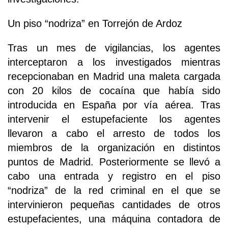
Un piso “nodriza” en Torrejón de Ardoz
Tras un mes de vigilancias, los agentes
interceptaron a los investigados mientras
recepcionaban en Madrid una maleta cargada
con 20 kilos de cocaína que había sido
introducida en España por vía aérea. Tras
intervenir el estupefaciente los agentes
llevaron a cabo el arresto de todos los
miembros de la organización en distintos
puntos de Madrid. Posteriormente se llevó a
cabo una entrada y registro en el piso
“nodriza” de la red criminal en el que se
intervinieron pequeñas cantidades de otros
estupefacientes, una máquina contadora de