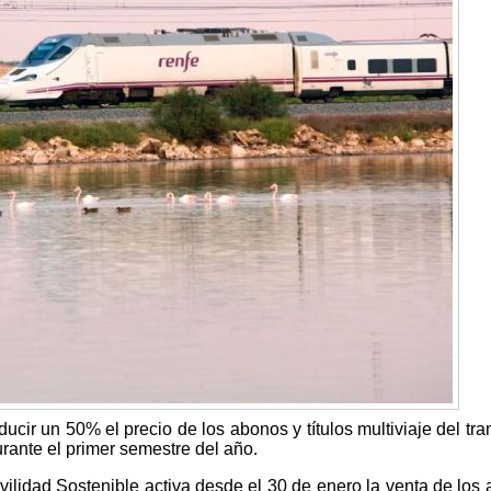
cir un 50% el precio de los abonos y títulos multiviaje del tra
rante el primer semestre del año.
vilidad Sostenible activa desde el 30 de enero la venta de los