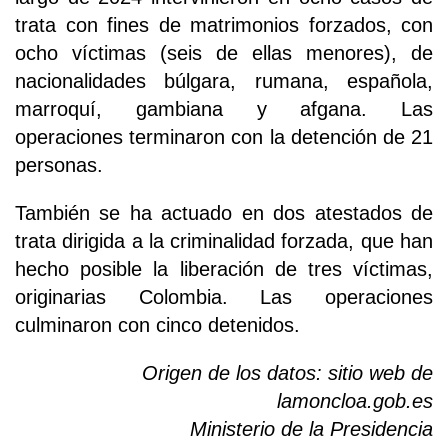
trata con fines de matrimonios forzados, con
ocho víctimas (seis de ellas menores), de
nacionalidades búlgara, rumana, española,
marroquí, gambiana y afgana. Las
operaciones terminaron con la detención de 21
personas.
También se ha actuado en dos atestados de
trata dirigida a la criminalidad forzada, que han
hecho posible la liberación de tres víctimas,
originarias Colombia. Las operaciones
culminaron con cinco detenidos.
Origen de los datos: sitio web de
lamoncloa.gob.es
Ministerio de la Presidencia