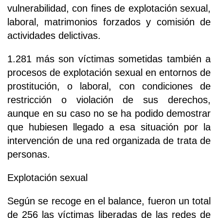
vulnerabilidad, con fines de explotación sexual,
laboral, matrimonios forzados y comisión de
actividades delictivas.
1.281 más son víctimas sometidas también a
procesos de explotación sexual en entornos de
prostitución, o laboral, con condiciones de
restricción o violación de sus derechos,
aunque en su caso no se ha podido demostrar
que hubiesen llegado a esa situación por la
intervención de una red organizada de trata de
personas.
Explotación sexual
Según se recoge en el balance, fueron un total
de 256 las víctimas liberadas de las redes de