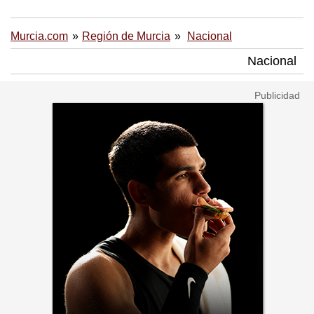
Murcia.com
Región de Murcia
Nacional
Nacional