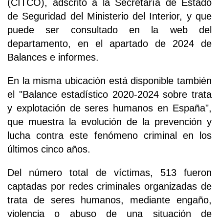
(CITCO), adscrito a la Secretaría de Estado
de Seguridad del Ministerio del Interior, y que
puede ser consultado en la web del
departamento, en el apartado de 2024 de
Balances e informes.
En la misma ubicación está disponible también
el "Balance estadístico 2020-2024 sobre trata
y explotación de seres humanos en España",
que muestra la evolución de la prevención y
lucha contra este fenómeno criminal en los
últimos cinco años.
Del número total de víctimas, 513 fueron
captadas por redes criminales organizadas de
trata de seres humanos, mediante engaño,
violencia o abuso de una situación de