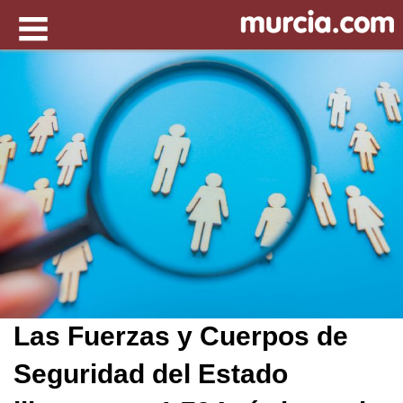
Las Fuerzas y Cuerpos de
Seguridad del Estado