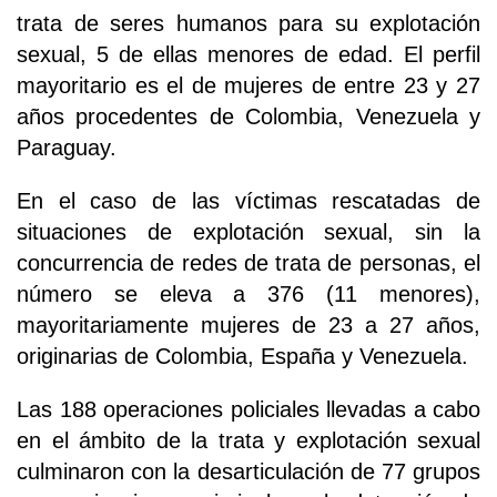
trata de seres humanos para su explotación
sexual, 5 de ellas menores de edad. El perfil
mayoritario es el de mujeres de entre 23 y 27
años procedentes de Colombia, Venezuela y
Paraguay.
En el caso de las víctimas rescatadas de
situaciones de explotación sexual, sin la
concurrencia de redes de trata de personas, el
número se eleva a 376 (11 menores),
mayoritariamente mujeres de 23 a 27 años,
originarias de Colombia, España y Venezuela.
Las 188 operaciones policiales llevadas a cabo
en el ámbito de la trata y explotación sexual
culminaron con la desarticulación de 77 grupos