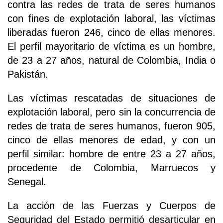
contra las redes de trata de seres humanos
con fines de explotación laboral, las víctimas
liberadas fueron 246, cinco de ellas menores.
El perfil mayoritario de víctima es un hombre,
de 23 a 27 años, natural de Colombia, India o
Pakistán.
Las víctimas rescatadas de situaciones de
explotación laboral, pero sin la concurrencia de
redes de trata de seres humanos, fueron 905,
cinco de ellas menores de edad, y con un
perfil similar: hombre de entre 23 a 27 años,
procedente de Colombia, Marruecos y
Senegal.
La acción de las Fuerzas y Cuerpos de
Seguridad del Estado permitió desarticular en