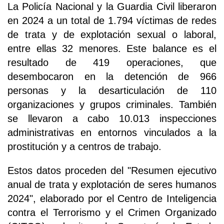
La Policía Nacional y la Guardia Civil liberaron
en 2024 a un total de 1.794 víctimas de redes
de trata y de explotación sexual o laboral,
entre ellas 32 menores. Este balance es el
resultado de 419 operaciones, que
desembocaron en la detención de 966
personas y la desarticulación de 110
organizaciones y grupos criminales. También
se llevaron a cabo 10.013 inspecciones
administrativas en entornos vinculados a la
prostitución y a centros de trabajo.
Estos datos proceden del "Resumen ejecutivo
anual de trata y explotación de seres humanos
2024", elaborado por el Centro de Inteligencia
contra el Terrorismo y el Crimen Organizado