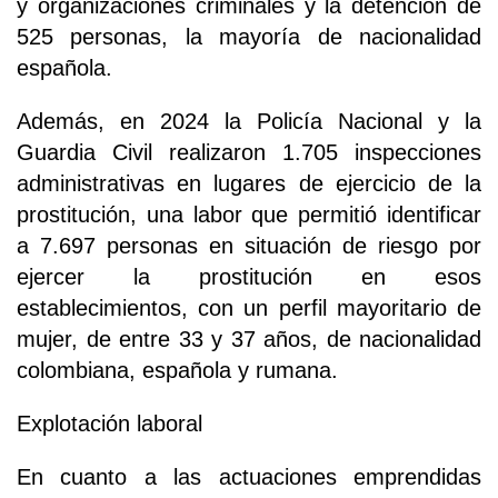
y organizaciones criminales y la detención de
525 personas, la mayoría de nacionalidad
española.
Además, en 2024 la Policía Nacional y la
Guardia Civil realizaron 1.705 inspecciones
administrativas en lugares de ejercicio de la
prostitución, una labor que permitió identificar
a 7.697 personas en situación de riesgo por
ejercer la prostitución en esos
establecimientos, con un perfil mayoritario de
mujer, de entre 33 y 37 años, de nacionalidad
colombiana, española y rumana.
Explotación laboral
En cuanto a las actuaciones emprendidas