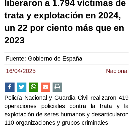
liberaron a 1.794 víctimas de
trata y explotación en 2024,
un 22 por ciento más que en
2023
Fuente:
Gobierno de España
16/04/2025
Nacional
Policía Nacional y Guardia Civil realizaron 419
operaciones policiales contra la trata y la
explotación de seres humanos y desarticularon
110 organizaciones y grupos criminales