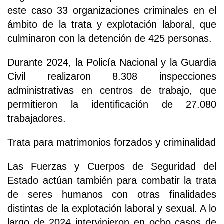
este caso 33 organizaciones criminales en el
ámbito de la trata y explotación laboral, que
culminaron con la detención de 425 personas.
Durante 2024, la Policía Nacional y la Guardia
Civil realizaron 8.308 inspecciones
administrativas en centros de trabajo, que
permitieron la identificación de 27.080
trabajadores.
Trata para matrimonios forzados y criminalidad
Las Fuerzas y Cuerpos de Seguridad del
Estado actúan también para combatir la trata
de seres humanos con otras finalidades
distintas de la explotación laboral y sexual. A lo
largo de 2024 intervinieron en ocho casos de