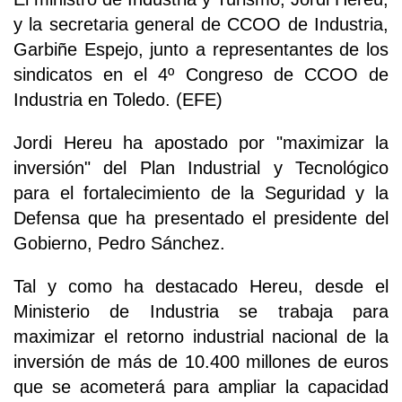
y la secretaria general de CCOO de Industria,
Garbiñe Espejo, junto a representantes de los
sindicatos en el 4º Congreso de CCOO de
Industria en Toledo. (EFE)
Jordi Hereu ha apostado por "maximizar la
inversión" del Plan Industrial y Tecnológico
para el fortalecimiento de la Seguridad y la
Defensa que ha presentado el presidente del
Gobierno, Pedro Sánchez.
Tal y como ha destacado Hereu, desde el
Ministerio de Industria se trabaja para
maximizar el retorno industrial nacional de la
inversión de más de 10.400 millones de euros
que se acometerá para ampliar la capacidad