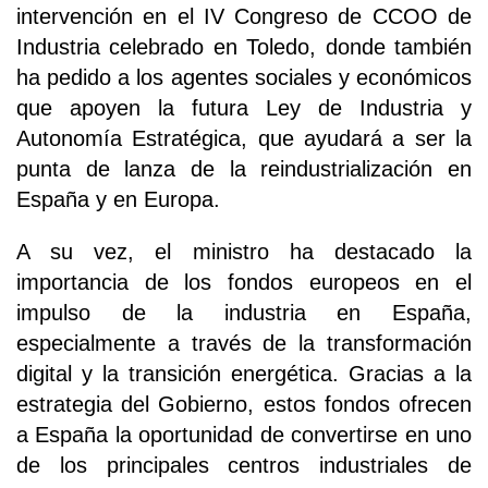
intervención en el IV Congreso de CCOO de
Industria celebrado en Toledo, donde también
ha pedido a los agentes sociales y económicos
que apoyen la futura Ley de Industria y
Autonomía Estratégica, que ayudará a ser la
punta de lanza de la reindustrialización en
España y en Europa.
A su vez, el ministro ha destacado la
importancia de los fondos europeos en el
impulso de la industria en España,
especialmente a través de la transformación
digital y la transición energética. Gracias a la
estrategia del Gobierno, estos fondos ofrecen
a España la oportunidad de convertirse en uno
de los principales centros industriales de