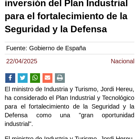
inversión del Plan Industrial
para el fortalecimiento de la
Seguridad y la Defensa
Fuente:
Gobierno de España
22/04/2025
Nacional
El ministro de Industria y Turismo, Jordi Hereu,
ha considerado el Plan Industrial y Tecnológico
para el fortalecimiento de la Seguridad y la
Defensa como una "gran oportunidad
industrial".
El ministro de Industria y Turismo, Jordi Hereu,