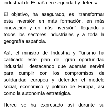
industrial de España en seguridad y defensa.
El objetivo, ha asegurado, es "transformar
esta inversión en más formación, en más
innovación y en más inversión", llegando a
todos los sectores industriales y a toda la
geografía española.
Así, el ministro de Industria y Turismo ha
calificado este plan de "gran oportunidad
industrial", destacando que además servirá
para cumplir con los compromisos de
solidaridad europea y defender el modelo
social, económico y político de Europa, así
como la autonomía estratégica.
Hereu se ha expresado así durante su