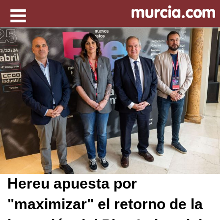
Hereu apuesta por
"maximizar" el retorno de la