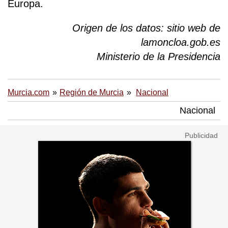
Europa.
Origen de los datos: sitio web de
lamoncloa.gob.es
Ministerio de la Presidencia
Murcia.com
Región de Murcia
Nacional
Nacional