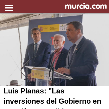
Luis Planas: "Las
inversiones del Gobierno en