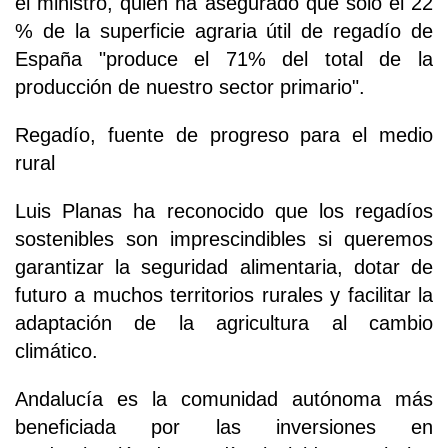
el ministro, quien ha asegurado que solo el 22
% de la superficie agraria útil de regadío de
España "produce el 71% del total de la
producción de nuestro sector primario".
Regadío, fuente de progreso para el medio
rural
Luis Planas ha reconocido que los regadíos
sostenibles son imprescindibles si queremos
garantizar la seguridad alimentaria, dotar de
futuro a muchos territorios rurales y facilitar la
adaptación de la agricultura al cambio
climático.
Andalucía es la comunidad autónoma más
beneficiada por las inversiones en