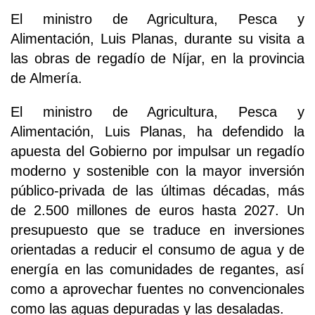
El ministro de Agricultura, Pesca y
Alimentación, Luis Planas, durante su visita a
las obras de regadío de Níjar, en la provincia
de Almería.
El ministro de Agricultura, Pesca y
Alimentación, Luis Planas, ha defendido la
apuesta del Gobierno por impulsar un regadío
moderno y sostenible con la mayor inversión
público-privada de las últimas décadas, más
de 2.500 millones de euros hasta 2027. Un
presupuesto que se traduce en inversiones
orientadas a reducir el consumo de agua y de
energía en las comunidades de regantes, así
como a aprovechar fuentes no convencionales
como las aguas depuradas y las desaladas.