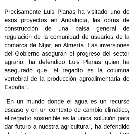
Precisamente Luis Planas ha visitado uno de
esos proyectos en Andalucía, las obras de
construcción de una balsa general de
regulación de la comunidad de usuarios de la
comarca de Níjar, en Almería. Las inversiones
del Gobierno aseguran el progreso del sector
agrario, ha defendido Luis Planas quien ha
asegurado que "el regadío es la columna
vertebral de la producción agroalimentaria de
España".
"En un mundo donde el agua es un recurso
escaso y en un contexto de cambio climático,
el regadío sostenible es la única solución para
dar futuro a nuestra agricultura", ha defendido