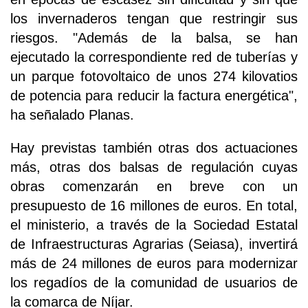
los invernaderos tengan que restringir sus
riesgos. "Además de la balsa, se han
ejecutado la correspondiente red de tuberías y
un parque fotovoltaico de unos 274 kilovatios
de potencia para reducir la factura energética",
ha señalado Planas.
Hay previstas también otras dos actuaciones
más, otras dos balsas de regulación cuyas
obras comenzarán en breve con un
presupuesto de 16 millones de euros. En total,
el ministerio, a través de la Sociedad Estatal
de Infraestructuras Agrarias (Seiasa), invertirá
más de 24 millones de euros para modernizar
los regadíos de la comunidad de usuarios de
la comarca de Níjar.