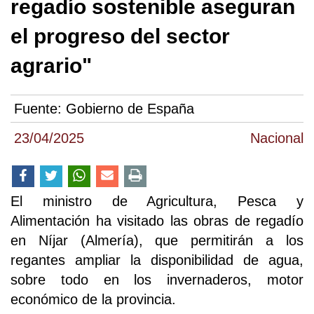
regadío sostenible aseguran
el progreso del sector
agrario"
Fuente:
Gobierno de España
23/04/2025
Nacional
El ministro de Agricultura, Pesca y
Alimentación ha visitado las obras de regadío
en Níjar (Almería), que permitirán a los
regantes ampliar la disponibilidad de agua,
sobre todo en los invernaderos, motor
económico de la provincia.