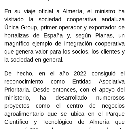
En su viaje oficial a Almería, el ministro ha
visitado la sociedad cooperativa andaluza
Única Group, primer operador y exportador de
hortalizas de España y, según Planas, un
magnífico ejemplo de integración cooperativa
que genera valor para los socios, los clientes y
la sociedad en general.
De hecho, en el año 2022 consiguió el
reconocimiento como Entidad Asociativa
Prioritaria. Desde entonces, con el apoyo del
ministerio, ha desarrollado numerosos
proyectos como el centro de negocios
agroalimentario que se ubica en el Parque
Científico y Tecnológico de Almería que