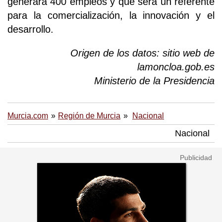
generará 400 empleos y que será un referente
para la comercialización, la innovación y el
desarrollo.
Origen de los datos: sitio web de
lamoncloa.gob.es
Ministerio de la Presidencia
Murcia.com
Región de Murcia
Nacional
Nacional