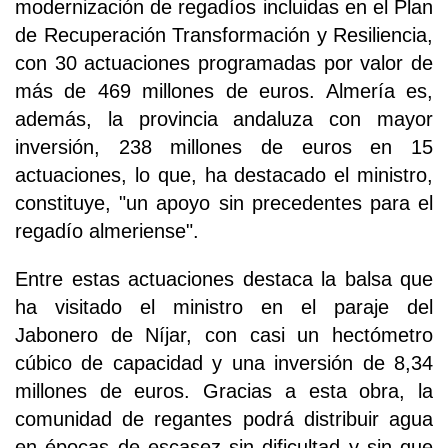
modernización de regadíos incluidas en el Plan
de Recuperación Transformación y Resiliencia,
con 30 actuaciones programadas por valor de
más de 469 millones de euros. Almería es,
además, la provincia andaluza con mayor
inversión, 238 millones de euros en 15
actuaciones, lo que, ha destacado el ministro,
constituye, "un apoyo sin precedentes para el
regadío almeriense".
Entre estas actuaciones destaca la balsa que
ha visitado el ministro en el paraje del
Jabonero de Níjar, con casi un hectómetro
cúbico de capacidad y una inversión de 8,34
millones de euros. Gracias a esta obra, la
comunidad de regantes podrá distribuir agua
en épocas de escasez sin dificultad y sin que