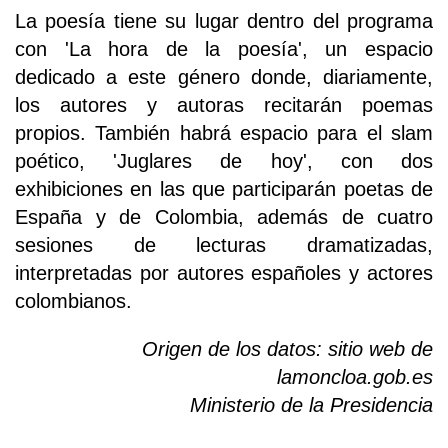
La poesía tiene su lugar dentro del programa
con 'La hora de la poesía', un espacio
dedicado a este género donde, diariamente,
los autores y autoras recitarán poemas
propios. También habrá espacio para el slam
poético, 'Juglares de hoy', con dos
exhibiciones en las que participarán poetas de
España y de Colombia, además de cuatro
sesiones de lecturas dramatizadas,
interpretadas por autores españoles y actores
colombianos.
Origen de los datos: sitio web de
lamoncloa.gob.es
Ministerio de la Presidencia