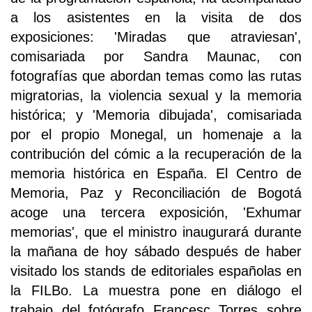
a los asistentes en la visita de dos
exposiciones: 'Miradas que atraviesan',
comisariada por Sandra Maunac, con
fotografías que abordan temas como las rutas
migratorias, la violencia sexual y la memoria
histórica; y 'Memoria dibujada', comisariada
por el propio Monegal, un homenaje a la
contribución del cómic a la recuperación de la
memoria histórica en España. El Centro de
Memoria, Paz y Reconciliación de Bogotá
acoge una tercera exposición, 'Exhumar
memorias', que el ministro inaugurará durante
la mañana de hoy sábado después de haber
visitado los stands de editoriales españolas en
la FILBo. La muestra pone en diálogo el
trabajo del fotógrafo Francesc Torres sobre