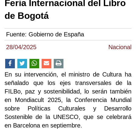
Feria Internacional del Libro
de Bogotá
Fuente:
Gobierno de España
28/04/2025
Nacional
En su intervención, el ministro de Cultura ha
señalado que los ejes transversales de la
FILBo, paz y sostenibilidad, lo serán también
en Mondiacult 2025, la Conferencia Mundial
sobre Políticas Culturales y Desarrollo
Sostenible de la UNESCO, que se celebrará
en Barcelona en septiembre.