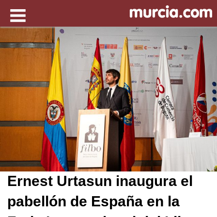
Ernest Urtasun inaugura el
pabellón de España en la