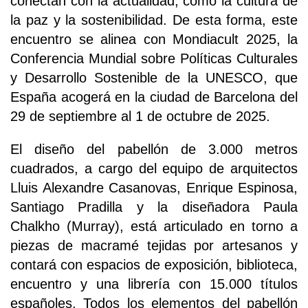
conectan con la actualidad, como la cultura de
la paz y la sostenibilidad. De esta forma, este
encuentro se alinea con Mondiacult 2025, la
Conferencia Mundial sobre Políticas Culturales
y Desarrollo Sostenible de la UNESCO, que
España acogerá en la ciudad de Barcelona del
29 de septiembre al 1 de octubre de 2025.
El diseño del pabellón de 3.000 metros
cuadrados, a cargo del equipo de arquitectos
Lluis Alexandre Casanovas, Enrique Espinosa,
Santiago Pradilla y la diseñadora Paula
Chalkho (Murray), está articulado en torno a
piezas de macramé tejidas por artesanos y
contará con espacios de exposición, biblioteca,
encuentro y una librería con 15.000 títulos
españoles. Todos los elementos del pabellón