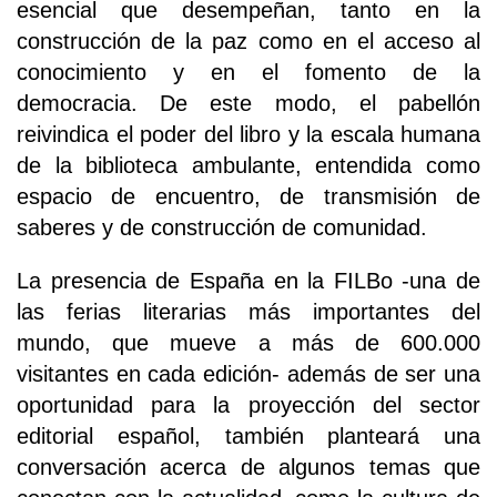
esencial que desempeñan, tanto en la
construcción de la paz como en el acceso al
conocimiento y en el fomento de la
democracia. De este modo, el pabellón
reivindica el poder del libro y la escala humana
de la biblioteca ambulante, entendida como
espacio de encuentro, de transmisión de
saberes y de construcción de comunidad.
La presencia de España en la FILBo -una de
las ferias literarias más importantes del
mundo, que mueve a más de 600.000
visitantes en cada edición- además de ser una
oportunidad para la proyección del sector
editorial español, también planteará una
conversación acerca de algunos temas que