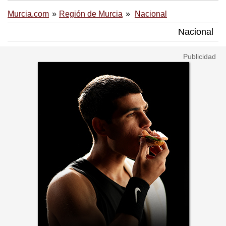
Murcia.com
Región de Murcia
Nacional
Nacional