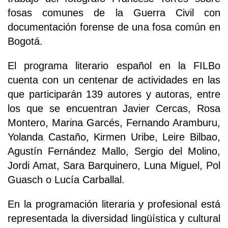
fosas comunes de la Guerra Civil con
documentación forense de una fosa común en
Bogotá.
El programa literario español en la FILBo
cuenta con un centenar de actividades en las
que participarán 139 autores y autoras, entre
los que se encuentran Javier Cercas, Rosa
Montero, Marina Garcés, Fernando Aramburu,
Yolanda Castaño, Kirmen Uribe, Leire Bilbao,
Agustín Fernández Mallo, Sergio del Molino,
Jordi Amat, Sara Barquinero, Luna Miguel, Pol
Guasch o Lucía Carballal.
En la programación literaria y profesional está
representada la diversidad lingüística y cultural