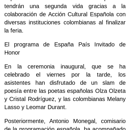
tendrán una segunda vida gracias a la
colaboración de Acción Cultural Española con
diversas instituciones colombianas al finalizar
la feria.
El programa de España País Invitado de
Honor
En la ceremonia inaugural, que se ha
celebrado el viernes por la tarde, los
asistentes han disfrutado de un slam de
poesía entre las poetas españolas Olza Olzeta
y Cristal Rodríguez, y las colombianas Melany
Lasso y Leomar Durant.
Posteriormente, Antonio Monegal, comisario
de la programación española, ha acompañado