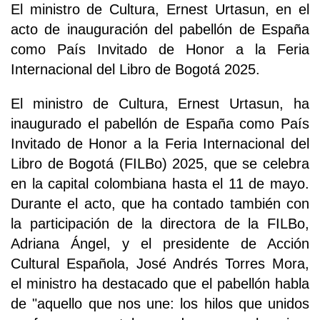
El ministro de Cultura, Ernest Urtasun, en el
acto de inauguración del pabellón de España
como País Invitado de Honor a la Feria
Internacional del Libro de Bogotá 2025.
El ministro de Cultura, Ernest Urtasun, ha
inaugurado el pabellón de España como País
Invitado de Honor a la Feria Internacional del
Libro de Bogotá (FILBo) 2025, que se celebra
en la capital colombiana hasta el 11 de mayo.
Durante el acto, que ha contado también con
la participación de la directora de la FILBo,
Adriana Ángel, y el presidente de Acción
Cultural Española, José Andrés Torres Mora,
el ministro ha destacado que el pabellón habla
de "aquello que nos une: los hilos que unidos