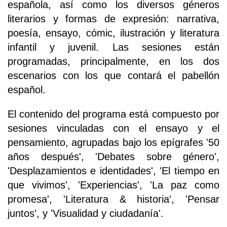
española, así como los diversos géneros
literarios y formas de expresión: narrativa,
poesía, ensayo, cómic, ilustración y literatura
infantil y juvenil. Las sesiones están
programadas, principalmente, en los dos
escenarios con los que contará el pabellón
español.
El contenido del programa está compuesto por
sesiones vinculadas con el ensayo y el
pensamiento, agrupadas bajo los epígrafes '50
años después', 'Debates sobre género',
'Desplazamientos e identidades', 'El tiempo en
que vivimos', 'Experiencias', 'La paz como
promesa', 'Literatura & historia', 'Pensar
juntos', y 'Visualidad y ciudadanía'.