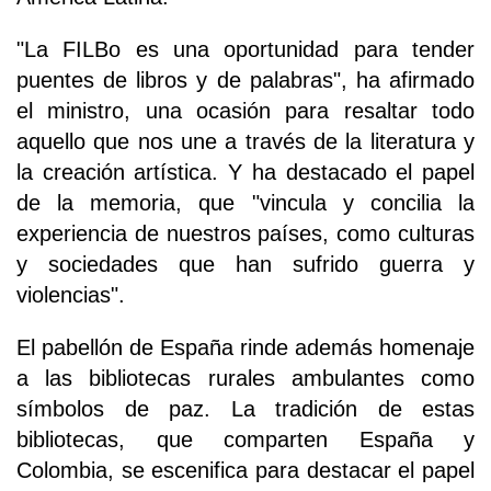
"La FILBo es una oportunidad para tender
puentes de libros y de palabras", ha afirmado
el ministro, una ocasión para resaltar todo
aquello que nos une a través de la literatura y
la creación artística. Y ha destacado el papel
de la memoria, que "vincula y concilia la
experiencia de nuestros países, como culturas
y sociedades que han sufrido guerra y
violencias".
El pabellón de España rinde además homenaje
a las bibliotecas rurales ambulantes como
símbolos de paz. La tradición de estas
bibliotecas, que comparten España y
Colombia, se escenifica para destacar el papel