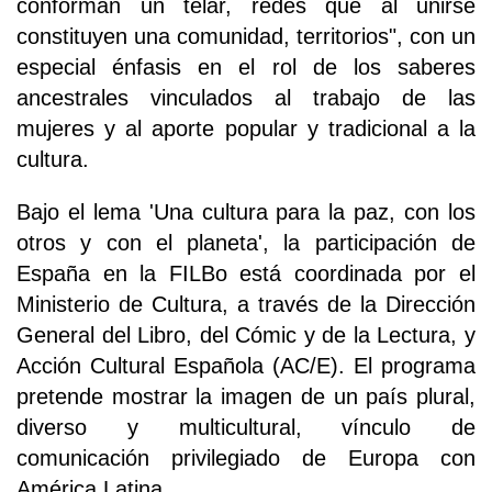
conforman un telar, redes que al unirse
constituyen una comunidad, territorios", con un
especial énfasis en el rol de los saberes
ancestrales vinculados al trabajo de las
mujeres y al aporte popular y tradicional a la
cultura.
Bajo el lema 'Una cultura para la paz, con los
otros y con el planeta', la participación de
España en la FILBo está coordinada por el
Ministerio de Cultura, a través de la Dirección
General del Libro, del Cómic y de la Lectura, y
Acción Cultural Española (AC/E). El programa
pretende mostrar la imagen de un país plural,
diverso y multicultural, vínculo de
comunicación privilegiado de Europa con
América Latina.