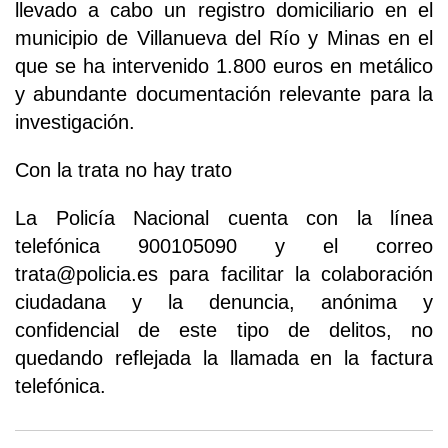
llevado a cabo un registro domiciliario en el
municipio de Villanueva del Río y Minas en el
que se ha intervenido 1.800 euros en metálico
y abundante documentación relevante para la
investigación.
Con la trata no hay trato
La Policía Nacional cuenta con la línea
telefónica 900105090 y el correo
trata@policia.es para facilitar la colaboración
ciudadana y la denuncia, anónima y
confidencial de este tipo de delitos, no
quedando reflejada la llamada en la factura
telefónica.