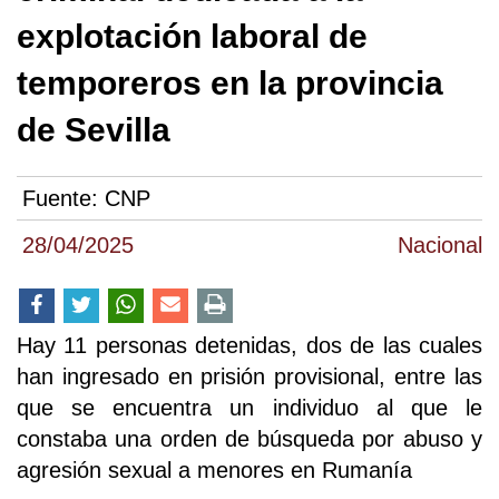
explotación laboral de
temporeros en la provincia
de Sevilla
Fuente:
CNP
28/04/2025
Nacional
Hay 11 personas detenidas, dos de las cuales
han ingresado en prisión provisional, entre las
que se encuentra un individuo al que le
constaba una orden de búsqueda por abuso y
agresión sexual a menores en Rumanía