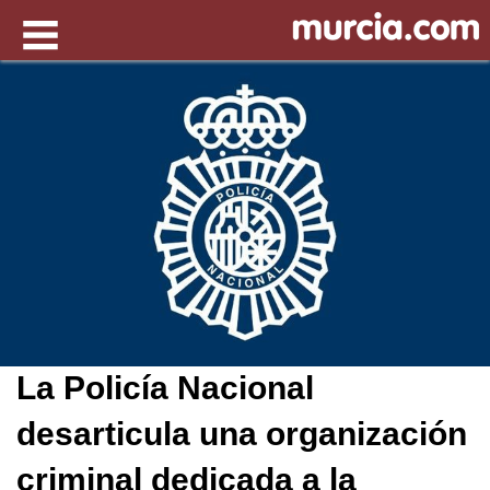
La Policía Nacional
desarticula una organización
criminal dedicada a la