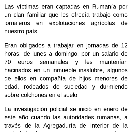
Las víctimas eran captadas en Rumanía por
un clan familiar que les ofrecía trabajo como
jornaleros en explotaciones agrícolas de
nuestro país
Eran obligados a trabajar en jornadas de 12
horas, de lunes a domingo, por un salario de
70 euros semanales y les mantenían
hacinados en un inmueble insalubre, algunos
de ellos en compañía de hijos menores de
edad, rodeados de suciedad y durmiendo
sobre colchones en el suelo
La investigación policial se inició en enero de
este año cuando las autoridades rumanas, a
través de la Agregaduría de Interior de la