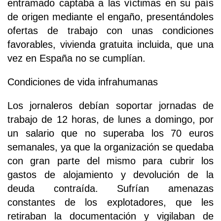
entramado captaba a las víctimas en su país
de origen mediante el engaño, presentándoles
ofertas de trabajo con unas condiciones
favorables, vivienda gratuita incluida, que una
vez en España no se cumplían.
Condiciones de vida infrahumanas
Los jornaleros debían soportar jornadas de
trabajo de 12 horas, de lunes a domingo, por
un salario que no superaba los 70 euros
semanales, ya que la organización se quedaba
con gran parte del mismo para cubrir los
gastos de alojamiento y devolución de la
deuda contraída. Sufrían amenazas
constantes de los explotadores, que les
retiraban la documentación y vigilaban de