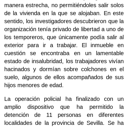
manera estrecha, no permitiéndoles salir solos
de la vivienda en la que se alojaban. En este
sentido, los investigadores descubrieron que la
organización tenía privado de libertad a uno de
los temporeros, que únicamente podía salir al
exterior para ir a trabajar. El inmueble en
cuestión se encontraba en un lamentable
estado de insalubridad, los trabajadores vivían
hacinados y dormían sobre colchones en el
suelo, algunos de ellos acompañados de sus
hijos menores de edad.
La operación policial ha finalizado con un
amplio dispositivo que ha permitido la
detención de 11 personas en diferentes
localidades de la provincia de Sevilla. Se ha