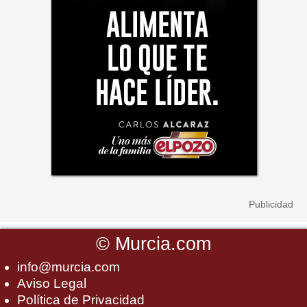
©
Murcia.com
info@murcia.com
Aviso Legal
Política de Privacidad