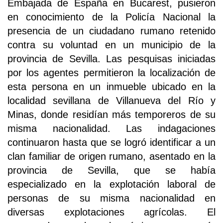
Embajada de España en Bucarest, pusieron
en conocimiento de la Policía Nacional la
presencia de un ciudadano rumano retenido
contra su voluntad en un municipio de la
provincia de Sevilla. Las pesquisas iniciadas
por los agentes permitieron la localización de
esta persona en un inmueble ubicado en la
localidad sevillana de Villanueva del Río y
Minas, donde residían más temporeros de su
misma nacionalidad. Las indagaciones
continuaron hasta que se logró identificar a un
clan familiar de origen rumano, asentado en la
provincia de Sevilla, que se había
especializado en la explotación laboral de
personas de su misma nacionalidad en
diversas explotaciones agrícolas. El