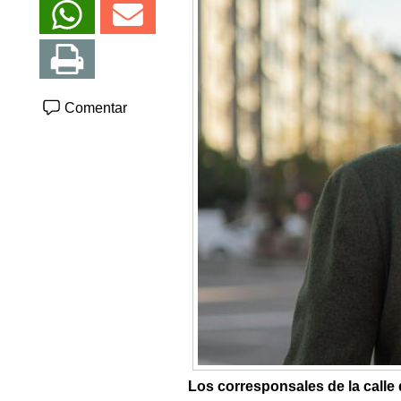
Comentar
Los corresponsales de la calle 