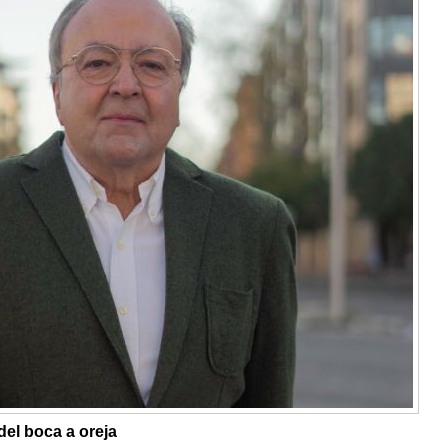
del boca a oreja