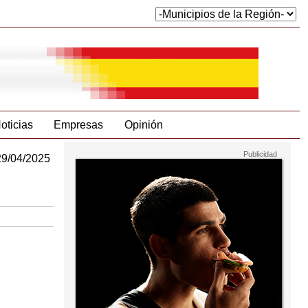
oticias
Empresas
Opinión
29/04/2025