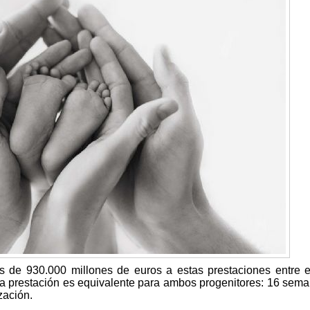
s de 930.000 millones de euros a estas prestaciones entre 
a prestación es equivalente para ambos progenitores: 16 sem
zación.