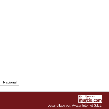
Nacional
Desarrollado por:
Avatar Internet S.L.L.