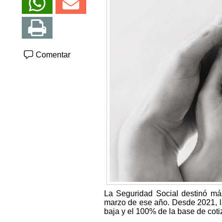
Comentar
La Seguridad Social destinó má
marzo de ese año. Desde 2021, l
baja y el 100% de la base de coti