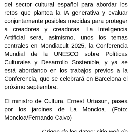
del sector cultural español para abordar los
retos que plantea la IA generativa y evaluar
conjuntamente posibles medidas para proteger
a creadores y creadoras. La Inteligencia
Artificial será, asimismo, unos los temas
centrales en Mondiacult 2025, la Conferencia
Mundial de la UNESCO sobre Políticas
Culturales y Desarrollo Sostenible, y ya se
está abordando en los trabajos previos a la
Conferencia, que se celebrará en Barcelona el
próximo septiembre.
El ministro de Cultura, Ernest Urtasun, pasea
por los jardines de La Moncloa. (Foto:
Moncloa/Fernando Calvo)
Origen de los datos: sitio web de