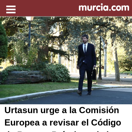
Urtasun urge a la Comisión
Europea a revisar el Código