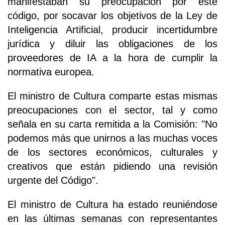
manifestaban su preocupación por este
código, por socavar los objetivos de la Ley de
Inteligencia Artificial, producir incertidumbre
jurídica y diluir las obligaciones de los
proveedores de IA a la hora de cumplir la
normativa europea.
El ministro de Cultura comparte estas mismas
preocupaciones con el sector, tal y como
señala en su carta remitida a la Comisión: "No
podemos más que unirnos a las muchas voces
de los sectores económicos, culturales y
creativos que están pidiendo una revisión
urgente del Código".
El ministro de Cultura ha estado reuniéndose
en las últimas semanas con representantes