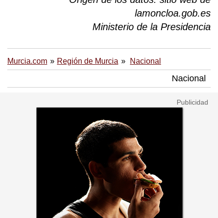
lamoncloa.gob.es
Ministerio de la Presidencia
Murcia.com
Región de Murcia
Nacional
Nacional