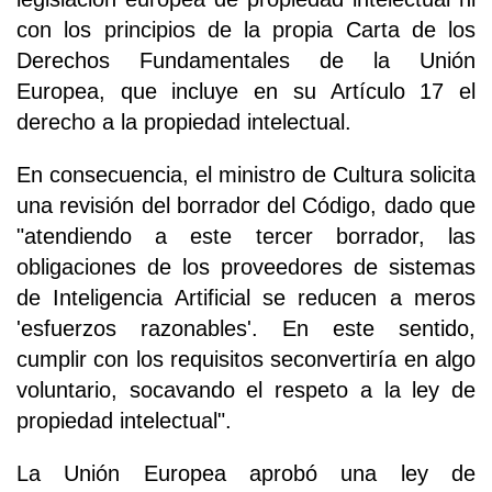
con los principios de la propia Carta de los
Derechos Fundamentales de la Unión
Europea, que incluye en su Artículo 17 el
derecho a la propiedad intelectual.
En consecuencia, el ministro de Cultura solicita
una revisión del borrador del Código, dado que
"atendiendo a este tercer borrador, las
obligaciones de los proveedores de sistemas
de Inteligencia Artificial se reducen a meros
'esfuerzos razonables'. En este sentido,
cumplir con los requisitos seconvertiría en algo
voluntario, socavando el respeto a la ley de
propiedad intelectual".
La Unión Europea aprobó una ley de