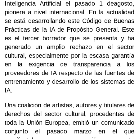
Inteligencia Artificial el pasado 1 deagosto,
pionera a nivel internacional. En la actualidad
se está desarrollando este Código de Buenas
Prácticas de la IA de Propósito General. Este
es el tercer borrador que se presenta y ha
generado un amplio rechazo en el sector
cultural, especialmente por la escasa garantía
en la exigencia de transparencia a los
proveedores de IA respecto de las fuentes de
entrenamiento y desarrollo de los sistemas de
IA.
Una coalición de artistas, autores y titulares de
derechos del sector cultural, procedentes de
toda la Unión Europea, emitió un comunicado
conjunto el pasado marzo en el que