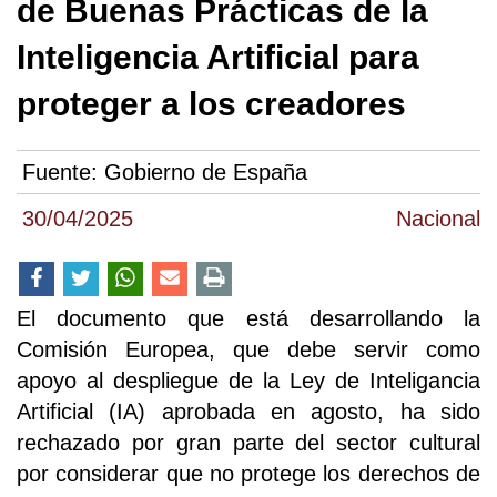
de Buenas Prácticas de la
Inteligencia Artificial para
proteger a los creadores
Fuente:
Gobierno de España
30/04/2025
Nacional
El documento que está desarrollando la
Comisión Europea, que debe servir como
apoyo al despliegue de la Ley de Inteligancia
Artificial (IA) aprobada en agosto, ha sido
rechazado por gran parte del sector cultural
por considerar que no protege los derechos de