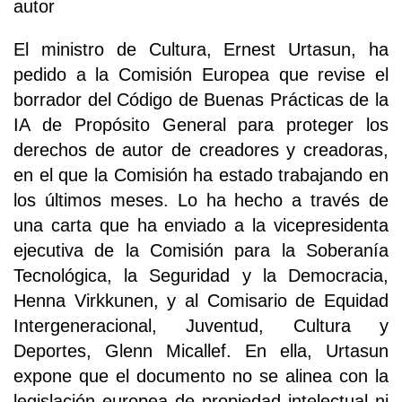
autor
El ministro de Cultura, Ernest Urtasun, ha
pedido a la Comisión Europea que revise el
borrador del Código de Buenas Prácticas de la
IA de Propósito General para proteger los
derechos de autor de creadores y creadoras,
en el que la Comisión ha estado trabajando en
los últimos meses. Lo ha hecho a través de
una carta que ha enviado a la vicepresidenta
ejecutiva de la Comisión para la Soberanía
Tecnológica, la Seguridad y la Democracia,
Henna Virkkunen, y al Comisario de Equidad
Intergeneracional, Juventud, Cultura y
Deportes, Glenn Micallef. En ella, Urtasun
expone que el documento no se alinea con la
legislación europea de propiedad intelectual ni