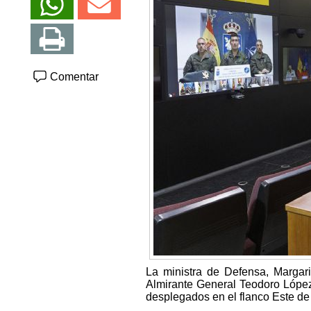
Comentar
La ministra de Defensa, Margar
Almirante General Teodoro López
desplegados en el flanco Este de