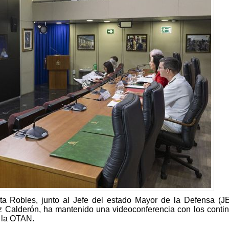
ita Robles, junto al Jefe del estado Mayor de la Defensa (
 Calderón, ha mantenido una videoconferencia con los conti
 la OTAN.