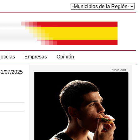
oticias
Empresas
Opinión
31/07/2025