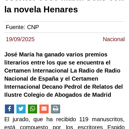
la novela Henares
Fuente:
CNP
19/09/2025
Nacional
José María ha ganado varios premios
literarios entre los que se encuentra el
Certamen Internacional La Radio de Radio
Nacional de España y el Certamen
Internacional Decano Pedrol de Relatos del
Ilustre Colegio de Abogados de Madrid
El jurado, que ha recibido 119 manuscritos,
está compuesto por los escritores Espido