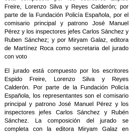
Freire, Lorenzo Silva y Reyes Calderón; por
parte de la Fundación Policía Española, por el
comisario principal y patrono José Manuel
Pérez y los inspectores jefes Carlos Sánchez y
Ruben Sánchez; y por Miryam Galaz, editora
de Martínez Roca como secretaria del jurado
con voto
El jurado está compuesto por los escritores
Espido Freire, Lorenzo Silva y Reyes
Calderón. Por parte de la Fundación Policía
Española, los representantes son el comisario
principal y patrono José Manuel Pérez y los
inspectores jefes Carlos Sánchez y Rubén
Sánchez. La composición del jurado se
completa con la editora Miryam Galaz en