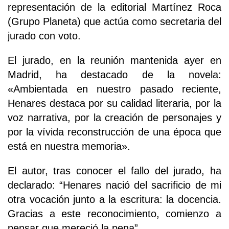
representación de la editorial Martínez Roca
(Grupo Planeta) que actúa como secretaria del
jurado con voto.
El jurado, en la reunión mantenida ayer en
Madrid, ha destacado de la novela:
«Ambientada en nuestro pasado reciente,
Henares destaca por su calidad literaria, por la
voz narrativa, por la creación de personajes y
por la vívida reconstrucción de una época que
está en nuestra memoria».
El autor, tras conocer el fallo del jurado, ha
declarado: “Henares nació del sacrificio de mi
otra vocación junto a la escritura: la docencia.
Gracias a este reconocimiento, comienzo a
pensar que mereció la pena”.