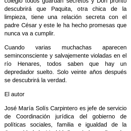
colegio todos guardan secretos y Dori pronto
descubrirá que Paquita, otra chica de la
limpieza, tiene una relación secreta con el
padre César y este le ha hecho promesas que
nunca va a cumplir.
Cuando varias muchachas aparecen
seminconsciente y salvajemente violadas en el
río Henares, todos saben que hay un
depredador suelto. Solo veinte años después
se descubrirá la verdad.
El autor
José María Solís Carpintero es jefe de servicio
de Coordinación jurídica del gobierno de
políticas sociales, familia e igualdad de la