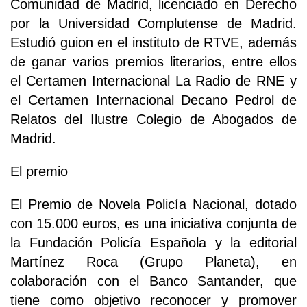
Comunidad de Madrid, licenciado en Derecho
por la Universidad Complutense de Madrid.
Estudió guion en el instituto de RTVE, además
de ganar varios premios literarios, entre ellos
el Certamen Internacional La Radio de RNE y
el Certamen Internacional Decano Pedrol de
Relatos del Ilustre Colegio de Abogados de
Madrid.
El premio
El Premio de Novela Policía Nacional, dotado
con 15.000 euros, es una iniciativa conjunta de
la Fundación Policía Española y la editorial
Martínez Roca (Grupo Planeta), en
colaboración con el Banco Santander, que
tiene como objetivo reconocer y promover