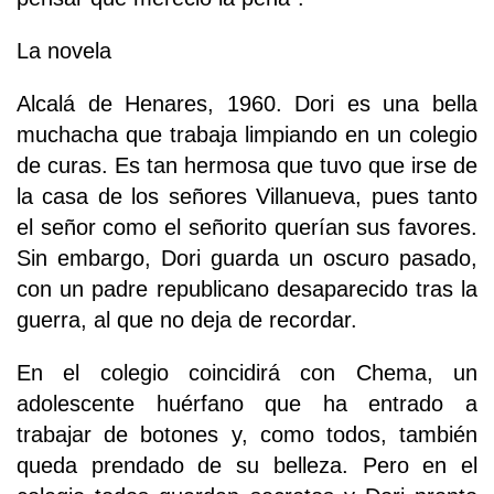
La novela
Alcalá de Henares, 1960. Dori es una bella
muchacha que trabaja limpiando en un colegio
de curas. Es tan hermosa que tuvo que irse de
la casa de los señores Villanueva, pues tanto
el señor como el señorito querían sus favores.
Sin embargo, Dori guarda un oscuro pasado,
con un padre republicano desaparecido tras la
guerra, al que no deja de recordar.
En el colegio coincidirá con Chema, un
adolescente huérfano que ha entrado a
trabajar de botones y, como todos, también
queda prendado de su belleza. Pero en el