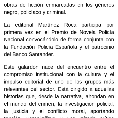
obras de ficción enmarcadas en los géneros
negro, policíaco y criminal.
La editorial Martínez Roca participa por
primera vez en el Premio de Novela Policía
Nacional convocándolo de forma conjunta con
la Fundación Policía Española y el patrocinio
del Banco Santander.
Este galardón nace del encuentro entre el
compromiso institucional con la cultura y el
impulso editorial de uno de los grupos más
relevantes del sector. Está dirigido a aquellas
historias que, desde la narrativa, ahondan en
el mundo del crimen, la investigación policial,
la justicia y el conflicto moral, aportando