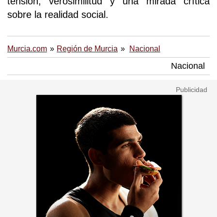
tensión, verosimilitud y una mirada crítica
sobre la realidad social.
Murcia.com
Región de Murcia
Nacional
Nacional