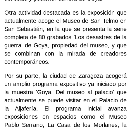
Otra actividad destacada es la exposición que
actualmente acoge el Museo de San Telmo en
San Sebastián, en la que se presenta la serie
completa de 80 grabados 'Los desastres de la
guerra' de Goya, propiedad del museo, y que
se combinan con la mirada de creadores
contemporáneos.
Por su parte, la ciudad de Zaragoza acogerá
un amplio programa expositivo ya iniciado por
la muestra 'Goya. Del museo al palacio' que
actualmente se puede visitar en el Palacio de
la Aljafería. El programa inicial avanza
exposiciones en espacios como el Museo
Pablo Serrano, La Casa de los Morlanes, la