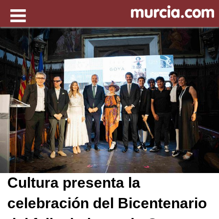
Cultura presenta la
celebración del Bicentenario