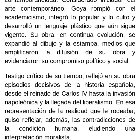
arte contemporáneo, Goya rompió con el
academicismo, integró lo popular y lo culto y
desarrolló un lenguaje plástico que aún sigue
vigente. Su obra, en continua evolución, se
expandió al dibujo y la estampa, medios que
amplificaron la difusión de su obra y
evidenciaron su compromiso político y social.
Testigo crítico de su tiempo, reflejó en su obra
episodios decisivos de la historia española,
desde el reinado de Carlos IV hasta la invasión
napoleónica y la llegada del liberalismo. En esa
representación de la realidad que le rodeaba,
quiso reflejar, además, las contradicciones de
la condición humana, eludiendo una
interpretación moralista.