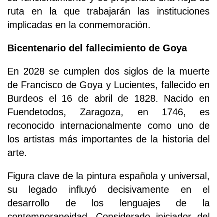
ruta en la que trabajarán las instituciones
implicadas en la conmemoración.
Bicentenario del fallecimiento de Goya
En 2028 se cumplen dos siglos de la muerte
de Francisco de Goya y Lucientes, fallecido en
Burdeos el 16 de abril de 1828. Nacido en
Fuendetodos, Zaragoza, en 1746, es
reconocido internacionalmente como uno de
los artistas más importantes de la historia del
arte.
Figura clave de la pintura española y universal,
su legado influyó decisivamente en el
desarrollo de los lenguajes de la
contemporaneidad. Considerado iniciador del