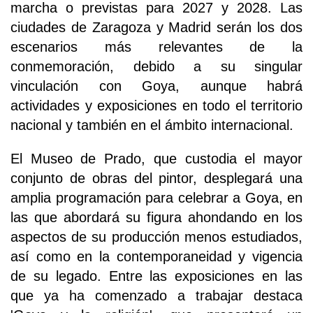
marcha o previstas para 2027 y 2028. Las
ciudades de Zaragoza y Madrid serán los dos
escenarios más relevantes de la
conmemoración, debido a su singular
vinculación con Goya, aunque habrá
actividades y exposiciones en todo el territorio
nacional y también en el ámbito internacional.
El Museo de Prado, que custodia el mayor
conjunto de obras del pintor, desplegará una
amplia programación para celebrar a Goya, en
las que abordará su figura ahondando en los
aspectos de su producción menos estudiados,
así como en la contemporaneidad y vigencia
de su legado. Entre las exposiciones en las
que ya ha comenzado a trabajar destaca