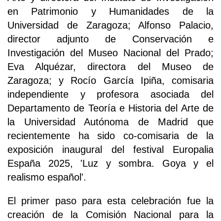
en Patrimonio y Humanidades de la
Universidad de Zaragoza; Alfonso Palacio,
director adjunto de Conservación e
Investigación del Museo Nacional del Prado;
Eva Alquézar, directora del Museo de
Zaragoza; y Rocío García Ipiña, comisaria
independiente y profesora asociada del
Departamento de Teoría e Historia del Arte de
la Universidad Autónoma de Madrid que
recientemente ha sido co-comisaria de la
exposición inaugural del festival Europalia
España 2025, 'Luz y sombra. Goya y el
realismo español'.
El primer paso para esta celebración fue la
creación de la Comisión Nacional para la