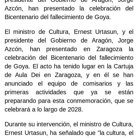
Azcón, han presentado la celebración del
Bicentenario del fallecimiento de Goya.
El ministro de Cultura, Ernest Urtasun, y el
presidente del Gobierno de Aragón, Jorge
Azcón, han presentado en Zaragoza la
celebración del Bicentenario del fallecimiento
de Goya. El acto ha tenido lugar en la Cartuja
de Aula Dei en Zaragoza, y en él se han
anunciado el equipo de comisarios y las
primeras actividades que ya se están
preparando para esta conmemoración, que se
celebrará a lo largo de 2028.
Durante su intervención, el ministro de Cultura,
Ernest Urtasun, ha señalado que "la cultura, el