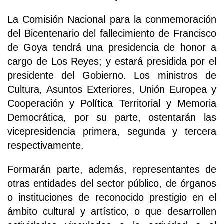
La Comisión Nacional para la conmemoración
del Bicentenario del fallecimiento de Francisco
de Goya tendrá una presidencia de honor a
cargo de Los Reyes; y estará presidida por el
presidente del Gobierno. Los ministros de
Cultura, Asuntos Exteriores, Unión Europea y
Cooperación y Política Territorial y Memoria
Democrática, por su parte, ostentarán las
vicepresidencia primera, segunda y tercera
respectivamente.
Formarán parte, además, representantes de
otras entidades del sector público, de órganos
o instituciones de reconocido prestigio en el
ámbito cultural y artístico, o que desarrollen