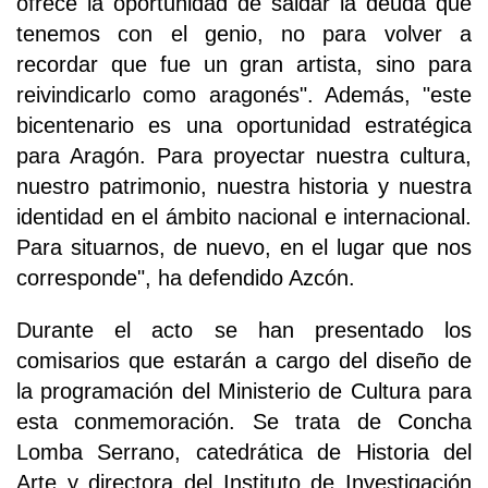
ofrece la oportunidad de saldar la deuda que
tenemos con el genio, no para volver a
recordar que fue un gran artista, sino para
reivindicarlo como aragonés". Además, "este
bicentenario es una oportunidad estratégica
para Aragón. Para proyectar nuestra cultura,
nuestro patrimonio, nuestra historia y nuestra
identidad en el ámbito nacional e internacional.
Para situarnos, de nuevo, en el lugar que nos
corresponde", ha defendido Azcón.
Durante el acto se han presentado los
comisarios que estarán a cargo del diseño de
la programación del Ministerio de Cultura para
esta conmemoración. Se trata de Concha
Lomba Serrano, catedrática de Historia del
Arte y directora del Instituto de Investigación