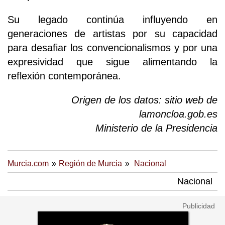
Su legado continúa influyendo en
generaciones de artistas por su capacidad
para desafiar los convencionalismos y por una
expresividad que sigue alimentando la
reflexión contemporánea.
Origen de los datos: sitio web de
lamoncloa.gob.es
Ministerio de la Presidencia
Murcia.com
Región de Murcia
Nacional
Nacional