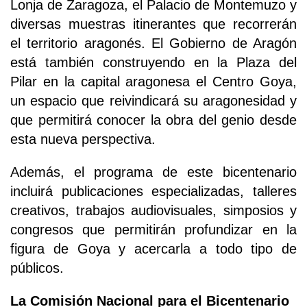
Lonja de Zaragoza, el Palacio de Montemuzo y
diversas muestras itinerantes que recorrerán
el territorio aragonés. El Gobierno de Aragón
está también construyendo en la Plaza del
Pilar en la capital aragonesa el Centro Goya,
un espacio que reivindicará su aragonesidad y
que permitirá conocer la obra del genio desde
esta nueva perspectiva.
Además, el programa de este bicentenario
incluirá publicaciones especializadas, talleres
creativos, trabajos audiovisuales, simposios y
congresos que permitirán profundizar en la
figura de Goya y acercarla a todo tipo de
públicos.
La Comisión Nacional para el Bicentenario