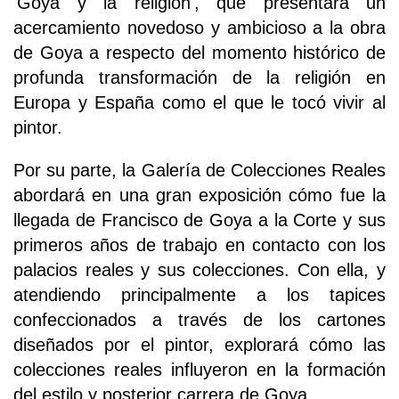
'Goya y la religión', que presentará un
acercamiento novedoso y ambicioso a la obra
de Goya a respecto del momento histórico de
profunda transformación de la religión en
Europa y España como el que le tocó vivir al
pintor.
Por su parte, la Galería de Colecciones Reales
abordará en una gran exposición cómo fue la
llegada de Francisco de Goya a la Corte y sus
primeros años de trabajo en contacto con los
palacios reales y sus colecciones. Con ella, y
atendiendo principalmente a los tapices
confeccionados a través de los cartones
diseñados por el pintor, explorará cómo las
colecciones reales influyeron en la formación
del estilo y posterior carrera de Goya.