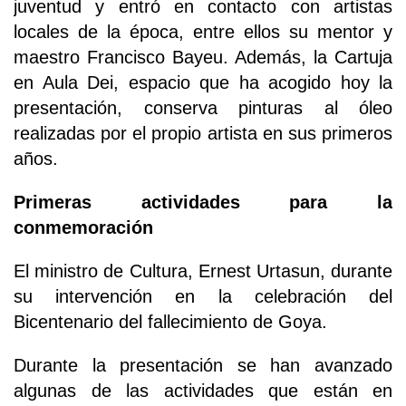
juventud y entró en contacto con artistas
locales de la época, entre ellos su mentor y
maestro Francisco Bayeu. Además, la Cartuja
en Aula Dei, espacio que ha acogido hoy la
presentación, conserva pinturas al óleo
realizadas por el propio artista en sus primeros
años.
Primeras actividades para la
conmemoración
El ministro de Cultura, Ernest Urtasun, durante
su intervención en la celebración del
Bicentenario del fallecimiento de Goya.
Durante la presentación se han avanzado
algunas de las actividades que están en