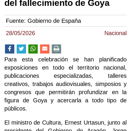
del fallecimiento de Goya
Fuente:
Gobierno de España
28/05/2026
Nacional
Para esta celebración se han planificado
exposiciones en todo el territorio nacional,
publicaciones especializadas, talleres
creativos, trabajos audiovisuales, simposios y
congresos que permitirán profundizar en la
figura de Goya y acercarla a todo tipo de
públicos.
El ministro de Cultura, Ernest Urtasun, junto al
presidente del Gobierno de Aragón, Jorge