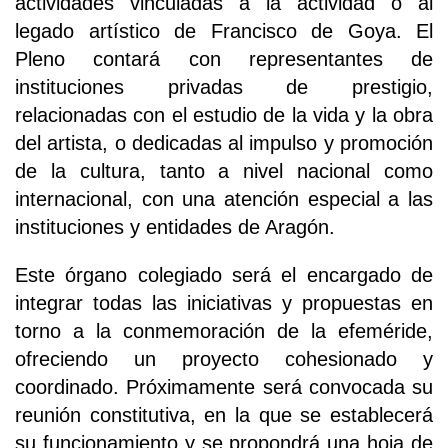
actividades vinculadas a la actividad o al
legado artístico de Francisco de Goya. El
Pleno contará con representantes de
instituciones privadas de prestigio,
relacionadas con el estudio de la vida y la obra
del artista, o dedicadas al impulso y promoción
de la cultura, tanto a nivel nacional como
internacional, con una atención especial a las
instituciones y entidades de Aragón.
Este órgano colegiado será el encargado de
integrar todas las iniciativas y propuestas en
torno a la conmemoración de la efeméride,
ofreciendo un proyecto cohesionado y
coordinado. Próximamente será convocada su
reunión constitutiva, en la que se establecerá
su funcionamiento y se propondrá una hoja de