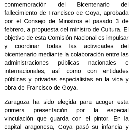
conmemoración del Bicentenario del
fallecimiento de Francisco de Goya, aprobada
por el Consejo de Ministros el pasado 3 de
febrero, a propuesta del ministro de Cultura. El
objetivo de esta Comisión Nacional es impulsar
y coordinar todas las actividades del
bicentenario mediante la colaboración entre las
administraciones públicas nacionales e
internacionales, así como con entidades
públicas y privadas especialistas en la vida y
obra de Francisco de Goya.
Zaragoza ha sido elegida para acoger esta
primera presentación por la especial
vinculación que guarda con el pintor. En la
capital aragonesa, Goya pasó su infancia y