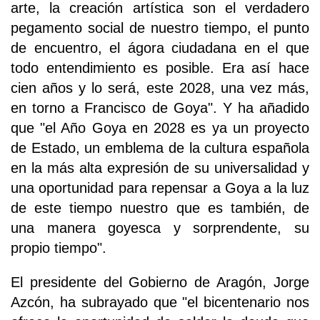
arte, la creación artística son el verdadero
pegamento social de nuestro tiempo, el punto
de encuentro, el ágora ciudadana en el que
todo entendimiento es posible. Era así hace
cien años y lo será, este 2028, una vez más,
en torno a Francisco de Goya". Y ha añadido
que "el Año Goya en 2028 es ya un proyecto
de Estado, un emblema de la cultura española
en la más alta expresión de su universalidad y
una oportunidad para repensar a Goya a la luz
de este tiempo nuestro que es también, de
una manera goyesca y sorprendente, su
propio tiempo".
El presidente del Gobierno de Aragón, Jorge
Azcón, ha subrayado que "el bicentenario nos