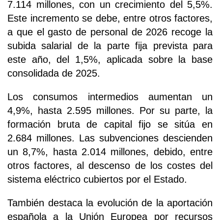
7.114 millones, con un crecimiento del 5,5%.
Este incremento se debe, entre otros factores,
a que el gasto de personal de 2026 recoge la
subida salarial de la parte fija prevista para
este año, del 1,5%, aplicada sobre la base
consolidada de 2025.
Los consumos intermedios aumentan un
4,9%, hasta 2.595 millones. Por su parte, la
formación bruta de capital fijo se sitúa en
2.684 millones. Las subvenciones descienden
un 8,7%, hasta 2.014 millones, debido, entre
otros factores, al descenso de los costes del
sistema eléctrico cubiertos por el Estado.
También destaca la evolución de la aportación
española a la Unión Europea por recursos