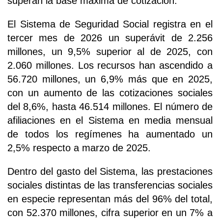
superan la base máxima de cotización.
El Sistema de Seguridad Social registra en el
tercer mes de 2026 un superávit de 2.256
millones, un 9,5% superior al de 2025, con
2.060 millones. Los recursos han ascendido a
56.720 millones, un 6,9% más que en 2025,
con un aumento de las cotizaciones sociales
del 8,6%, hasta 46.514 millones. El número de
afiliaciones en el Sistema en media mensual
de todos los regímenes ha aumentado un
2,5% respecto a marzo de 2025.
Dentro del gasto del Sistema, las prestaciones
sociales distintas de las transferencias sociales
en especie representan más del 96% del total,
con 52.370 millones, cifra superior en un 7% a