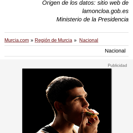
Origen de los datos: sitio web de
lamoncloa.gob.es
Ministerio de la Presidencia
Murcia.com
Región de Murcia
Nacional
Nacional