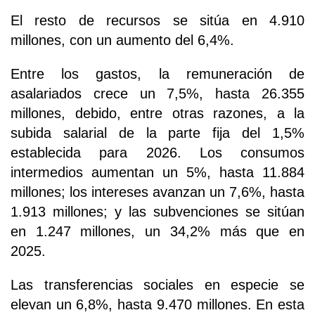
El resto de recursos se sitúa en 4.910
millones, con un aumento del 6,4%.
Entre los gastos, la remuneración de
asalariados crece un 7,5%, hasta 26.355
millones, debido, entre otras razones, a la
subida salarial de la parte fija del 1,5%
establecida para 2026. Los consumos
intermedios aumentan un 5%, hasta 11.884
millones; los intereses avanzan un 7,6%, hasta
1.913 millones; y las subvenciones se sitúan
en 1.247 millones, un 34,2% más que en
2025.
Las transferencias sociales en especie se
elevan un 6,8%, hasta 9.470 millones. En esta