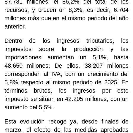
87.731 millones, el 86,2% del total de los
recursos, y crecen un 8,3%, es decir, 6.704
millones más que en el mismo periodo del año
anterior.
Dentro de los ingresos tributarios, los
impuestos sobre la producción y las
importaciones aumentan un 5,1%, hasta
48.650 millones. De ellos, 38.207 millones
corresponden al IVA, con un crecimiento del
5,8% respecto al mismo periodo de 2025. En
términos brutos, los ingresos por este
impuesto se sitúan en 42.205 millones, con un
aumento del 5,5%.
Esta evolución recoge ya, desde finales de
marzo, el efecto de las medidas aprobadas