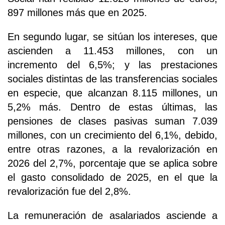
897 millones más que en 2025.
En segundo lugar, se sitúan los intereses, que
ascienden a 11.453 millones, con un
incremento del 6,5%; y las prestaciones
sociales distintas de las transferencias sociales
en especie, que alcanzan 8.115 millones, un
5,2% más. Dentro de estas últimas, las
pensiones de clases pasivas suman 7.039
millones, con un crecimiento del 6,1%, debido,
entre otras razones, a la revalorización en
2026 del 2,7%, porcentaje que se aplica sobre
el gasto consolidado de 2025, en el que la
revalorización fue del 2,8%.
La remuneración de asalariados asciende a