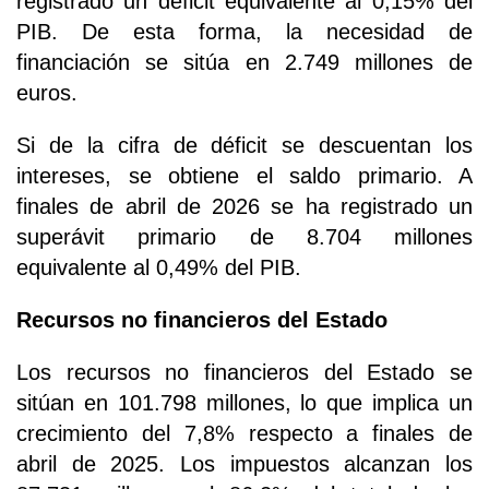
registrado un déficit equivalente al 0,15% del
PIB. De esta forma, la necesidad de
financiación se sitúa en 2.749 millones de
euros.
Si de la cifra de déficit se descuentan los
intereses, se obtiene el saldo primario. A
finales de abril de 2026 se ha registrado un
superávit primario de 8.704 millones
equivalente al 0,49% del PIB.
Recursos no financieros del Estado
Los recursos no financieros del Estado se
sitúan en 101.798 millones, lo que implica un
crecimiento del 7,8% respecto a finales de
abril de 2025. Los impuestos alcanzan los