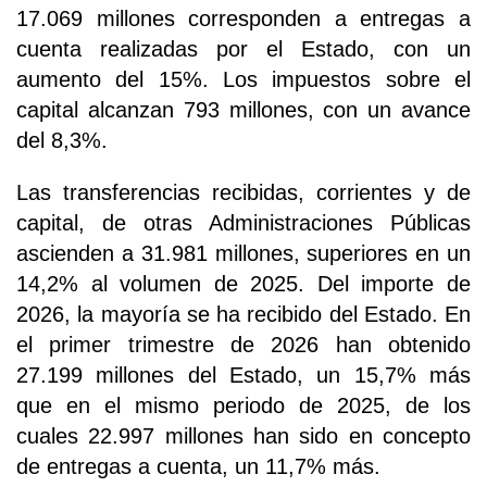
17.069 millones corresponden a entregas a
cuenta realizadas por el Estado, con un
aumento del 15%. Los impuestos sobre el
capital alcanzan 793 millones, con un avance
del 8,3%.
Las transferencias recibidas, corrientes y de
capital, de otras Administraciones Públicas
ascienden a 31.981 millones, superiores en un
14,2% al volumen de 2025. Del importe de
2026, la mayoría se ha recibido del Estado. En
el primer trimestre de 2026 han obtenido
27.199 millones del Estado, un 15,7% más
que en el mismo periodo de 2025, de los
cuales 22.997 millones han sido en concepto
de entregas a cuenta, un 11,7% más.