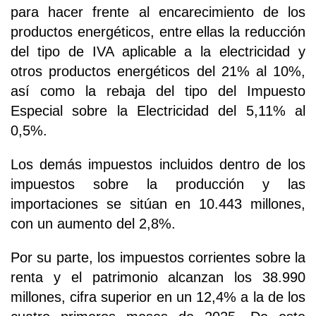
para hacer frente al encarecimiento de los
productos energéticos, entre ellas la reducción
del tipo de IVA aplicable a la electricidad y
otros productos energéticos del 21% al 10%,
así como la rebaja del tipo del Impuesto
Especial sobre la Electricidad del 5,11% al
0,5%.
Los demás impuestos incluidos dentro de los
impuestos sobre la producción y las
importaciones se sitúan en 10.443 millones,
con un aumento del 2,8%.
Por su parte, los impuestos corrientes sobre la
renta y el patrimonio alcanzan los 38.990
millones, cifra superior en un 12,4% a la de los