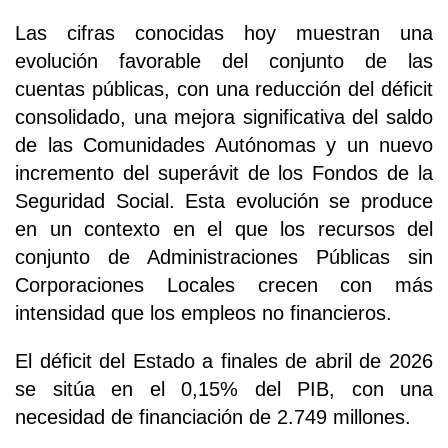
Las cifras conocidas hoy muestran una
evolución favorable del conjunto de las
cuentas públicas, con una reducción del déficit
consolidado, una mejora significativa del saldo
de las Comunidades Autónomas y un nuevo
incremento del superávit de los Fondos de la
Seguridad Social. Esta evolución se produce
en un contexto en el que los recursos del
conjunto de Administraciones Públicas sin
Corporaciones Locales crecen con más
intensidad que los empleos no financieros.
El déficit del Estado a finales de abril de 2026
se sitúa en el 0,15% del PIB, con una
necesidad de financiación de 2.749 millones.