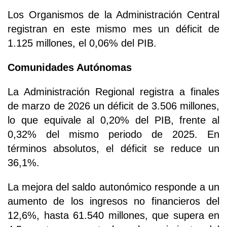
Los Organismos de la Administración Central
registran en este mismo mes un déficit de
1.125 millones, el 0,06% del PIB.
Comunidades Autónomas
La Administración Regional registra a finales
de marzo de 2026 un déficit de 3.506 millones,
lo que equivale al 0,20% del PIB, frente al
0,32% del mismo periodo de 2025. En
términos absolutos, el déficit se reduce un
36,1%.
La mejora del saldo autonómico responde a un
aumento de los ingresos no financieros del
12,6%, hasta 61.540 millones, que supera en