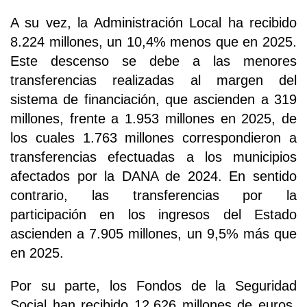
A su vez, la Administración Local ha recibido
8.224 millones, un 10,4% menos que en 2025.
Este descenso se debe a las menores
transferencias realizadas al margen del
sistema de financiación, que ascienden a 319
millones, frente a 1.953 millones en 2025, de
los cuales 1.763 millones correspondieron a
transferencias efectuadas a los municipios
afectados por la DANA de 2024. En sentido
contrario, las transferencias por la
participación en los ingresos del Estado
ascienden a 7.905 millones, un 9,5% más que
en 2025.
Por su parte, los Fondos de la Seguridad
Social han recibido 12.626 millones de euros,