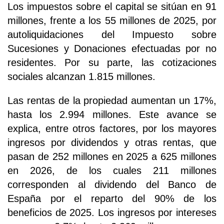
Los impuestos sobre el capital se sitúan en 91
millones, frente a los 55 millones de 2025, por
autoliquidaciones del Impuesto sobre
Sucesiones y Donaciones efectuadas por no
residentes. Por su parte, las cotizaciones
sociales alcanzan 1.815 millones.
Las rentas de la propiedad aumentan un 17%,
hasta los 2.994 millones. Este avance se
explica, entre otros factores, por los mayores
ingresos por dividendos y otras rentas, que
pasan de 252 millones en 2025 a 625 millones
en 2026, de los cuales 211 millones
corresponden al dividendo del Banco de
España por el reparto del 90% de los
beneficios de 2025. Los ingresos por intereses