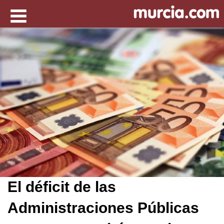
El déficit de las
Administraciones Públicas