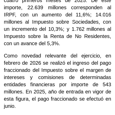
cuatro primeros meses de 2025. De este
importe, 22.639 millones corresponden al
IRPF, con un aumento del 11,6%; 14.016
millones al Impuesto sobre Sociedades, con
un incremento del 10,3%; y 1.762 millones al
Impuesto sobre la Renta de No Residentes,
con un avance del 5,3%.
Como novedad relevante del ejercicio, en
febrero de 2026 se realizó el ingreso del pago
fraccionado del Impuesto sobre el margen de
intereses y comisiones de determinadas
entidades financieras por importe de 543
millones. En 2025, año de entrada en vigor de
esta figura, el pago fraccionado se efectuó en
junio.