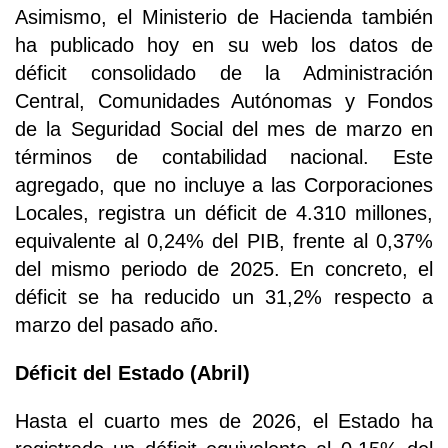
Asimismo, el Ministerio de Hacienda también
ha publicado hoy en su web los datos de
déficit consolidado de la Administración
Central, Comunidades Autónomas y Fondos
de la Seguridad Social del mes de marzo en
términos de contabilidad nacional. Este
agregado, que no incluye a las Corporaciones
Locales, registra un déficit de 4.310 millones,
equivalente al 0,24% del PIB, frente al 0,37%
del mismo periodo de 2025. En concreto, el
déficit se ha reducido un 31,2% respecto a
marzo del pasado año.
Déficit del Estado (Abril)
Hasta el cuarto mes de 2026, el Estado ha