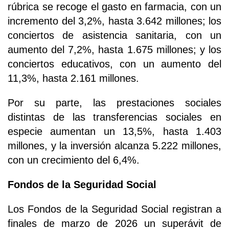
rúbrica se recoge el gasto en farmacia, con un
incremento del 3,2%, hasta 3.642 millones; los
conciertos de asistencia sanitaria, con un
aumento del 7,2%, hasta 1.675 millones; y los
conciertos educativos, con un aumento del
11,3%, hasta 2.161 millones.
Por su parte, las prestaciones sociales
distintas de las transferencias sociales en
especie aumentan un 13,5%, hasta 1.403
millones, y la inversión alcanza 5.222 millones,
con un crecimiento del 6,4%.
Fondos de la Seguridad Social
Los Fondos de la Seguridad Social registran a
finales de marzo de 2026 un superávit de