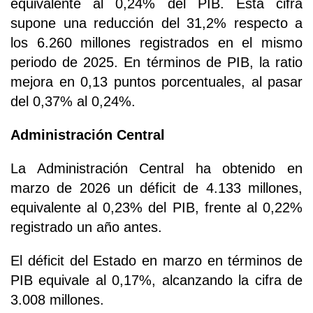
equivalente al 0,24% del PIB. Esta cifra
supone una reducción del 31,2% respecto a
los 6.260 millones registrados en el mismo
periodo de 2025. En términos de PIB, la ratio
mejora en 0,13 puntos porcentuales, al pasar
del 0,37% al 0,24%.
Administración Central
La Administración Central ha obtenido en
marzo de 2026 un déficit de 4.133 millones,
equivalente al 0,23% del PIB, frente al 0,22%
registrado un año antes.
El déficit del Estado en marzo en términos de
PIB equivale al 0,17%, alcanzando la cifra de
3.008 millones.