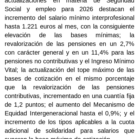
actualizaciones en materia de Seguridad
Social y empleo para 2026 destacan el
incremento del salario mínimo interprofesional
hasta 1.221 euros al mes, con la consiguiente
elevación de las bases mínimas; la
revalorización de las pensiones en un 2,7%
con carácter general y en un 11,4% para las
pensiones no contributivas y el Ingreso Mínimo
Vital; la actualización del tope máximo de las
bases de cotización en el mismo porcentaje
que la revalorización de las pensiones
contributivas, incrementado en una cuantía fija
de 1,2 puntos; el aumento del Mecanismo de
Equidad Intergeneracional hasta el 0,9%; y el
incremento de los tipos aplicables a la cuota
adicional de solidaridad para salarios que