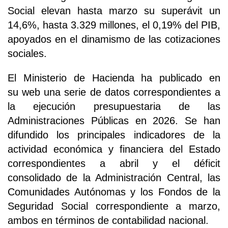
Social elevan hasta marzo su superávit un
14,6%, hasta 3.329 millones, el 0,19% del PIB,
apoyados en el dinamismo de las cotizaciones
sociales.
El Ministerio de Hacienda ha publicado en
su web una serie de datos correspondientes a
la ejecución presupuestaria de las
Administraciones Públicas en 2026. Se han
difundido los principales indicadores de la
actividad económica y financiera del Estado
correspondientes a abril y el déficit
consolidado de la Administración Central, las
Comunidades Autónomas y los Fondos de la
Seguridad Social correspondiente a marzo,
ambos en términos de contabilidad nacional.