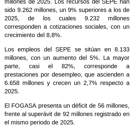
millones de 2025. Los recursos del SEPE han
sido 9.262 millones, un 9% superiores a los de
2025, de los cuales 9.232 millones
corresponden a cotizaciones sociales, con un
crecimiento del 8,8%.
Los empleos del SEPE se sitúan en 8.133
millones, con un aumento del 5%. La mayor
parte, casi el 82%, corresponde a
prestaciones por desempleo, que ascienden a
6.658 millones y crecen un 2,7% respecto a
2025.
El FOGASA presenta un déficit de 56 millones,
frente al superávit de 92 millones registrado en
el mismo periodo de 2025.