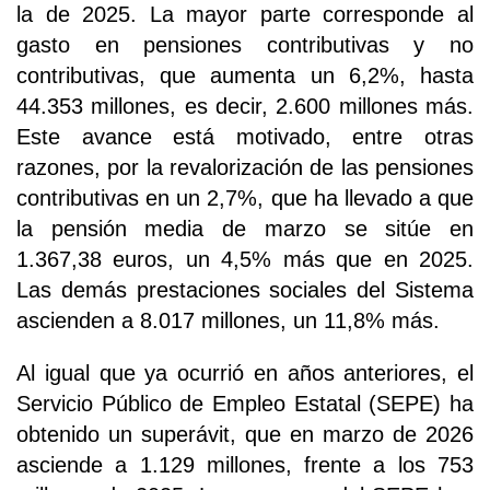
la de 2025. La mayor parte corresponde al
gasto en pensiones contributivas y no
contributivas, que aumenta un 6,2%, hasta
44.353 millones, es decir, 2.600 millones más.
Este avance está motivado, entre otras
razones, por la revalorización de las pensiones
contributivas en un 2,7%, que ha llevado a que
la pensión media de marzo se sitúe en
1.367,38 euros, un 4,5% más que en 2025.
Las demás prestaciones sociales del Sistema
ascienden a 8.017 millones, un 11,8% más.
Al igual que ya ocurrió en años anteriores, el
Servicio Público de Empleo Estatal (SEPE) ha
obtenido un superávit, que en marzo de 2026
asciende a 1.129 millones, frente a los 753