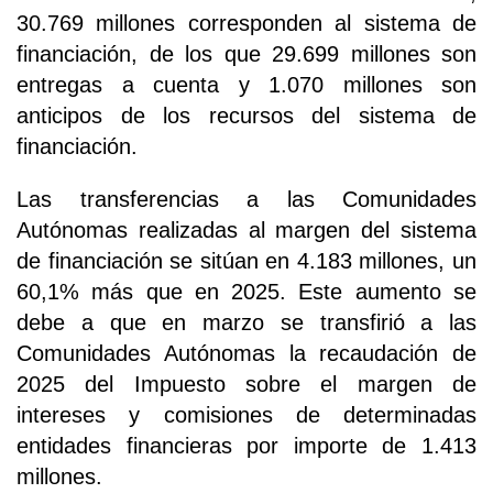
30.769 millones corresponden al sistema de
financiación, de los que 29.699 millones son
entregas a cuenta y 1.070 millones son
anticipos de los recursos del sistema de
financiación.
Las transferencias a las Comunidades
Autónomas realizadas al margen del sistema
de financiación se sitúan en 4.183 millones, un
60,1% más que en 2025. Este aumento se
debe a que en marzo se transfirió a las
Comunidades Autónomas la recaudación de
2025 del Impuesto sobre el margen de
intereses y comisiones de determinadas
entidades financieras por importe de 1.413
millones.