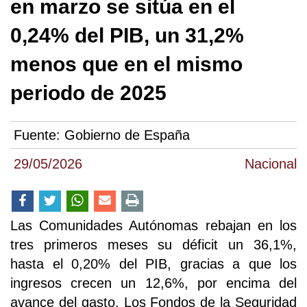
en marzo se sitúa en el
0,24% del PIB, un 31,2%
menos que en el mismo
periodo de 2025
Fuente:
Gobierno de España
29/05/2026
Nacional
Las Comunidades Autónomas rebajan en los
tres primeros meses su déficit un 36,1%,
hasta el 0,20% del PIB, gracias a que los
ingresos crecen un 12,6%, por encima del
avance del gasto. Los Fondos de la Seguridad