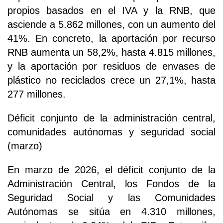
propios basados en el IVA y la RNB, que
asciende a 5.862 millones, con un aumento del
41%. En concreto, la aportación por recurso
RNB aumenta un 58,2%, hasta 4.815 millones,
y la aportación por residuos de envases de
plástico no reciclados crece un 27,1%, hasta
277 millones.
Déficit conjunto de la administración central,
comunidades autónomas y seguridad social
(marzo)
En marzo de 2026, el déficit conjunto de la
Administración Central, los Fondos de la
Seguridad Social y las Comunidades
Autónomas se sitúa en 4.310 millones,