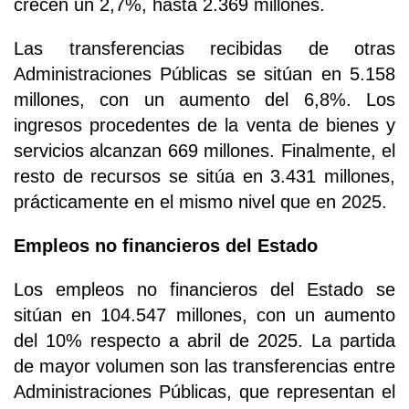
crecen un 2,7%, hasta 2.369 millones.
Las transferencias recibidas de otras
Administraciones Públicas se sitúan en 5.158
millones, con un aumento del 6,8%. Los
ingresos procedentes de la venta de bienes y
servicios alcanzan 669 millones. Finalmente, el
resto de recursos se sitúa en 3.431 millones,
prácticamente en el mismo nivel que en 2025.
Empleos no financieros del Estado
Los empleos no financieros del Estado se
sitúan en 104.547 millones, con un aumento
del 10% respecto a abril de 2025. La partida
de mayor volumen son las transferencias entre
Administraciones Públicas, que representan el