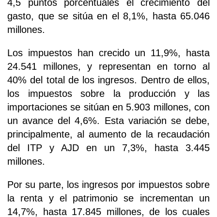
4,5 puntos porcentuales el crecimiento del
gasto, que se sitúa en el 8,1%, hasta 65.046
millones.
Los impuestos han crecido un 11,9%, hasta
24.541 millones, y representan en torno al
40% del total de los ingresos. Dentro de ellos,
los impuestos sobre la producción y las
importaciones se sitúan en 5.903 millones, con
un avance del 4,6%. Esta variación se debe,
principalmente, al aumento de la recaudación
del ITP y AJD en un 7,3%, hasta 3.445
millones.
Por su parte, los ingresos por impuestos sobre
la renta y el patrimonio se incrementan un
14,7%, hasta 17.845 millones, de los cuales