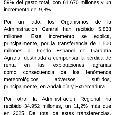
59% del gasto total, con 61.670 millones y un
incremento del 9,8%.
Por un lado, los Organismos de la
Administración Central han recibido 5.868
millones. Este incremento se explica,
principalmente, por la transferencia de 1.500
millones al Fondo Español de Garantía
Agraria, destinada a compensar la pérdida de
renta en las explotaciones agrarias
como consecuencia de los fenómenos
meteorológicos adversos sufridos,
principalmente, en Andalucía y Extremadura.
Por otro, la Administración Regional ha
recibido 34.952 millones, un 11,2% más que
en 2025. Del total de estas transferencias,