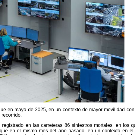
que en mayo de 2025, en un contexto de mayor movilidad co
recorrido.
egistrado en las carreteras 86 siniestros mortales, en los 
 que en el mismo mes del año pasado, en un contexto en el