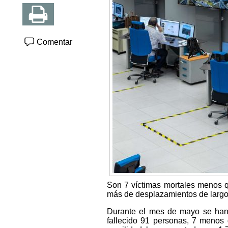
Comentar
Son 7 víctimas mortales menos 
más de desplazamientos de largo 
Durante el mes de mayo se han r
fallecido 91 personas, 7 menos