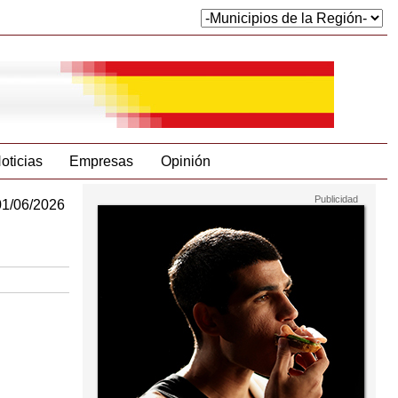
oticias
Empresas
Opinión
01/06/2026