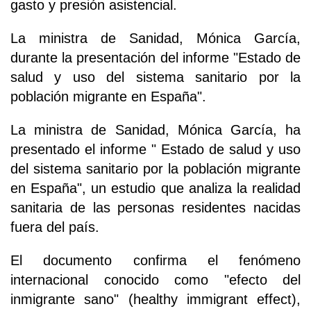
gasto y presión asistencial.
La ministra de Sanidad, Mónica García,
durante la presentación del informe "Estado de
salud y uso del sistema sanitario por la
población migrante en España".
La ministra de Sanidad, Mónica García, ha
presentado el informe " Estado de salud y uso
del sistema sanitario por la población migrante
en España", un estudio que analiza la realidad
sanitaria de las personas residentes nacidas
fuera del país.
El documento confirma el fenómeno
internacional conocido como "efecto del
inmigrante sano" (healthy immigrant effect),