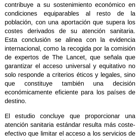
contribuye a su sostenimiento económico en
condiciones equiparables al resto de la
población, con una aportación que supera los
costes derivados de su atención sanitaria.
Esta conclusión se alinea con la evidencia
internacional, como la recogida por la comisión
de expertos de The Lancet, que señala que
garantizar el acceso universal y equitativo no
solo responde a criterios éticos y legales, sino
que constituye también una decisión
económicamente eficiente para los países de
destino.
El estudio concluye que proporcionar una
atención sanitaria estándar resulta más coste-
efectivo que limitar el acceso a los servicios de