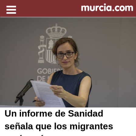
Un informe de Sanidad
señala que los migrantes