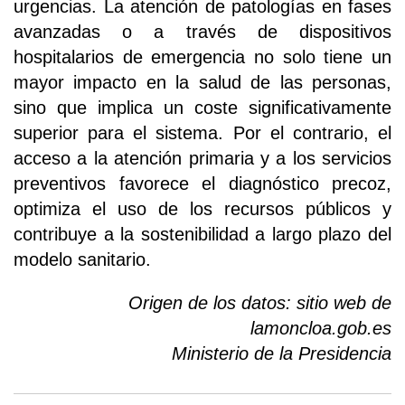
urgencias. La atención de patologías en fases
avanzadas o a través de dispositivos
hospitalarios de emergencia no solo tiene un
mayor impacto en la salud de las personas,
sino que implica un coste significativamente
superior para el sistema. Por el contrario, el
acceso a la atención primaria y a los servicios
preventivos favorece el diagnóstico precoz,
optimiza el uso de los recursos públicos y
contribuye a la sostenibilidad a largo plazo del
modelo sanitario.
Origen de los datos: sitio web de
lamoncloa.gob.es
Ministerio de la Presidencia