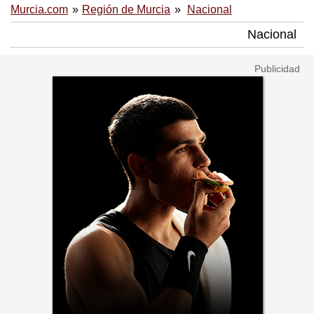
Murcia.com
Región de Murcia
Nacional
Nacional