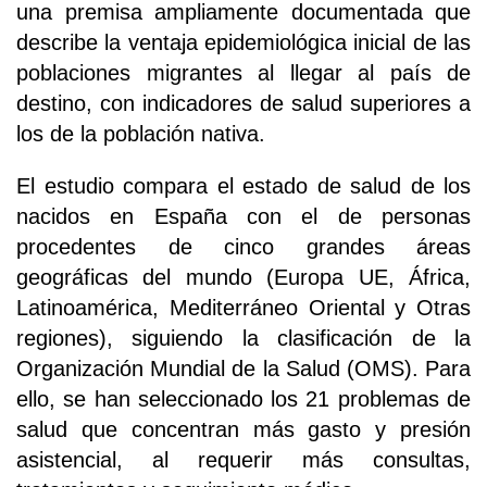
una premisa ampliamente documentada que
describe la ventaja epidemiológica inicial de las
poblaciones migrantes al llegar al país de
destino, con indicadores de salud superiores a
los de la población nativa.
El estudio compara el estado de salud de los
nacidos en España con el de personas
procedentes de cinco grandes áreas
geográficas del mundo (Europa UE, África,
Latinoamérica, Mediterráneo Oriental y Otras
regiones), siguiendo la clasificación de la
Organización Mundial de la Salud (OMS). Para
ello, se han seleccionado los 21 problemas de
salud que concentran más gasto y presión
asistencial, al requerir más consultas,