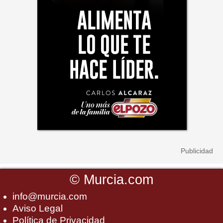
©
Murcia.com
info@murcia.com
Aviso Legal
Política de Privacidad