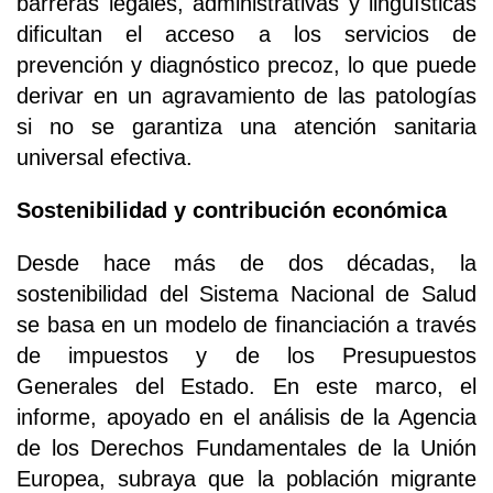
barreras legales, administrativas y lingüísticas
dificultan el acceso a los servicios de
prevención y diagnóstico precoz, lo que puede
derivar en un agravamiento de las patologías
si no se garantiza una atención sanitaria
universal efectiva.
Sostenibilidad y contribución económica
Desde hace más de dos décadas, la
sostenibilidad del Sistema Nacional de Salud
se basa en un modelo de financiación a través
de impuestos y de los Presupuestos
Generales del Estado. En este marco, el
informe, apoyado en el análisis de la Agencia
de los Derechos Fundamentales de la Unión
Europea, subraya que la población migrante