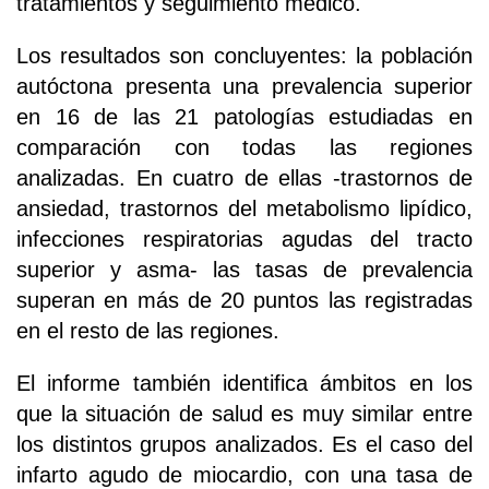
tratamientos y seguimiento médico.
Los resultados son concluyentes: la población
autóctona presenta una prevalencia superior
en 16 de las 21 patologías estudiadas en
comparación con todas las regiones
analizadas. En cuatro de ellas -trastornos de
ansiedad, trastornos del metabolismo lipídico,
infecciones respiratorias agudas del tracto
superior y asma- las tasas de prevalencia
superan en más de 20 puntos las registradas
en el resto de las regiones.
El informe también identifica ámbitos en los
que la situación de salud es muy similar entre
los distintos grupos analizados. Es el caso del
infarto agudo de miocardio, con una tasa de