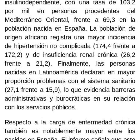
insulinodependiente, con una tasa de 103,2
por mil en personas procedentes del
Mediterráneo Oriental, frente a 69,3 en la
población nacida en España. La población de
origen africano registra una mayor incidencia
de hipertensión no complicada (174,4 frente a
172,2) y de insuficiencia renal crónica (26,2
frente a 21,2). Finalmente, las personas
nacidas en Latinoamérica declaran en mayor
proporción problemas con el sistema sanitario
(27,1 frente a 15,9), lo que evidencia barreras
administrativas y burocráticas en su relación
con los servicios públicos.
Respecto a la carga de enfermedad crónica
también es notablemente mayor entre los
nacidos en España. El informe señala que este