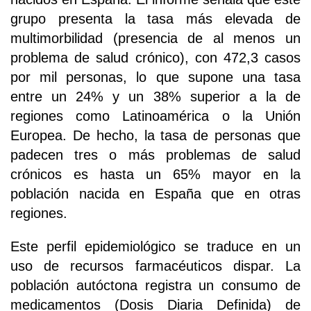
grupo presenta la tasa más elevada de
multimorbilidad (presencia de al menos un
problema de salud crónico), con 472,3 casos
por mil personas, lo que supone una tasa
entre un 24% y un 38% superior a la de
regiones como Latinoamérica o la Unión
Europea. De hecho, la tasa de personas que
padecen tres o más problemas de salud
crónicos es hasta un 65% mayor en la
población nacida en España que en otras
regiones.
Este perfil epidemiológico se traduce en un
uso de recursos farmacéuticos dispar. La
población autóctona registra un consumo de
medicamentos (Dosis Diaria Definida) de