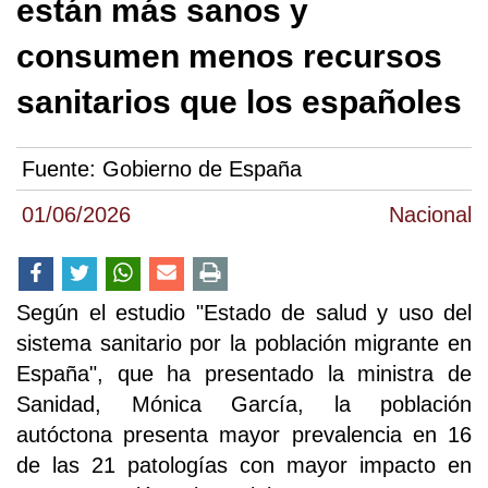
están más sanos y
consumen menos recursos
sanitarios que los españoles
Fuente:
Gobierno de España
01/06/2026
Nacional
Según el estudio "Estado de salud y uso del
sistema sanitario por la población migrante en
España", que ha presentado la ministra de
Sanidad, Mónica García, la población
autóctona presenta mayor prevalencia en 16
de las 21 patologías con mayor impacto en