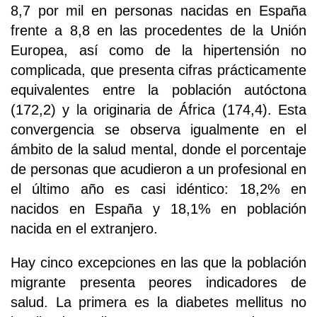
8,7 por mil en personas nacidas en España
frente a 8,8 en las procedentes de la Unión
Europea, así como de la hipertensión no
complicada, que presenta cifras prácticamente
equivalentes entre la población autóctona
(172,2) y la originaria de África (174,4). Esta
convergencia se observa igualmente en el
ámbito de la salud mental, donde el porcentaje
de personas que acudieron a un profesional en
el último año es casi idéntico: 18,2% en
nacidos en España y 18,1% en población
nacida en el extranjero.
Hay cinco excepciones en las que la población
migrante presenta peores indicadores de
salud. La primera es la diabetes mellitus no