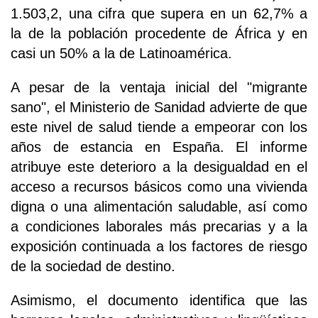
1.503,2, una cifra que supera en un 62,7% a
la de la población procedente de África y en
casi un 50% a la de Latinoamérica.
A pesar de la ventaja inicial del "migrante
sano", el Ministerio de Sanidad advierte de que
este nivel de salud tiende a empeorar con los
años de estancia en España. El informe
atribuye este deterioro a la desigualdad en el
acceso a recursos básicos como una vivienda
digna o una alimentación saludable, así como
a condiciones laborales más precarias y a la
exposición continuada a los factores de riesgo
de la sociedad de destino.
Asimismo, el documento identifica que las