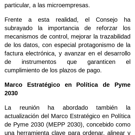
particular, a las microempresas.
Frente a esta realidad, el Consejo ha
subrayado la importancia de reforzar los
mecanismos de control, mejorar la trazabilidad
de los datos, con especial protagonismo de la
factura electrónica, y avanzar en el desarrollo
de instrumentos que garanticen el
cumplimiento de los plazos de pago.
Marco Estratégico en Política de Pyme
2030
La reunión ha abordado también la
actualización del Marco Estratégico en Política
de Pyme 2030 (MEPP 2030), concebido como
una herramienta clave para ordenar, alinear y