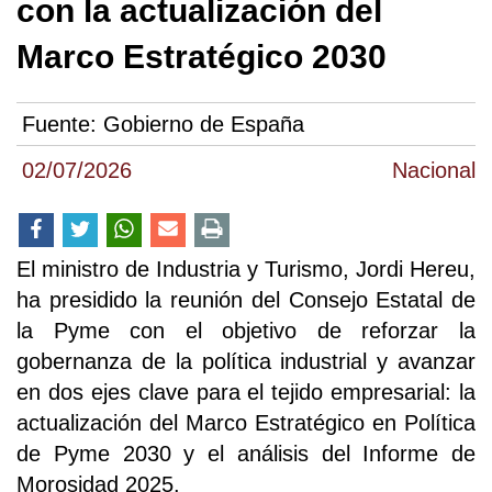
con la actualización del
Marco Estratégico 2030
Fuente:
Gobierno de España
02/07/2026
Nacional
El ministro de Industria y Turismo, Jordi Hereu,
ha presidido la reunión del Consejo Estatal de
la Pyme con el objetivo de reforzar la
gobernanza de la política industrial y avanzar
en dos ejes clave para el tejido empresarial: la
actualización del Marco Estratégico en Política
de Pyme 2030 y el análisis del Informe de
Morosidad 2025.