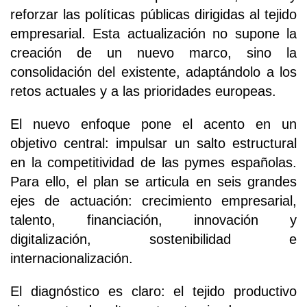
reforzar las políticas públicas dirigidas al tejido
empresarial. Esta actualización no supone la
creación de un nuevo marco, sino la
consolidación del existente, adaptándolo a los
retos actuales y a las prioridades europeas.
El nuevo enfoque pone el acento en un
objetivo central: impulsar un salto estructural
en la competitividad de las pymes españolas.
Para ello, el plan se articula en seis grandes
ejes de actuación: crecimiento empresarial,
talento, financiación, innovación y
digitalización, sostenibilidad e
internacionalización.
El diagnóstico es claro: el tejido productivo