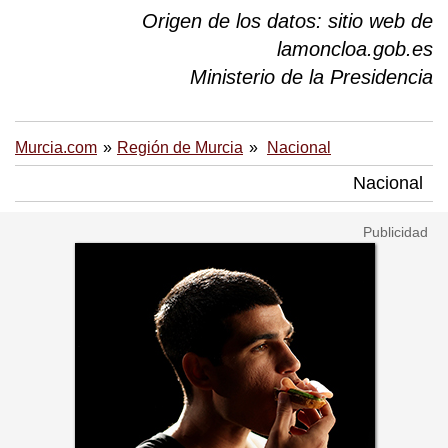
Origen de los datos: sitio web de
lamoncloa.gob.es
Ministerio de la Presidencia
Murcia.com
Región de Murcia
Nacional
Nacional