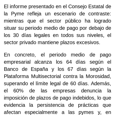
El informe presentado en el Consejo Estatal de
la Pyme refleja un escenario de contraste:
mientras que el sector público ha logrado
situar su periodo medio de pago por debajo de
los 30 días legales en todos sus niveles, el
sector privado mantiene plazos excesivos.
En concreto, el periodo medio de pago
empresarial alcanza los 64 días según el
Banco de España y los 67 días según la
Plataforma Multisectorial contra la Morosidad,
superando el límite legal de 60 días. Además,
el 60% de las empresas denuncia la
imposición de plazos de pago indebidos, lo que
evidencia la persistencia de prácticas que
afectan especialmente a las pymes y, en