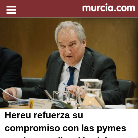
Hereu refuerza su
compromiso con las pymes