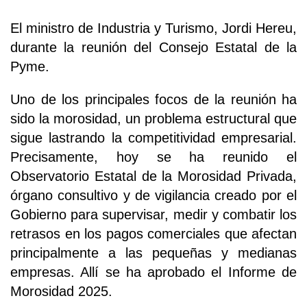
El ministro de Industria y Turismo, Jordi Hereu,
durante la reunión del Consejo Estatal de la
Pyme.
Uno de los principales focos de la reunión ha
sido la morosidad, un problema estructural que
sigue lastrando la competitividad empresarial.
Precisamente, hoy se ha reunido el
Observatorio Estatal de la Morosidad Privada,
órgano consultivo y de vigilancia creado por el
Gobierno para supervisar, medir y combatir los
retrasos en los pagos comerciales que afectan
principalmente a las pequeñas y medianas
empresas. Allí se ha aprobado el Informe de
Morosidad 2025.