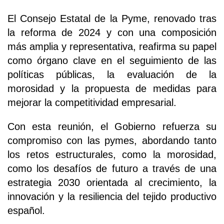
El Consejo Estatal de la Pyme, renovado tras
la reforma de 2024 y con una composición
más amplia y representativa, reafirma su papel
como órgano clave en el seguimiento de las
políticas públicas, la evaluación de la
morosidad y la propuesta de medidas para
mejorar la competitividad empresarial.
Con esta reunión, el Gobierno refuerza su
compromiso con las pymes, abordando tanto
los retos estructurales, como la morosidad,
como los desafíos de futuro a través de una
estrategia 2030 orientada al crecimiento, la
innovación y la resiliencia del tejido productivo
español.