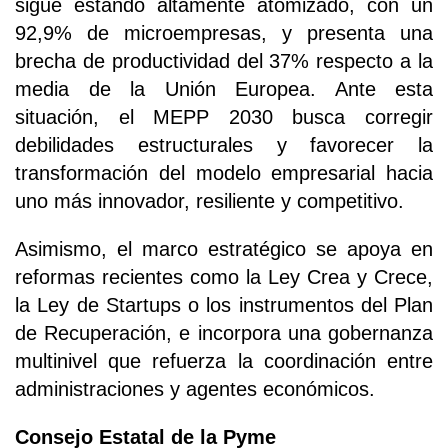
sigue estando altamente atomizado, con un
92,9% de microempresas, y presenta una
brecha de productividad del 37% respecto a la
media de la Unión Europea. Ante esta
situación, el MEPP 2030 busca corregir
debilidades estructurales y favorecer la
transformación del modelo empresarial hacia
uno más innovador, resiliente y competitivo.
Asimismo, el marco estratégico se apoya en
reformas recientes como la Ley Crea y Crece,
la Ley de Startups o los instrumentos del Plan
de Recuperación, e incorpora una gobernanza
multinivel que refuerza la coordinación entre
administraciones y agentes económicos.
Consejo Estatal de la Pyme