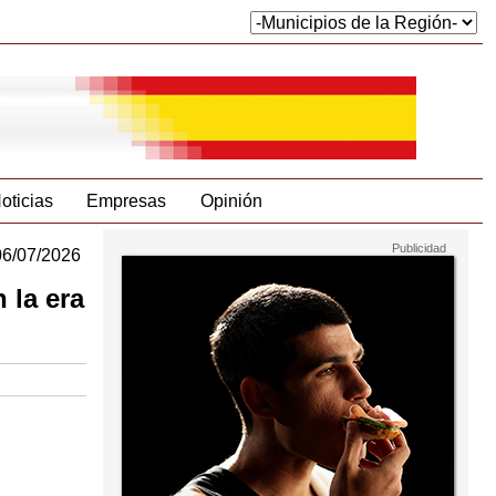
oticias
Empresas
Opinión
06/07/2026
 la era