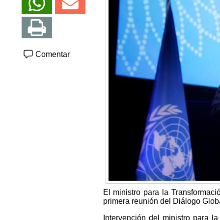
Comentar
El ministro para la Transformaci
primera reunión del Diálogo Glob
Intervención del ministro para l