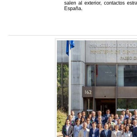
salen al exterior, contactos est
España.