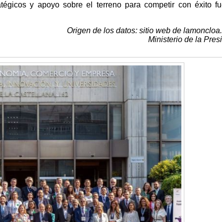
ratégicos y apoyo sobre el terreno para competir con éxito f
Origen de los datos: sitio web de lamoncloa
Ministerio de la Pres