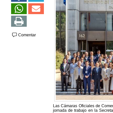
Comentar
Las Cámaras Oficiales de Comer
jornada de trabajo en la Secret