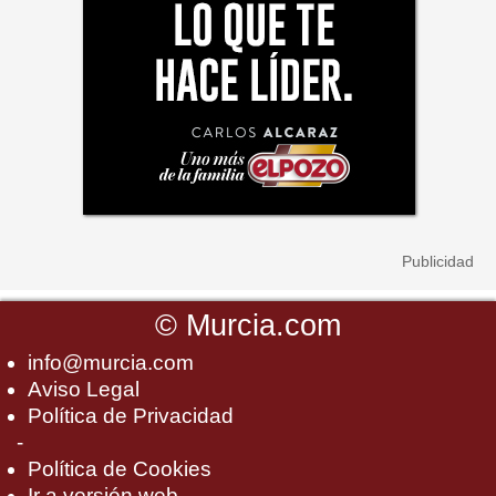
©
Murcia.com
info@murcia.com
Aviso Legal
Política de Privacidad
-
Política de Cookies
Ir a versión web