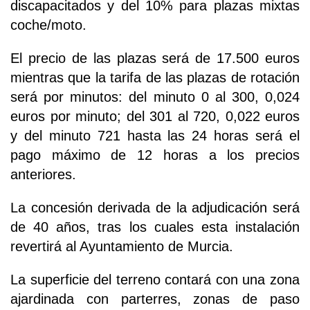
discapacitados y del 10% para plazas mixtas
coche/moto.
El precio de las plazas será de 17.500 euros
mientras que la tarifa de las plazas de rotación
será por minutos: del minuto 0 al 300, 0,024
euros por minuto; del 301 al 720, 0,022 euros
y del minuto 721 hasta las 24 horas será el
pago máximo de 12 horas a los precios
anteriores.
La concesión derivada de la adjudicación será
de 40 años, tras los cuales esta instalación
revertirá al Ayuntamiento de Murcia.
La superficie del terreno contará con una zona
ajardinada con parterres, zonas de paso