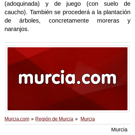
(adoquinada) y de juego (con suelo de
caucho). También se procederá a la plantación
de árboles, concretamente moreras y
naranjos.
Murcia.com
Región de Murcia
Murcia
Murcia