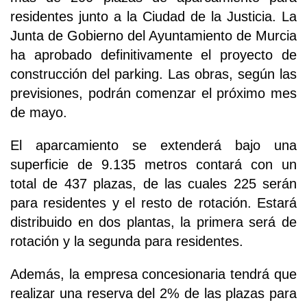
residentes junto a la Ciudad de la Justicia. La
Junta de Gobierno del Ayuntamiento de Murcia
ha aprobado definitivamente el proyecto de
construcción del parking. Las obras, según las
previsiones, podrán comenzar el próximo mes
de mayo.
El aparcamiento se extenderá bajo una
superficie de 9.135 metros contará con un
total de 437 plazas, de las cuales 225 serán
para residentes y el resto de rotación. Estará
distribuido en dos plantas, la primera será de
rotación y la segunda para residentes.
Además, la empresa concesionaria tendrá que
realizar una reserva del 2% de las plazas para