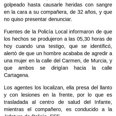
golpeado hasta causarle heridas con sangre
en la cara a su compañera, de 32 años, y que
no quiso presentar denunciar.
Fuentes de la Policía Local informaron de que
los hechos se produjeron a las 05,30 horas de
hoy cuando una testigo, que se identificó,
alertó de que un hombre acababa de agredir a
una mujer en la calle del Carmen, de Murcia, y
que ambos se dirigían hacia la calle
Cartagena.
Los agentes los localizan, ella presa del llanto
y con lesiones en la frente, por lo que es
trasladada al centro de salud del Infante,
mientras el compañero, es conducido a la