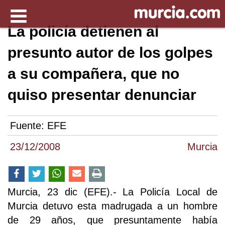
La policía detienen al
presunto autor de los golpes
a su compañera, que no
quiso presentar denunciar
Fuente:
EFE
23/12/2008
Murcia
Murcia, 23 dic (EFE).- La Policía Local de
Murcia detuvo esta madrugada a un hombre
de 29 años, que presuntamente había