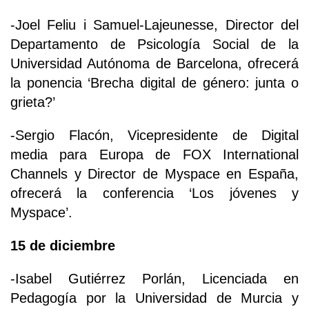
-Joel Feliu i Samuel-Lajeunesse, Director del
Departamento de Psicología Social de la
Universidad Autónoma de Barcelona, ofrecerá
la ponencia ‘Brecha digital de género: junta o
grieta?’
-Sergio Flacón, Vicepresidente de Digital
media para Europa de FOX International
Channels y Director de Myspace en España,
ofrecerá la conferencia ‘Los jóvenes y
Myspace’.
15 de diciembre
-Isabel Gutiérrez Porlán, Licenciada en
Pedagogía por la Universidad de Murcia y