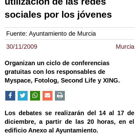
utilización de las redes
sociales por los jóvenes
Fuente:
Ayuntamiento de Murcia
30/11/2009
Murcia
Organizan un ciclo de conferencias
gratuitas con los responsables de
Myspace, Fotolog, Second Life y XING.
Los debates se realizarán del 14 al 17 de
diciembre, a partir de las 20 horas, en el
edificio Anexo al Ayuntamiento.