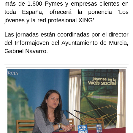
más de 1.600 Pymes y empresas clientes en
toda España, ofrecerá la ponencia ‘Los
jóvenes y la red profesional XING’.
Las jornadas están coordinadas por el director
del Informajoven del Ayuntamiento de Murcia,
Gabriel Navarro.