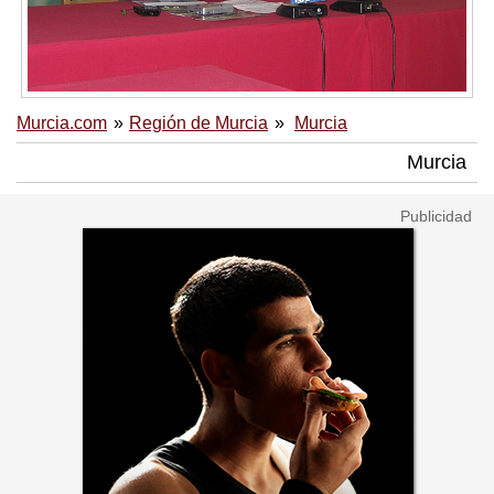
Murcia.com
Región de Murcia
Murcia
Murcia