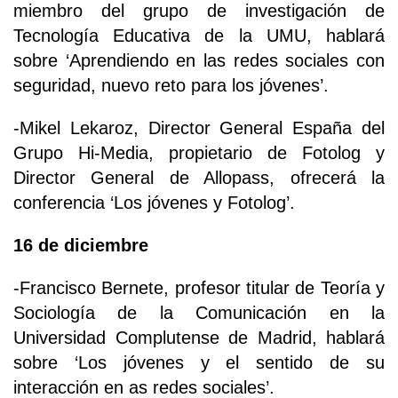
miembro del grupo de investigación de
Tecnología Educativa de la UMU, hablará
sobre ‘Aprendiendo en las redes sociales con
seguridad, nuevo reto para los jóvenes’.
-Mikel Lekaroz, Director General España del
Grupo Hi-Media, propietario de Fotolog y
Director General de Allopass, ofrecerá la
conferencia ‘Los jóvenes y Fotolog’.
16 de diciembre
-Francisco Bernete, profesor titular de Teoría y
Sociología de la Comunicación en la
Universidad Complutense de Madrid, hablará
sobre ‘Los jóvenes y el sentido de su
interacción en as redes sociales’.