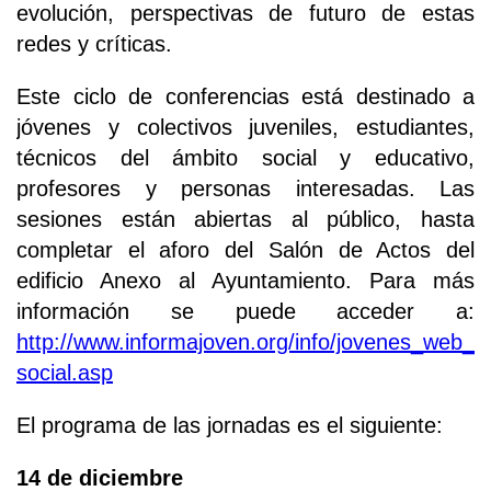
evolución, perspectivas de futuro de estas
redes y críticas.
Este ciclo de conferencias está destinado a
jóvenes y colectivos juveniles, estudiantes,
técnicos del ámbito social y educativo,
profesores y personas interesadas. Las
sesiones están abiertas al público, hasta
completar el aforo del Salón de Actos del
edificio Anexo al Ayuntamiento. Para más
información se puede acceder a:
http://www.informajoven.org/info/jovenes_web_
social.asp
El programa de las jornadas es el siguiente:
14 de diciembre