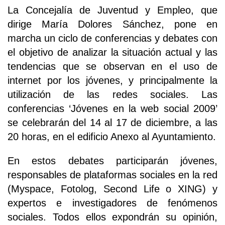
La Concejalía de Juventud y Empleo, que
dirige María Dolores Sánchez, pone en
marcha un ciclo de conferencias y debates con
el objetivo de analizar la situación actual y las
tendencias que se observan en el uso de
internet por los jóvenes, y principalmente la
utilización de las redes sociales. Las
conferencias ‘Jóvenes en la web social 2009’
se celebrarán del 14 al 17 de diciembre, a las
20 horas, en el edificio Anexo al Ayuntamiento.
En estos debates participarán jóvenes,
responsables de plataformas sociales en la red
(Myspace, Fotolog, Second Life o XING) y
expertos e investigadores de fenómenos
sociales. Todos ellos expondrán su opinión,