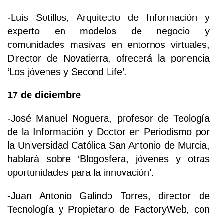
-Luis Sotillos, Arquitecto de Información y
experto en modelos de negocio y
comunidades masivas en entornos virtuales,
Director de Novatierra, ofrecerá la ponencia
‘Los jóvenes y Second Life’.
17 de diciembre
-José Manuel Noguera, profesor de Teología
de la Información y Doctor en Periodismo por
la Universidad Católica San Antonio de Murcia,
hablará sobre ‘Blogosfera, jóvenes y otras
oportunidades para la innovación’.
-Juan Antonio Galindo Torres, director de
Tecnología y Propietario de FactoryWeb, con