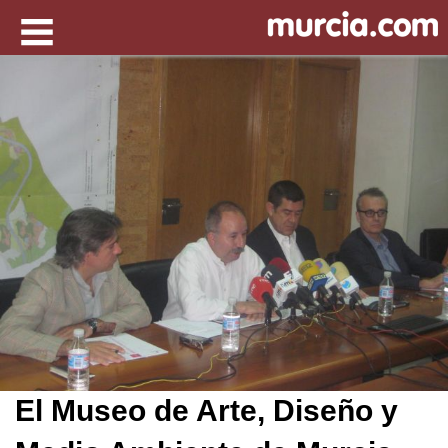
El Museo de Arte, Diseño y