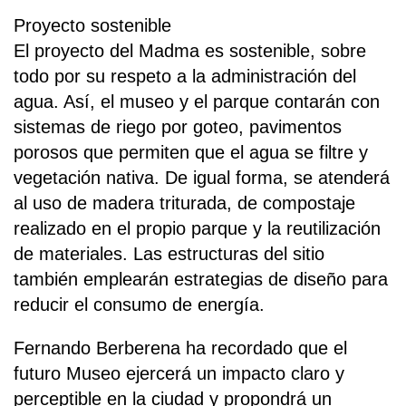
Proyecto sostenible
El proyecto del Madma es sostenible, sobre
todo por su respeto a la administración del
agua. Así, el museo y el parque contarán con
sistemas de riego por goteo, pavimentos
porosos que permiten que el agua se filtre y
vegetación nativa. De igual forma, se atenderá
al uso de madera triturada, de compostaje
realizado en el propio parque y la reutilización
de materiales. Las estructuras del sitio
también emplearán estrategias de diseño para
reducir el consumo de energía.
Fernando Berberena ha recordado que el
futuro Museo ejercerá un impacto claro y
perceptible en la ciudad y propondrá un