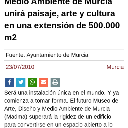
Medio Ambiente de Murcia
unirá paisaje, arte y cultura
en una extensión de 500.000
m2
Fuente:
Ayuntamiento de Murcia
23/07/2010
Murcia
Será una instalación única en el mundo. Y ya
comienza a tomar forma. El futuro Museo de
Arte, Diseño y Medio Ambiente de Murcia
(Madma) superará la rigidez de un edificio
para convertirse en un espacio abierto a lo