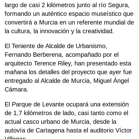
largo de casi 2 kilómetros junto al río Segura,
formando un auténtico espacio museístico que
convertirá a Murcia en un referente mundial de
la cultura, la innovación y la creatividad.
El Teniente de Alcalde de Urbanismo,
Fernando Berberena, acompañado por el
arquitecto Terence Riley, han presentado esta
mañana los detalles del proyecto que ayer fue
entregado al Alcalde de Murcia, Miguel Ángel
Cámara.
El Parque de Levante ocupará una extensión
de 1,7 kilómetros de lado, casi tanto como el
actual casco urbano de Murcia, desde la
autovía de Cartagena hasta el auditorio Víctor