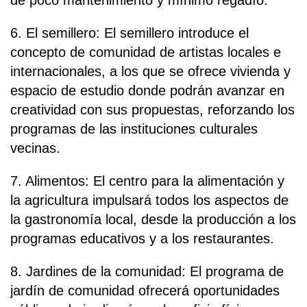
de poco mantenimiento y mínimo regadío.
6. El semillero: El semillero introduce el
concepto de comunidad de artistas locales e
internacionales, a los que se ofrece vivienda y
espacio de estudio donde podrán avanzar en
creatividad con sus propuestas, reforzando los
programas de las instituciones culturales
vecinas.
7. Alimentos: El centro para la alimentación y
la agricultura impulsará todos los aspectos de
la gastronomía local, desde la producción a los
programas educativos y a los restaurantes.
8. Jardines de la comunidad: El programa de
jardín de comunidad ofrecerá oportunidades