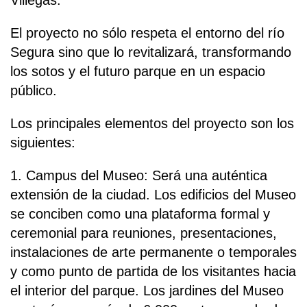
Villegas.
El proyecto no sólo respeta el entorno del río
Segura sino que lo revitalizará, transformando
los sotos y el futuro parque en un espacio
público.
Los principales elementos del proyecto son los
siguientes:
1. Campus del Museo: Será una auténtica
extensión de la ciudad. Los edificios del Museo
se conciben como una plataforma formal y
ceremonial para reuniones, presentaciones,
instalaciones de arte permanente o temporales
y como punto de partida de los visitantes hacia
el interior del parque. Los jardines del Museo