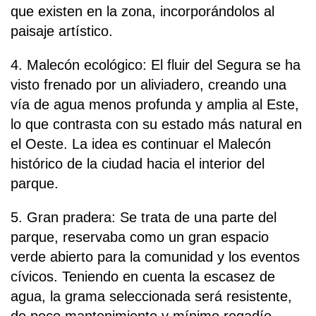
que existen en la zona, incorporándolos al
paisaje artístico.
4. Malecón ecológico: El fluir del Segura se ha
visto frenado por un aliviadero, creando una
vía de agua menos profunda y amplia al Este,
lo que contrasta con su estado más natural en
el Oeste. La idea es continuar el Malecón
histórico de la ciudad hacia el interior del
parque.
5. Gran pradera: Se trata de una parte del
parque, reservaba como un gran espacio
verde abierto para la comunidad y los eventos
cívicos. Teniendo en cuenta la escasez de
agua, la grama seleccionada será resistente,