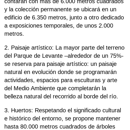
contarán con más de 6.000 metros cuadrados
y la colección permanente se ubicará en un
edificio de 6.350 metros, junto a otro dedicado
a exposiciones temporales, de unos 2.000
metros.
2. Paisaje artístico: La mayor parte del terreno
del Parque de Levante –alrededor de un 75%-
se reserva para paisaje artístico: un paisaje
natural en evolución donde se programarán
actividades, espacios para esculturas y arte
del Medio Ambiente que completarán la
belleza natural del recorrido al borde del río.
3. Huertos: Respetando el significado cultural
e histórico del entorno, se propone mantener
hasta 80.000 metros cuadrados de árboles