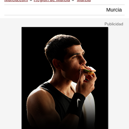
Murcia