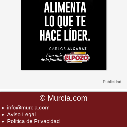
©
Murcia.com
info@murcia.com
Aviso Legal
Política de Privacidad