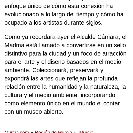
enfoque único de cómo esta conexión ha
evolucionado a lo largo del tiempo y cómo ha
ocupado a los artistas durante siglos.
Como ya recordara ayer el Alcalde Cámara, el
Madma está llamado a convertirse en un sello
distintivo para la ciudad y un foco de atracción
para el arte y el diseño basados en el medio
ambiente. Coleccionará, preservará y
expondrá las artes que reflejan la profunda
relación entre la humanidad y la naturaleza, la
cultura y el medio ambiente, incorporando
como elemento único en el mundo el contar
con un museo abierto.
Murcia.com
Región de Murcia
Murcia