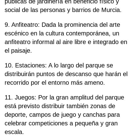
públicas de jardinería en beneficio físico y
social de las personas y barrios de Murcia.
9. Anfiteatro: Dada la prominencia del arte
escénico en la cultura contemporánea, un
anfiteatro informal al aire libre e integrado en
el paisaje.
10. Estaciones: A lo largo del parque se
distribuirán puntos de descanso que harán el
recorrido por el entorno más ameno.
11. Juegos: Por la gran amplitud del parque
está previsto distribuir también zonas de
deporte, campos de juego y canchas para
celebrar competiciones a pequeña y gran
escala.