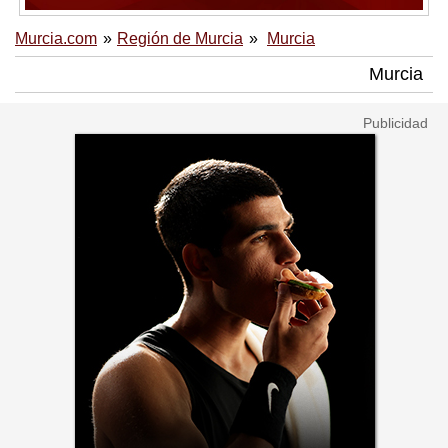
Murcia.com
Región de Murcia
Murcia
Murcia