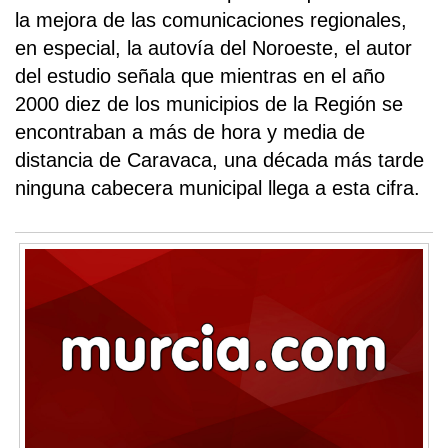
la mejora de las comunicaciones regionales,
en especial, la autovía del Noroeste, el autor
del estudio señala que mientras en el año
2000 diez de los municipios de la Región se
encontraban a más de hora y media de
distancia de Caravaca, una década más tarde
ninguna cabecera municipal llega a esta cifra.