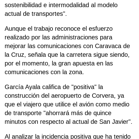
sostenibilidad e intermodalidad al modelo
actual de transportes".
Aunque el trabajo reconoce el esfuerzo
realizado por las administraciones para
mejorar las comunicaciones con Caravaca de
la Cruz, señala que la carretera sigue siendo,
por el momento, la gran apuesta en las
comunicaciones con la zona.
García Ayala califica de "positiva" la
construcción del aeropuerto de Corvera, ya
que el viajero que utilice el avión como medio
de transporte "ahorrará más de quince
minutos con respecto al actual de San Javier".
Al analizar la incidencia positiva que ha tenido