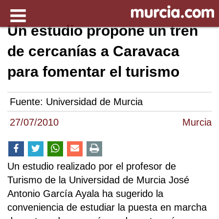
Un estudio propone un tren
de cercanías a Caravaca
para fomentar el turismo
Fuente:
Universidad de Murcia
27/07/2010
Murcia
Un estudio realizado por el profesor de
Turismo de la Universidad de Murcia José
Antonio García Ayala ha sugerido la
conveniencia de estudiar la puesta en marcha