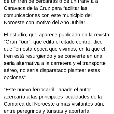
de un tren de cercanías o de un tranvía a
Caravaca de la Cruz para facilitar las
comunicaciones con este municipio del
Noroeste con motivo del Año Jubilar.
El estudio, que aparece publicado en la revista
"Gran Tour", que edita el citado centro, dice
que "en esta época que vivimos, en la que el
tren está resurgiendo y se convierte en una
seria alternativa a la carretera y el transporte
aéreo, no sería disparatado plantear estas
opciones".
"Este nuevo ferrocarril –añade el autor-
acercaría a las principales localidades de la
Comarca del Noroeste a más visitantes aún,
entre peregrinos y turistas y aportaría