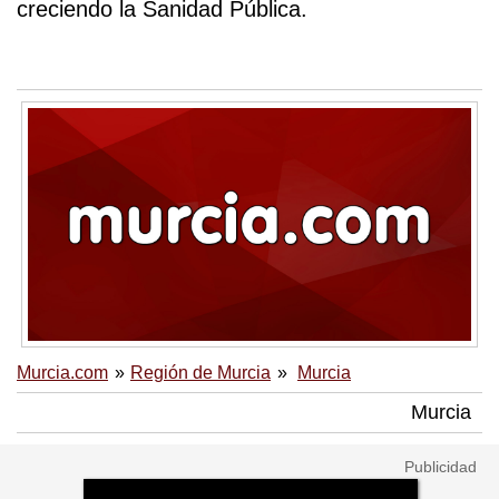
creciendo la Sanidad Pública.
Murcia.com
Región de Murcia
Murcia
Murcia