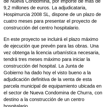
de Nueva Condomina, por importe de más de
9,2 millones de euros. La adjudicataria,
Hospimurcia 2008 SL, dispone de un plazo de
cuatro meses para presentar el proyecto de
construcción del centro hospitalario.
En este proyecto se incluirá el plazo máximo
de ejecución que prevén para las obras. Una
vez obtenga la licencia urbanística necesaria,
tendrá tres meses máximo para iniciar la
construcción del hospital. La Junta de
Gobierno ha dado hoy el visto bueno a la
adjudicación definitiva de la venta de esta
parcela municipal de equipamiento ubicada en
el sector de Nueva Condomina de Churra, con
destino a la construcción de un centro
hospitalario.