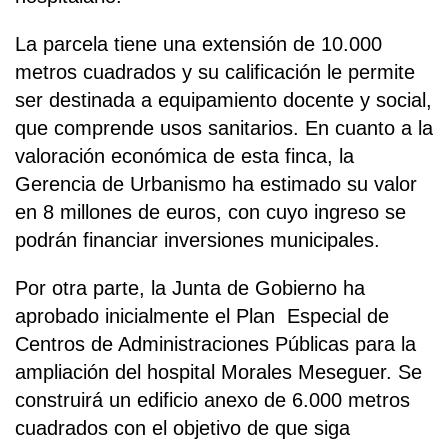
La parcela tiene una extensión de 10.000
metros cuadrados y su calificación le permite
ser destinada a equipamiento docente y social,
que comprende usos sanitarios. En cuanto a la
valoración económica de esta finca, la
Gerencia de Urbanismo ha estimado su valor
en 8 millones de euros, con cuyo ingreso se
podrán financiar inversiones municipales.
Por otra parte, la Junta de Gobierno ha
aprobado inicialmente el Plan Especial de
Centros de Administraciones Públicas para la
ampliación del hospital Morales Meseguer. Se
construirá un edificio anexo de 6.000 metros
cuadrados con el objetivo de que siga