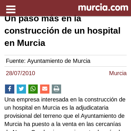
Un paso más en la
construcción de un hospital
en Murcia
Fuente:
Ayuntamiento de Murcia
28/07/2010
Murcia
Una empresa interesada en la construcción de
un hospital en Murcia es la adjudicataria
provisional del terreno que el Ayuntamiento de
Murcia ha puesto a la venta en las cercanías