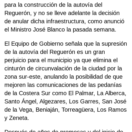
para la construcción de la autovía del
Reguerón, y no se lleve adelante la decisión
de anular dicha infraestructura, como anunció
el Ministro José Blanco la pasada semana.
El Equipo de Gobierno señala que la supresión
de la autovía del Reguerón es un gran
perjuicio para el municipio ya que elimina el
cinturón de circunvalación de la ciudad por la
zona sur-este, anulando la posibilidad de que
mejoren las comunicaciones de las pedanías
de la Costera Sur como El Palmar, La Alberca,
Santo Ángel, Algezares, Los Garres, San José
de la Vega, Beniaján, Torreagüera, Los Ramos
y Zeneta.