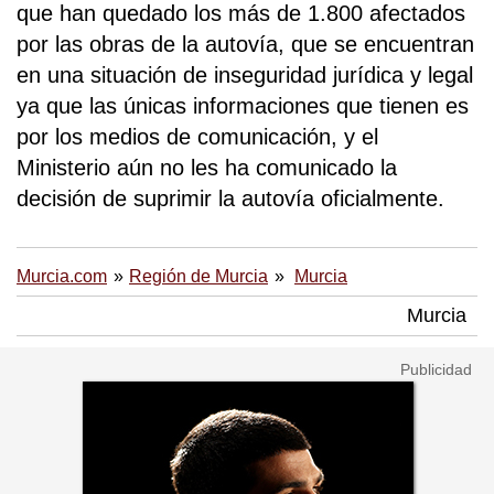
que han quedado los más de 1.800 afectados
por las obras de la autovía, que se encuentran
en una situación de inseguridad jurídica y legal
ya que las únicas informaciones que tienen es
por los medios de comunicación, y el
Ministerio aún no les ha comunicado la
decisión de suprimir la autovía oficialmente.
Murcia.com
Región de Murcia
Murcia
Murcia