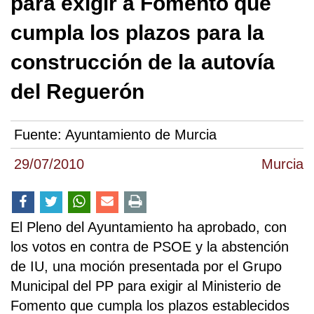
para exigir a Fomento que
cumpla los plazos para la
construcción de la autovía
del Reguerón
Fuente:
Ayuntamiento de Murcia
29/07/2010
Murcia
El Pleno del Ayuntamiento ha aprobado, con
los votos en contra de PSOE y la abstención
de IU, una moción presentada por el Grupo
Municipal del PP para exigir al Ministerio de
Fomento que cumpla los plazos establecidos