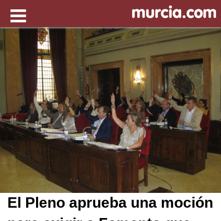
El Pleno aprueba una moción