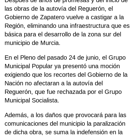
Después de años de promesas y del inicio de
las obras de la autovía del Reguerón, el
Gobierno de Zapatero vuelve a castigar a la
Región, eliminando una infraestructura que es
básica para el desarrollo de la zona sur del
municipio de Murcia.
En el Pleno del pasado 24 de junio, el Grupo
Municipal Popular ya presentó una moción
exigiendo que los recortes del Gobierno de la
Nación no afectaran a la autovía del
Reguerón, que fue rechazada por el Grupo
Municipal Socialista.
Además, a los daños que provocará para las
comunicaciones del municipio la paralización
de dicha obra, se suma la indefensión en la