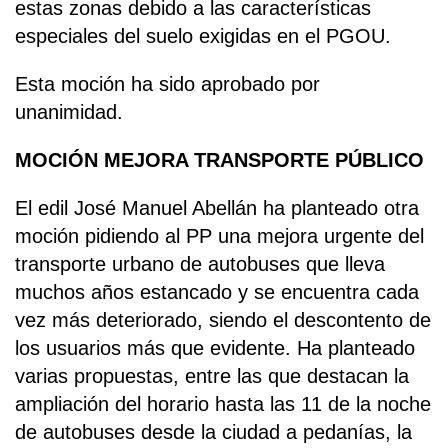
estas zonas debido a las características
especiales del suelo exigidas en el PGOU.
Esta moción ha sido aprobado por
unanimidad.
MOCIÓN MEJORA TRANSPORTE PÚBLICO
El edil José Manuel Abellán ha planteado otra
moción pidiendo al PP una mejora urgente del
transporte urbano de autobuses que lleva
muchos años estancado y se encuentra cada
vez más deteriorado, siendo el descontento de
los usuarios más que evidente. Ha planteado
varias propuestas, entre las que destacan la
ampliación del horario hasta las 11 de la noche
de autobuses desde la ciudad a pedanías, la