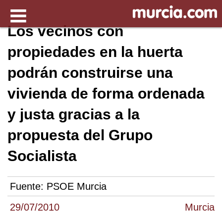
Los vecinos con
propiedades en la huerta
podrán construirse una
vivienda de forma ordenada
y justa gracias a la
propuesta del Grupo
Socialista
Fuente:
PSOE Murcia
29/07/2010
Murcia