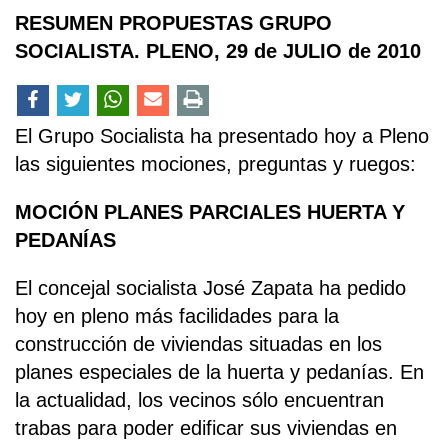
RESUMEN PROPUESTAS GRUPO
SOCIALISTA. PLENO, 29 de JULIO de 2010
El Grupo Socialista ha presentado hoy a Pleno
las siguientes mociones, preguntas y ruegos:
MOCIÓN PLANES PARCIALES HUERTA Y
PEDANÍAS
El concejal socialista José Zapata ha pedido
hoy en pleno más facilidades para la
construcción de viviendas situadas en los
planes especiales de la huerta y pedanías. En
la actualidad, los vecinos sólo encuentran
trabas para poder edificar sus viviendas en