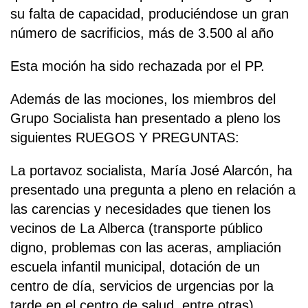
su falta de capacidad, produciéndose un gran
número de sacrificios, más de 3.500 al año
Esta moción ha sido rechazada por el PP.
Además de las mociones, los miembros del
Grupo Socialista han presentado a pleno los
siguientes RUEGOS Y PREGUNTAS:
La portavoz socialista, María José Alarcón, ha
presentado una pregunta a pleno en relación a
las carencias y necesidades que tienen los
vecinos de La Alberca (transporte público
digno, problemas con las aceras, ampliación
escuela infantil municipal, dotación de un
centro de día, servicios de urgencias por la
tarde en el centro de salud, entre otras).