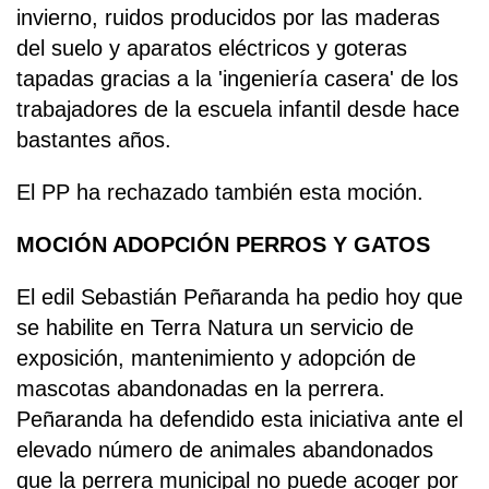
invierno, ruidos producidos por las maderas
del suelo y aparatos eléctricos y goteras
tapadas gracias a la 'ingeniería casera' de los
trabajadores de la escuela infantil desde hace
bastantes años.
El PP ha rechazado también esta moción.
MOCIÓN ADOPCIÓN PERROS Y GATOS
El edil Sebastián Peñaranda ha pedio hoy que
se habilite en Terra Natura un servicio de
exposición, mantenimiento y adopción de
mascotas abandonadas en la perrera.
Peñaranda ha defendido esta iniciativa ante el
elevado número de animales abandonados
que la perrera municipal no puede acoger por