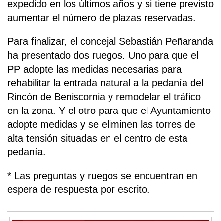
expedido en los últimos años y si tiene previsto
aumentar el número de plazas reservadas.
Para finalizar, el concejal Sebastián Peñaranda
ha presentado dos ruegos. Uno para que el
PP adopte las medidas necesarias para
rehabilitar la entrada natural a la pedanía del
Rincón de Beniscornia y remodelar el tráfico
en la zona. Y el otro para que el Ayuntamiento
adopte medidas y se eliminen las torres de
alta tensión situadas en el centro de esta
pedanía.
* Las preguntas y ruegos se encuentran en
espera de respuesta por escrito.