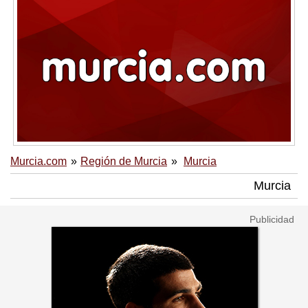
Murcia.com
Región de Murcia
Murcia
Murcia