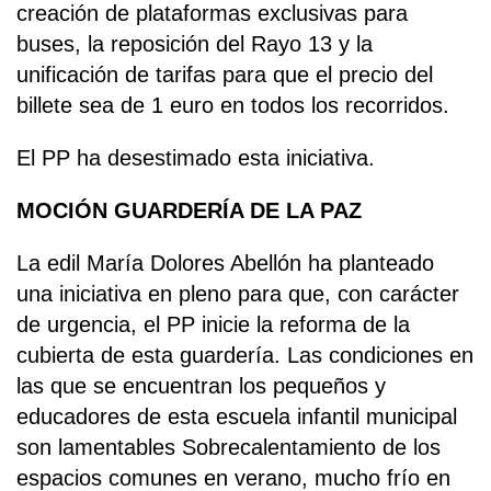
creación de plataformas exclusivas para
buses, la reposición del Rayo 13 y la
unificación de tarifas para que el precio del
billete sea de 1 euro en todos los recorridos.
El PP ha desestimado esta iniciativa.
MOCIÓN GUARDERÍA DE LA PAZ
La edil María Dolores Abellón ha planteado
una iniciativa en pleno para que, con carácter
de urgencia, el PP inicie la reforma de la
cubierta de esta guardería. Las condiciones en
las que se encuentran los pequeños y
educadores de esta escuela infantil municipal
son lamentables Sobrecalentamiento de los
espacios comunes en verano, mucho frío en