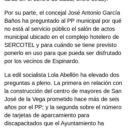
Por su parte, el concejal José Antonio García
Baños ha preguntado al PP municipal por qué
no está al servicio público el salón de actos
municipal ubicado en el complejo hotelero de
SERCOTEL y para cuándo se tiene previsto
ponerlo en uso para que pueda ser disfrutado
por los vecinos de Espinardo.
La edil socialista Lola Abellón ha elevado dos
preguntas a pleno. La primera en relación con
la construcción del centro de mayores de San
José de la Vega prometido hace más de seis
años por el PP; y la segunda sobre el número
de tarjetas de aparcamiento para
discapacitados que el Ayuntamiento ha