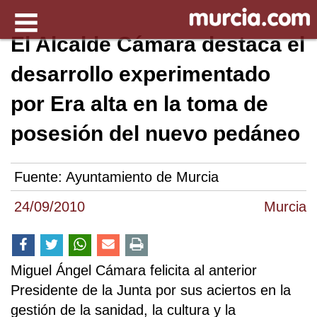
El Alcalde Cámara destaca el
desarrollo experimentado
por Era alta en la toma de
posesión del nuevo pedáneo
Fuente:
Ayuntamiento de Murcia
24/09/2010
Murcia
Miguel Ángel Cámara felicita al anterior
Presidente de la Junta por sus aciertos en la
gestión de la sanidad, la cultura y la