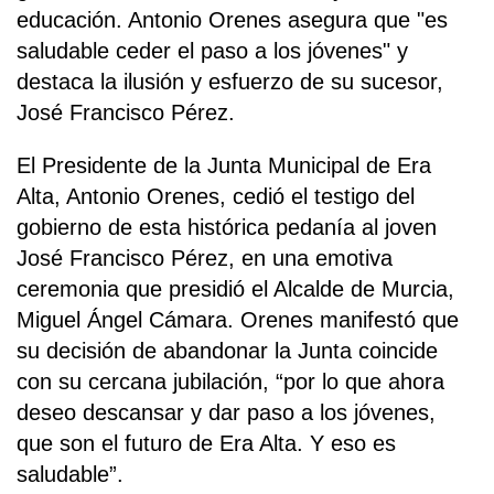
educación. Antonio Orenes asegura que "es
saludable ceder el paso a los jóvenes" y
destaca la ilusión y esfuerzo de su sucesor,
José Francisco Pérez.
El Presidente de la Junta Municipal de Era
Alta, Antonio Orenes, cedió el testigo del
gobierno de esta histórica pedanía al joven
José Francisco Pérez, en una emotiva
ceremonia que presidió el Alcalde de Murcia,
Miguel Ángel Cámara. Orenes manifestó que
su decisión de abandonar la Junta coincide
con su cercana jubilación, “por lo que ahora
deseo descansar y dar paso a los jóvenes,
que son el futuro de Era Alta. Y eso es
saludable”.