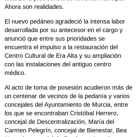
Ahora son realidades.
El nuevo pedáneo agradeció la intensa labor
desarrollada por su antecesor en el cargo y
anunció que entre sus prioridades se
encuentra el impulso a la restauración del
Centro Cultural de Era Alta y su ampliación
con las instalaciones del antiguo centro
médico.
Al acto de toma de posesión acudieron más de
un centenar de vecinos de la pedanía y varios
concejales del Ayuntamiento de Murcia, entre
los que se encontraban Cristóbal Herrero,
concejal de Descentralización, María del
Carmen Pelegrín, concejal de Bienestar, Bea