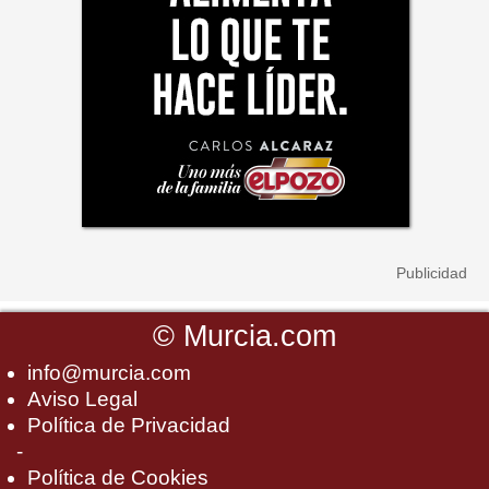
©
Murcia.com
info@murcia.com
Aviso Legal
Política de Privacidad
-
Política de Cookies