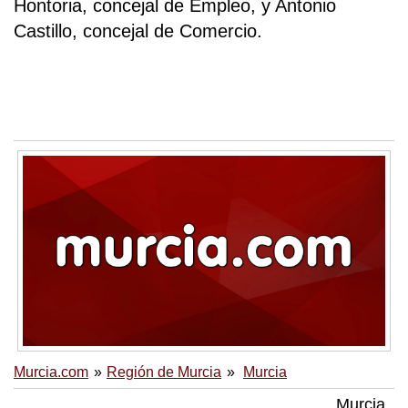
Hontoria, concejal de Empleo, y Antonio
Castillo, concejal de Comercio.
Murcia.com
Región de Murcia
Murcia
Murcia