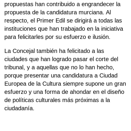
propuestas han contribuido a engrandecer la
propuesta de la candidatura murciana. Al
respecto, el Primer Edil se dirigirá a todas las
instituciones que han trabajado en la iniciativa
para felicitarles por su esfuerzo e ilusión.
La Concejal también ha felicitado a las
ciudades que han logrado pasar el corte del
tribunal, y a aquellas que no lo han hecho,
porque presentar una candidatura a Ciudad
Europea de la Cultura siempre supone un gran
esfuerzo y una forma de ahondar en el diseño
de políticas culturales más próximas a la
ciudadanía.