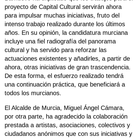
proyecto de Capital Cultural servirán ahora
para impulsar muchas iniciativas, fruto del
intenso trabajo realizado durante los últimos
años. En su opinión, la candidatura murciana
incluye una fiel radiografía del panorama
cultural y ha servido para reforzar las
actuaciones existentes y añadirles, a partir de
ahora, otras iniciativas de gran trascendencia.
De esta forma, el esfuerzo realizado tendrá
una continuación práctica, que beneficiará a
todos los murcianos.
El Alcalde de Murcia, Miguel Ángel Cámara,
por otra parte, ha agradecido la colaboración
prestada a artistas, asociaciones, colectivos y
ciudadanos anónimos que con sus iniciativas y