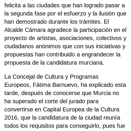
felicita a las ciudades que han logrado pasar a
la segunda fase por el esfuerzo y la ilusión que
han demostrado durante los trámites. El
Alcalde Cámara agradece la participación en el
proyecto de artistas, asociaciones, colectivos y
ciudadanos anónimos que con sus iniciativas y
propuestas han contribuido a engrandecer la
propuesta de la candidatura murciana.
La Concejal de Cultura y Programas
Europeos, Fátima Barnuevo, ha explicado esta
tarde, después de conocerse que Murcia no
ha superado el corte del jurado para
convertirse en Capital Europea de la Cultura
2016, que la candidatura de la ciudad reunía
todos los requisitos para conseguirlo, pues fue