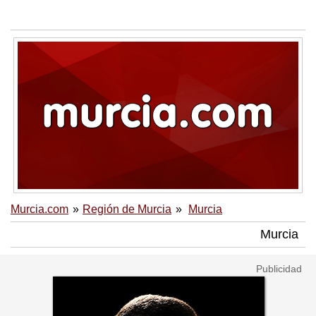
Murcia.com
Región de Murcia
Murcia
Murcia