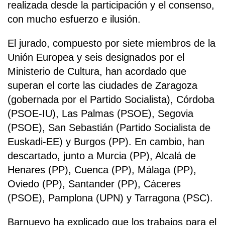
realizada desde la participación y el consenso,
con mucho esfuerzo e ilusión.
El jurado, compuesto por siete miembros de la
Unión Europea y seis designados por el
Ministerio de Cultura, han acordado que
superan el corte las ciudades de Zaragoza
(gobernada por el Partido Socialista), Córdoba
(PSOE-IU), Las Palmas (PSOE), Segovia
(PSOE), San Sebastián (Partido Socialista de
Euskadi-EE) y Burgos (PP). En cambio, han
descartado, junto a Murcia (PP), Alcalá de
Henares (PP), Cuenca (PP), Málaga (PP),
Oviedo (PP), Santander (PP), Cáceres
(PSOE), Pamplona (UPN) y Tarragona (PSC).
Barnuevo ha explicado que los trabajos para el