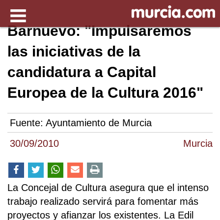
Barnuevo: "Impulsaremos
las iniciativas de la
candidatura a Capital
Europea de la Cultura 2016"
Fuente:
Ayuntamiento de Murcia
30/09/2010
Murcia
La Concejal de Cultura asegura que el intenso
trabajo realizado servirá para fomentar más
proyectos y afianzar los existentes. La Edil