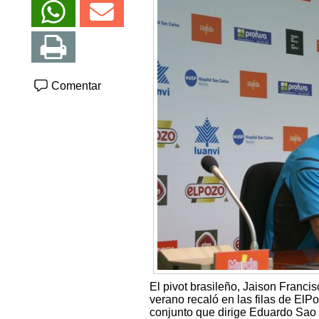
Comentar
El pivot brasileño, Jaison Franci
verano recaló en las filas de El
conjunto que dirige Eduardo Sao 