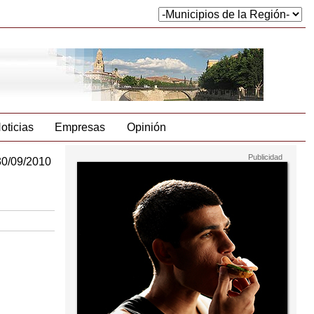
oticias
Empresas
Opinión
30/09/2010