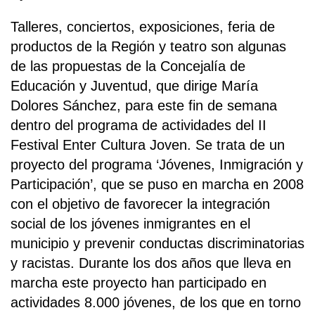
Talleres, conciertos, exposiciones, feria de
productos de la Región y teatro son algunas
de las propuestas de la Concejalía de
Educación y Juventud, que dirige María
Dolores Sánchez, para este fin de semana
dentro del programa de actividades del II
Festival Enter Cultura Joven. Se trata de un
proyecto del programa ‘Jóvenes, Inmigración y
Participación’, que se puso en marcha en 2008
con el objetivo de favorecer la integración
social de los jóvenes inmigrantes en el
municipio y prevenir conductas discriminatorias
y racistas. Durante los dos años que lleva en
marcha este proyecto han participado en
actividades 8.000 jóvenes, de los que en torno