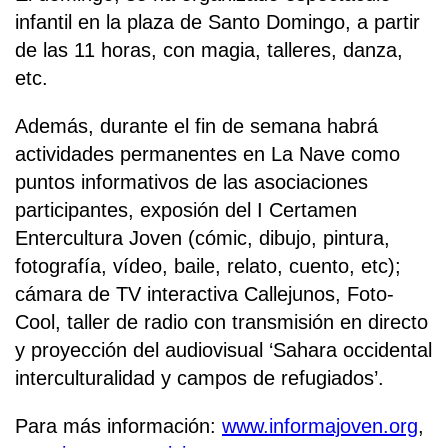
infantil en la plaza de Santo Domingo, a partir
de las 11 horas, con magia, talleres, danza,
etc.
Además, durante el fin de semana habrá
actividades permanentes en La Nave como
puntos informativos de las asociaciones
participantes, exposión del I Certamen
Entercultura Joven (cómic, dibujo, pintura,
fotografía, vídeo, baile, relato, cuento, etc);
cámara de TV interactiva Callejunos, Foto-
Cool, taller de radio con transmisión en directo
y proyección del audiovisual ‘Sahara occidental
interculturalidad y campos de refugiados’.
Para más información:
www.informajoven.org
,