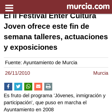
El II Festival Enter Cultura
Joven ofrece este fin de
semana talleres, actuaciones
y exposiciones
Fuente:
Ayuntamiento de Murcia
26/11/2010
Murcia
Es fruto del programa 'Jóvenes, inmigración y
participación', que puso en marcha el
Ayuntamiento en 2008