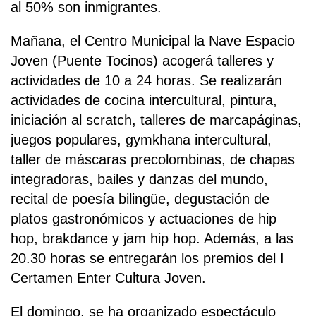
al 50% son inmigrantes.
Mañana, el Centro Municipal la Nave Espacio
Joven (Puente Tocinos) acogerá talleres y
actividades de 10 a 24 horas. Se realizarán
actividades de cocina intercultural, pintura,
iniciación al scratch, talleres de marcapáginas,
juegos populares, gymkhana intercultural,
taller de máscaras precolombinas, de chapas
integradoras, bailes y danzas del mundo,
recital de poesía bilingüe, degustación de
platos gastronómicos y actuaciones de hip
hop, brakdance y jam hip hop. Además, a las
20.30 horas se entregarán los premios del I
Certamen Enter Cultura Joven.
El domingo, se ha organizado espectáculo