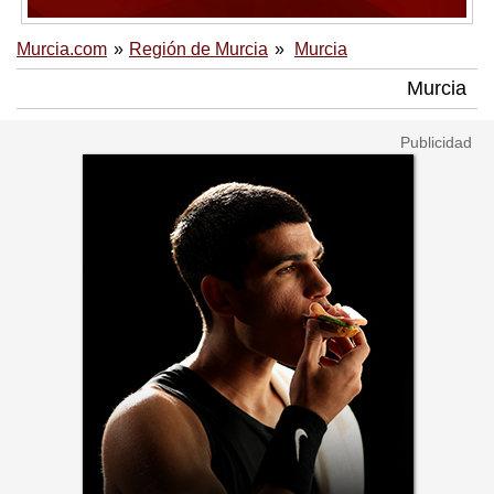
Murcia.com
Región de Murcia
Murcia
Murcia