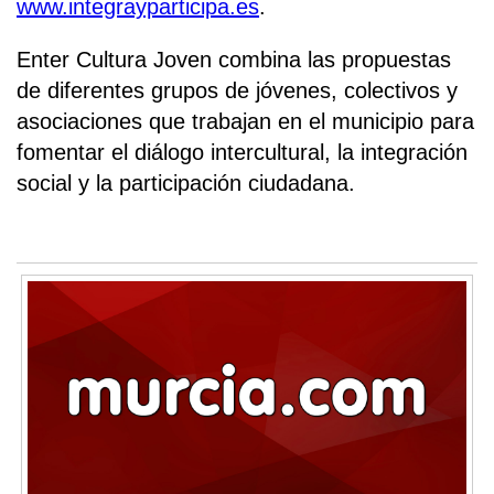
www.integrayparticipa.es
.
Enter Cultura Joven combina las propuestas
de diferentes grupos de jóvenes, colectivos y
asociaciones que trabajan en el municipio para
fomentar el diálogo intercultural, la integración
social y la participación ciudadana.