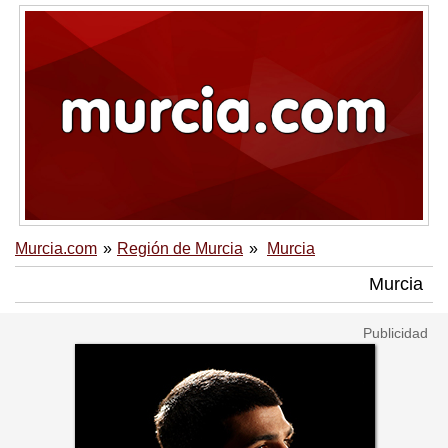
Murcia.com
Región de Murcia
Murcia
Murcia