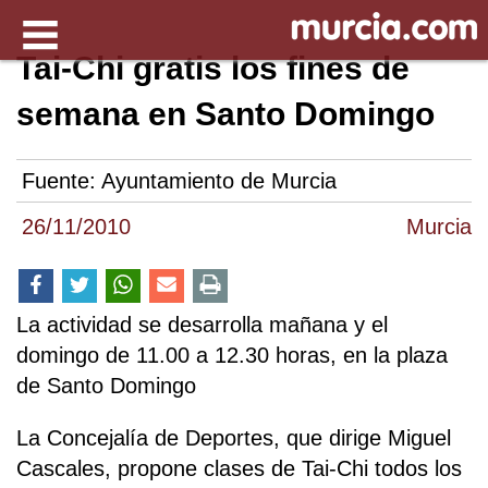
Tai-Chi gratis los fines de
semana en Santo Domingo
Fuente:
Ayuntamiento de Murcia
26/11/2010
Murcia
La actividad se desarrolla mañana y el
domingo de 11.00 a 12.30 horas, en la plaza
de Santo Domingo
La Concejalía de Deportes, que dirige Miguel
Cascales, propone clases de Tai-Chi todos los