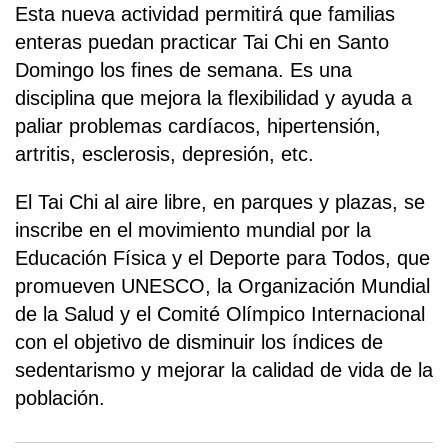
Esta nueva actividad permitirá que familias
enteras puedan practicar Tai Chi en Santo
Domingo los fines de semana. Es una
disciplina que mejora la flexibilidad y ayuda a
paliar problemas cardíacos, hipertensión,
artritis, esclerosis, depresión, etc.
El Tai Chi al aire libre, en parques y plazas, se
inscribe en el movimiento mundial por la
Educación Física y el Deporte para Todos, que
promueven UNESCO, la Organización Mundial
de la Salud y el Comité Olímpico Internacional
con el objetivo de disminuir los índices de
sedentarismo y mejorar la calidad de vida de la
población.