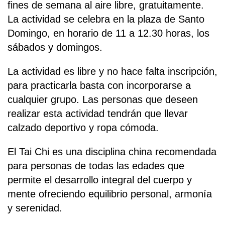
fines de semana al aire libre, gratuitamente.
La actividad se celebra en la plaza de Santo
Domingo, en horario de 11 a 12.30 horas, los
sábados y domingos.
La actividad es libre y no hace falta inscripción,
para practicarla basta con incorporarse a
cualquier grupo. Las personas que deseen
realizar esta actividad tendrán que llevar
calzado deportivo y ropa cómoda.
El Tai Chi es una disciplina china recomendada
para personas de todas las edades que
permite el desarrollo integral del cuerpo y
mente ofreciendo equilibrio personal, armonía
y serenidad.