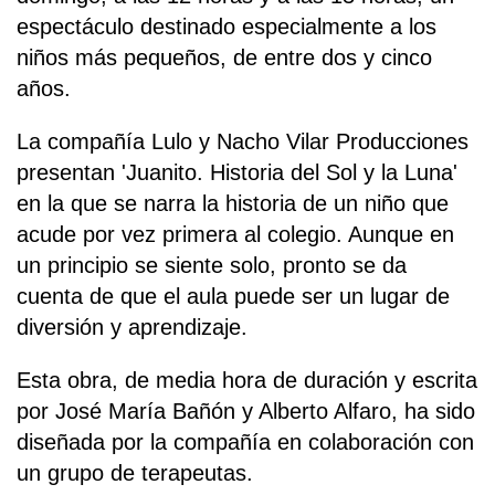
espectáculo destinado especialmente a los
niños más pequeños, de entre dos y cinco
años.
La compañía Lulo y Nacho Vilar Producciones
presentan 'Juanito. Historia del Sol y la Luna'
en la que se narra la historia de un niño que
acude por vez primera al colegio. Aunque en
un principio se siente solo, pronto se da
cuenta de que el aula puede ser un lugar de
diversión y aprendizaje.
Esta obra, de media hora de duración y escrita
por José María Bañón y Alberto Alfaro, ha sido
diseñada por la compañía en colaboración con
un grupo de terapeutas.