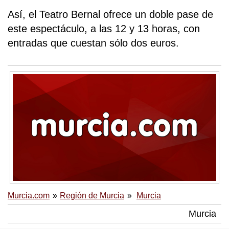
Así, el Teatro Bernal ofrece un doble pase de
este espectáculo, a las 12 y 13 horas, con
entradas que cuestan sólo dos euros.
Murcia.com
Región de Murcia
Murcia
Murcia