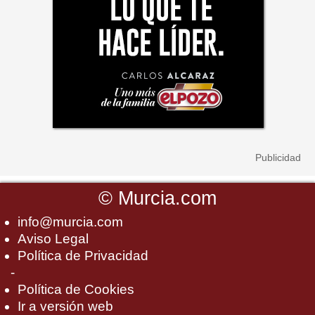
©
Murcia.com
info@murcia.com
Aviso Legal
Política de Privacidad
-
Política de Cookies
Ir a versión web