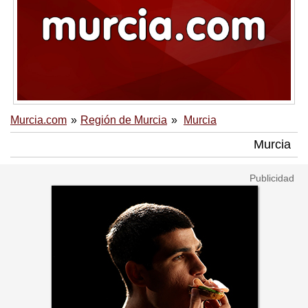
Murcia.com
Región de Murcia
Murcia
Murcia