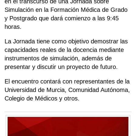
en el transcurso de una Jornada sobre
Simulación en la Formación Médica de Grado
y Postgrado que dará comienzo a las 9:45
horas.
La Jornada tiene como objetivo demostrar las
capacidades reales de la docencia mediante
instrumentos de simulación, además de
presentar y discutir un proyecto de futuro.
El encuentro contará con representantes de la
Universidad de Murcia, Comunidad Autónoma,
Colegio de Médicos y otros.