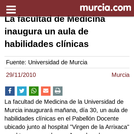
La facultad de Medicina
inaugura un aula de
habilidades clínicas
Fuente:
Universidad de Murcia
29/11/2010
Murcia
La facultad de Medicina de la Universidad de
Murcia inaugurará mañana, día 30, un aula de
habilidades clínicas en el Pabellón Docente
ubicado junto al hospital "Virgen de la Arrixaca"