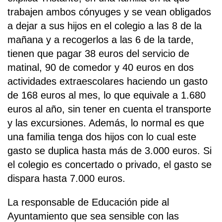
trabajen ambos cónyuges y se vean obligados
a dejar a sus hijos en el colegio a las 8 de la
mañana y a recogerlos a las 6 de la tarde,
tienen que pagar 38 euros del servicio de
matinal, 90 de comedor y 40 euros en dos
actividades extraescolares haciendo un gasto
de 168 euros al mes, lo que equivale a 1.680
euros al año, sin tener en cuenta el transporte
y las excursiones. Además, lo normal es que
una familia tenga dos hijos con lo cual este
gasto se duplica hasta más de 3.000 euros. Si
el colegio es concertado o privado, el gasto se
dispara hasta 7.000 euros.
La responsable de Educación pide al
Ayuntamiento que sea sensible con las