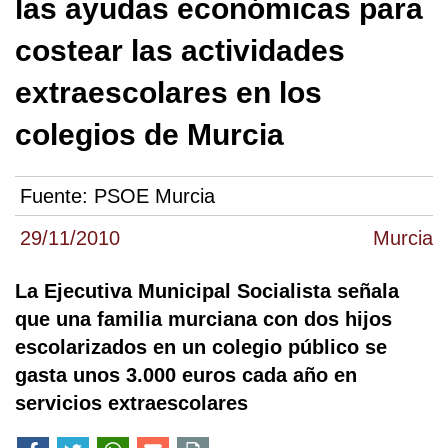
las ayudas económicas para
costear las actividades
extraescolares en los
colegios de Murcia
Fuente:
PSOE Murcia
29/11/2010
Murcia
La Ejecutiva Municipal Socialista señala
que una familia murciana con dos hijos
escolarizados en un colegio público se
gasta unos 3.000 euros cada año en
servicios extraescolares