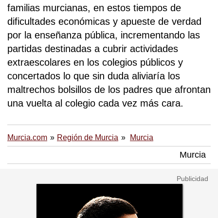
familias murcianas, en estos tiempos de
dificultades económicas y apueste de verdad
por la enseñanza pública, incrementando las
partidas destinadas a cubrir actividades
extraescolares en los colegios públicos y
concertados lo que sin duda aliviaría los
maltrechos bolsillos de los padres que afrontan
una vuelta al colegio cada vez más cara.
Murcia.com
Región de Murcia
Murcia
Murcia