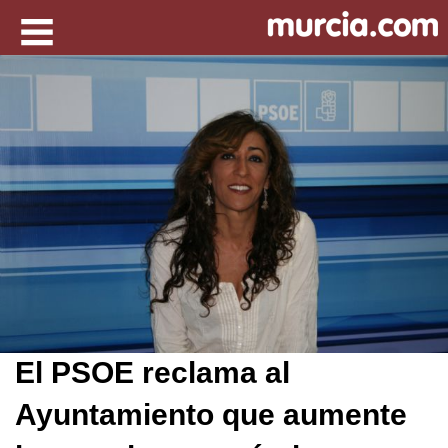
El PSOE reclama al
Ayuntamiento que aumente