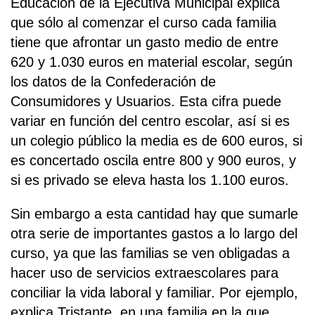
Educación de la Ejecutiva Municipal explica
que sólo al comenzar el curso cada familia
tiene que afrontar un gasto medio de entre
620 y 1.030 euros en material escolar, según
los datos de la Confederación de
Consumidores y Usuarios. Esta cifra puede
variar en función del centro escolar, así si es
un colegio público la media es de 600 euros, si
es concertado oscila entre 800 y 900 euros, y
si es privado se eleva hasta los 1.100 euros.
Sin embargo a esta cantidad hay que sumarle
otra serie de importantes gastos a lo largo del
curso, ya que las familias se ven obligadas a
hacer uso de servicios extraescolares para
conciliar la vida laboral y familiar. Por ejemplo,
explica Tristante, en una familia en la que