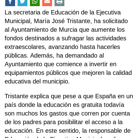
La secretaria de Educación de la Ejecutiva
Municipal, María José Tristante, ha solicitado
al Ayuntamiento de Murcia que aumente los
fondos destinados a sufragar las actividades
extraescolares, avanzando hasta hacerles
públicas. Además, ha demandado al
Ayuntamiento que comience a invertir en
equipamientos públicos que mejoren la calidad
educativa del municipio.
Tristante explica que pese a que España en un
país donde la educación es gratuita todavía
son muchos los gastos que corren por cuenta
de los padres para posibilitar el acceso a la
educación. En este sentido, la responsable de