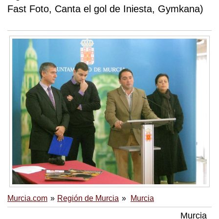
Fast Foto, Canta el gol de Iniesta, Gymkana)
Murcia.com
Región de Murcia
Murcia
Murcia