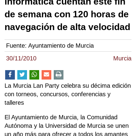
informática cuentan este fin
de semana con 120 horas de
navegación de alta velocidad
Fuente:
Ayuntamiento de Murcia
30/11/2010
Murcia
La Murcia Lan Party celebra su décima edición
con torneos, concursos, conferencias y
talleres
El Ayuntamiento de Murcia, la Comunidad
Autónoma y la Universidad de Murcia se unen
un año más para ofrecer a todos los amantes