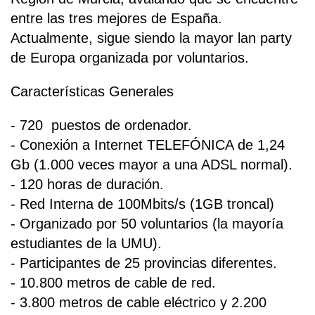
entre las tres mejores de España.
Actualmente, sigue siendo la mayor lan party
de Europa organizada por voluntarios.
Características Generales
- 720 puestos de ordenador.
- Conexión a Internet TELEFÓNICA de 1,24
Gb (1.000 veces mayor a una ADSL normal).
- 120 horas de duración.
- Red Interna de 100Mbits/s (1GB troncal)
- Organizado por 50 voluntarios (la mayoría
estudiantes de la UMU).
- Participantes de 25 provincias diferentes.
- 10.800 metros de cable de red.
- 3.800 metros de cable eléctrico y 2.200