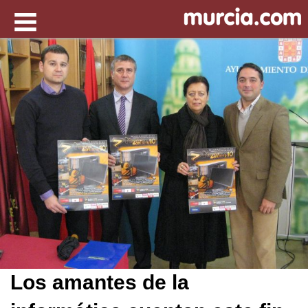
Los amantes de la