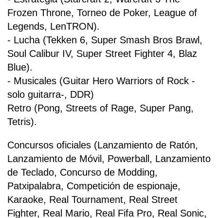
Frozen Throne, Torneo de Poker, League of
Legends, LenTRON).
- Lucha (Tekken 6, Super Smash Bros Brawl,
Soul Calibur IV, Super Street Fighter 4, Blaz
Blue).
- Musicales (Guitar Hero Warriors of Rock -
solo guitarra-, DDR)
Retro (Pong, Streets of Rage, Super Pang,
Tetris).
Concursos oficiales (Lanzamiento de Ratón,
Lanzamiento de Móvil, Powerball, Lanzamiento
de Teclado, Concurso de Modding,
Patxipalabra, Competición de espionaje,
Karaoke, Real Tournament, Real Street
Fighter, Real Mario, Real Fifa Pro, Real Sonic,