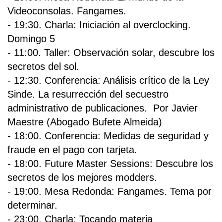
Videoconsolas. Fangames.
- 19:30. Charla: Iniciación al overclocking.
Domingo 5
- 11:00. Taller: Observación solar, descubre los
secretos del sol.
- 12:30. Conferencia: Análisis crítico de la Ley
Sinde. La resurrección del secuestro
administrativo de publicaciones. Por Javier
Maestre (Abogado Bufete Almeida)
- 18:00. Conferencia: Medidas de seguridad y
fraude en el pago con tarjeta.
- 18:00. Future Master Sessions: Descubre los
secretos de los mejores modders.
- 19:00. Mesa Redonda: Fangames. Tema por
determinar.
- 23:00. Charla: Tocando materia