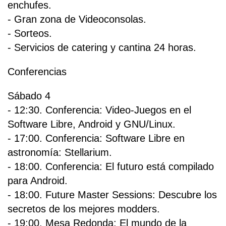
enchufes.
- Gran zona de Videoconsolas.
- Sorteos.
- Servicios de catering y cantina 24 horas.
Conferencias
Sábado 4
- 12:30. Conferencia: Video-Juegos en el
Software Libre, Android y GNU/Linux.
- 17:00. Conferencia: Software Libre en
astronomía: Stellarium.
- 18:00. Conferencia: El futuro está compilado
para Android.
- 18:00. Future Master Sessions: Descubre los
secretos de los mejores modders.
- 19:00. Mesa Redonda: El mundo de la