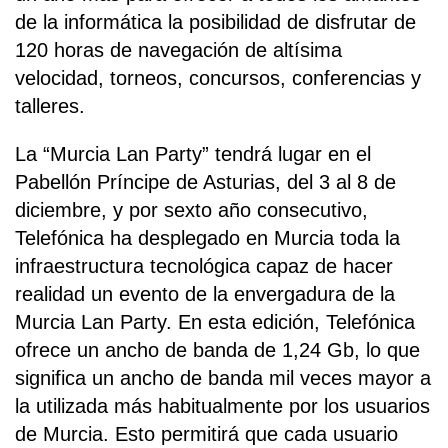
de la informática la posibilidad de disfrutar de
120 horas de navegación de altísima
velocidad, torneos, concursos, conferencias y
talleres.
La “Murcia Lan Party” tendrá lugar en el
Pabellón Príncipe de Asturias, del 3 al 8 de
diciembre, y por sexto año consecutivo,
Telefónica ha desplegado en Murcia toda la
infraestructura tecnológica capaz de hacer
realidad un evento de la envergadura de la
Murcia Lan Party. En esta edición, Telefónica
ofrece un ancho de banda de 1,24 Gb, lo que
significa un ancho de banda mil veces mayor a
la utilizada más habitualmente por los usuarios
de Murcia. Esto permitirá que cada usuario