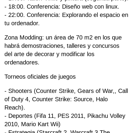
- 18:00. Conferencia: Diseño web con linux.
- 22:00. Conferencia: Explorando el espacio en
tu ordenador.
Zona Modding: un área de 70 m2 en los que
habrá demostraciones, talleres y concursos
del arte de decorar y modificar los
ordenadores.
Torneos oficiales de juegos
- Shooters (Counter Strike, Gears of War,, Call
of Duty 4, Counter Strike: Source, Halo
Reach).
- Deportes (Fifa 11, PES 2011, Pikachu Volley
2010, Mario Kart Wii)
- Estrategia (Starcraft 2, Warcraft 3 The