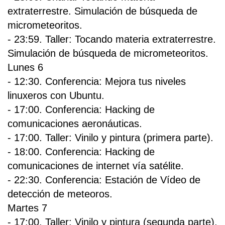
extraterrestre. Simulación de búsqueda de
micrometeoritos.
- 23:59. Taller: Tocando materia extraterrestre.
Simulación de búsqueda de micrometeoritos.
Lunes 6
- 12:30. Conferencia: Mejora tus niveles
linuxeros con Ubuntu.
- 17:00. Conferencia: Hacking de
comunicaciones aeronáuticas.
- 17:00. Taller: Vinilo y pintura (primera parte).
- 18:00. Conferencia: Hacking de
comunicaciones de internet vía satélite.
- 22:30. Conferencia: Estación de Vídeo de
detección de meteoros.
Martes 7
- 17:00. Taller: Vinilo y pintura (segunda parte).