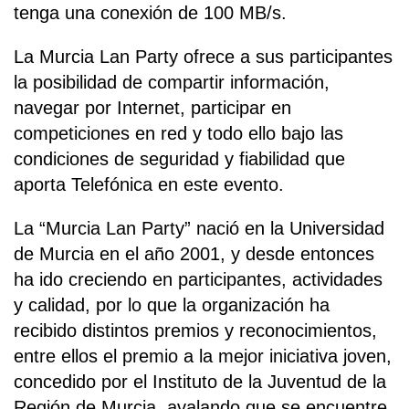
tenga una conexión de 100 MB/s.
La Murcia Lan Party ofrece a sus participantes
la posibilidad de compartir información,
navegar por Internet, participar en
competiciones en red y todo ello bajo las
condiciones de seguridad y fiabilidad que
aporta Telefónica en este evento.
La “Murcia Lan Party” nació en la Universidad
de Murcia en el año 2001, y desde entonces
ha ido creciendo en participantes, actividades
y calidad, por lo que la organización ha
recibido distintos premios y reconocimientos,
entre ellos el premio a la mejor iniciativa joven,
concedido por el Instituto de la Juventud de la
Región de Murcia, avalando que se encuentre