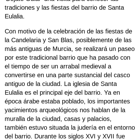
tradiciones y las fiestas del barrio de Santa
Eulalia.
Con motivo de la celebración de las fiestas de
la Candelaria y San Blas, posiblemente de las
más antiguas de Murcia, se realizará un paseo
por este tradicional barrio que ha pasado con
el tiempo de ser un arrabal medieval a
convertirse en una parte sustancial del casco
antiguo de la ciudad. La iglesia de Santa
Eulalia es el principal eje del barrio. Ya en
época árabe estaba poblado, los importantes
yacimientos arqueológicos nos hablan de la
muralla de la ciudad, casas y palacios,
también estuvo situada la judería en el entorno
del barrio. Durante los siglos XVI y XVII fue