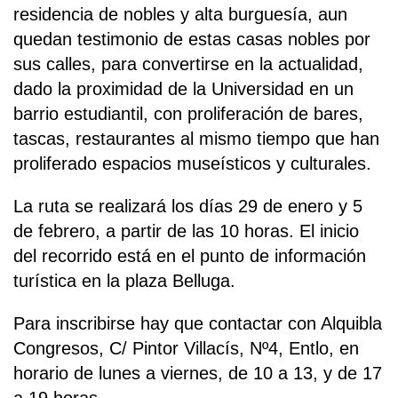
residencia de nobles y alta burguesía, aun
quedan testimonio de estas casas nobles por
sus calles, para convertirse en la actualidad,
dado la proximidad de la Universidad en un
barrio estudiantil, con proliferación de bares,
tascas, restaurantes al mismo tiempo que han
proliferado espacios museísticos y culturales.
La ruta se realizará los días 29 de enero y 5
de febrero, a partir de las 10 horas. El inicio
del recorrido está en el punto de información
turística en la plaza Belluga.
Para inscribirse hay que contactar con Alquibla
Congresos, C/ Pintor Villacís, Nº4, Entlo, en
horario de lunes a viernes, de 10 a 13, y de 17