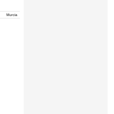
Murcia