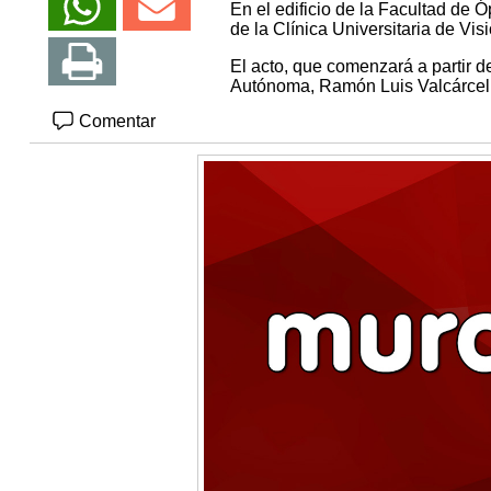
En el edificio de la Facultad de
de la Clínica Universitaria de Vi
El acto, que comenzará a partir d
Autónoma, Ramón Luis Valcárcel, 
Comentar